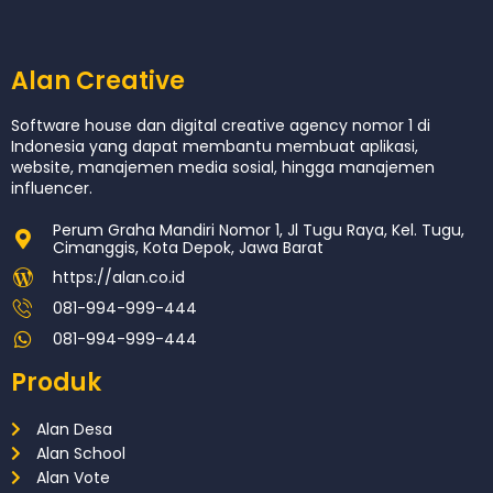
Alan Creative
Software house dan digital creative agency nomor 1 di
Indonesia yang dapat membantu membuat aplikasi,
website, manajemen media sosial, hingga manajemen
influencer.
Perum Graha Mandiri Nomor 1, Jl Tugu Raya, Kel. Tugu,
Cimanggis, Kota Depok, Jawa Barat
https://alan.co.id
081-994-999-444
081-994-999-444
Produk
Alan Desa
Alan School
Alan Vote