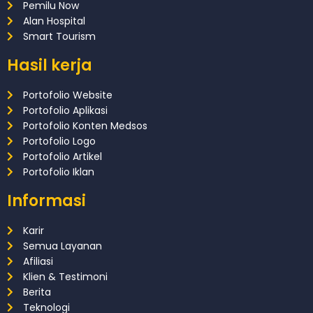
Pemilu Now
Alan Hospital
Smart Tourism
Hasil kerja
Portofolio Website
Portofolio Aplikasi
Portofolio Konten Medsos
Portofolio Logo
Portofolio Artikel
Portofolio Iklan
Informasi
Karir
Semua Layanan
Afiliasi
Klien & Testimoni
Berita
Teknologi