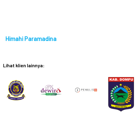
Himahi Paramadina
Lihat klien lainnya: