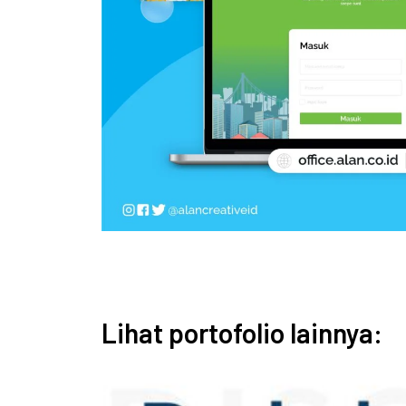
Lihat portofolio lainnya: