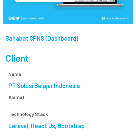
Sahabat CPNS (Dashboard)
Client
Nama
PT Solusi Belajar Indonesia
Alamat
Technology Stack
Laravel, React Js, Bootstrap