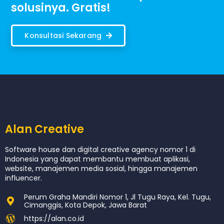
solusinya. Gratis!
Konsultasi Sekarang
Alan Creative
Software house dan digital creative agency nomor 1 di
Indonesia yang dapat membantu membuat aplikasi,
website, manajemen media sosial, hingga manajemen
influencer.
Perum Graha Mandiri Nomor 1, Jl Tugu Raya, Kel. Tugu,
Cimanggis, Kota Depok, Jawa Barat
https://alan.co.id