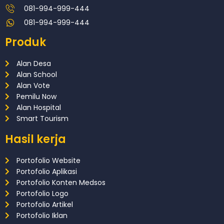
081-994-999-444
081-994-999-444
Produk
Alan Desa
Alan School
Alan Vote
Pemilu Now
Alan Hospital
Smart Tourism
Hasil kerja
Portofolio Website
Portofolio Aplikasi
Portofolio Konten Medsos
Portofolio Logo
Portofolio Artikel
Portofolio Iklan