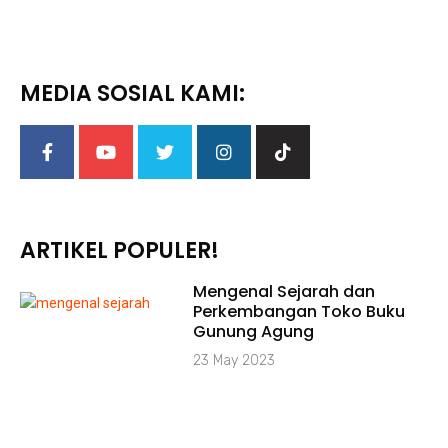
MEDIA SOSIAL KAMI:
ARTIKEL POPULER!
Mengenal Sejarah dan
Perkembangan Toko Buku
Gunung Agung
23 May 2023