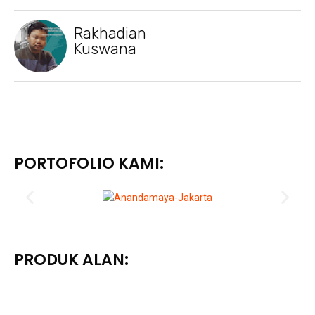
Rakhadian
Kuswana
PORTOFOLIO KAMI:
PRODUK ALAN: