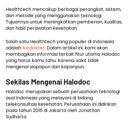
Healthtech mencakup berbagai perangkat, sistem,
dan metode yang menggunakan teknologi.
Tujuannya untuk meningkatkan pemberian, kualitas,
dan hasil perawatan kesehatan.
Salah satu Healthtech yang populer di Indonesia
adalah
Alodokter
. Dalam artikel ini, kami akan
membagikan informasi terkait fitur utama Halodoc
yang harus kamu tahu. Karena, sakit tidak
mengenal siapapun dan kapanpun.
Sekilas Mengenai Halodoc
Halodoc merupakan sebuah perusahaan teknologi
asal Indonesia yang melayani di bidang
telekonsultasi kesehatan. Perusahaan ini didirikan
pada tahun 2016 di Jakarta oleh Jonathan
Sudharta.