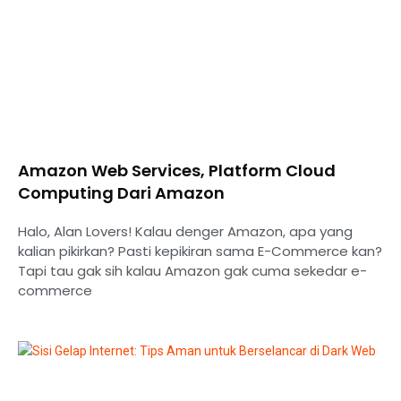
Amazon Web Services, Platform Cloud
Computing Dari Amazon
Halo, Alan Lovers! Kalau denger Amazon, apa yang
kalian pikirkan? Pasti kepikiran sama E-Commerce kan?
Tapi tau gak sih kalau Amazon gak cuma sekedar e-
commerce