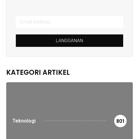
LANGGANAN
KATEGORI ARTIKEL
Teknologi
801