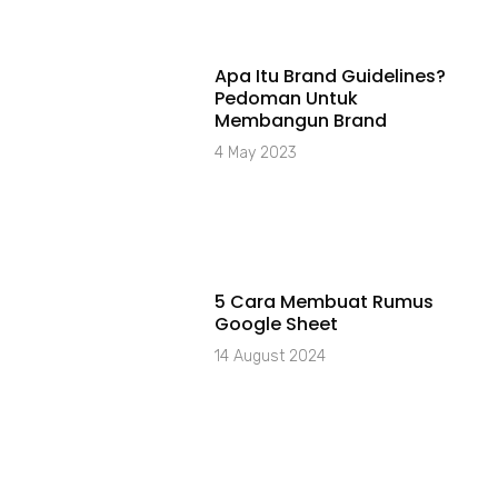
Apa Itu Brand Guidelines?
Pedoman Untuk
Membangun Brand
4 May 2023
5 Cara Membuat Rumus
Google Sheet
14 August 2024