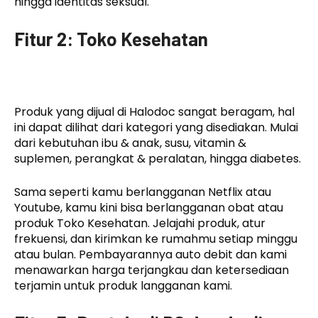
hingga identitas seksual.
Fitur 2: Toko Kesehatan
Produk yang dijual di Halodoc sangat beragam, hal
ini dapat dilihat dari kategori yang disediakan. Mulai
dari kebutuhan ibu & anak, susu, vitamin &
suplemen, perangkat & peralatan, hingga diabetes.
Sama seperti kamu berlangganan Netflix atau
Youtube, kamu kini bisa berlangganan obat atau
produk Toko Kesehatan. Jelajahi produk, atur
frekuensi, dan kirimkan ke rumahmu setiap minggu
atau bulan. Pembayarannya auto debit dan kami
menawarkan harga terjangkau dan ketersediaan
terjamin untuk produk langganan kami.