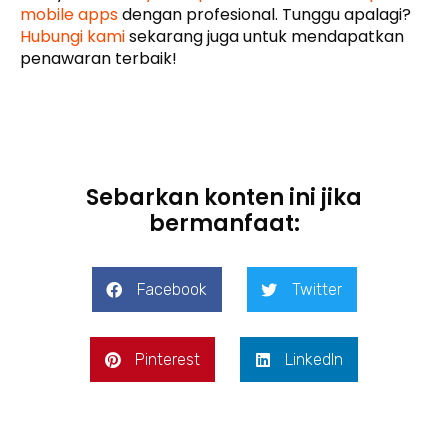
mobile apps
dengan profesional. Tunggu apalagi?
Hubungi kami
sekarang juga untuk mendapatkan
penawaran terbaik!
Sebarkan konten ini jika
bermanfaat:
Facebook
Twitter
Pinterest
LinkedIn