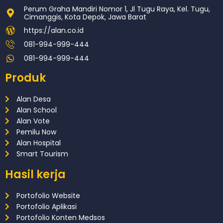
Perum Graha Mandiri Nomor 1, Jl Tugu Raya, Kel. Tugu,
Cimanggis, Kota Depok, Jawa Barat
https://alan.co.id
081-994-999-444
081-994-999-444
Produk
Alan Desa
Alan School
Alan Vote
Pemilu Now
Alan Hospital
Smart Tourism
Hasil kerja
Portofolio Website
Portofolio Aplikasi
Portofolio Konten Medsos