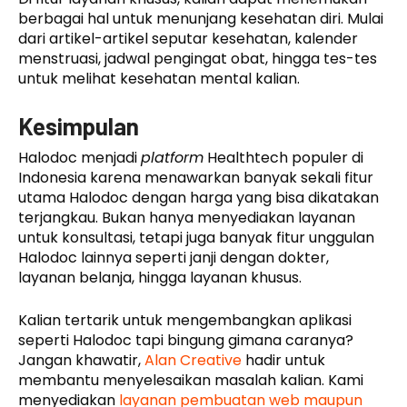
berbagai hal untuk menunjang kesehatan diri. Mulai
dari artikel-artikel seputar kesehatan, kalender
menstruasi, jadwal pengingat obat, hingga tes-tes
untuk melihat kesehatan mental kalian.
Kesimpulan
Halodoc menjadi
platform
Healthtech populer di
Indonesia karena menawarkan banyak sekali fitur
utama Halodoc dengan harga yang bisa dikatakan
terjangkau. Bukan hanya menyediakan layanan
untuk konsultasi, tetapi juga banyak fitur unggulan
Halodoc lainnya seperti janji dengan dokter,
layanan belanja, hingga layanan khusus.
Kalian tertarik untuk mengembangkan aplikasi
seperti Halodoc tapi bingung gimana caranya?
Jangan khawatir,
Alan Creative
hadir untuk
membantu menyelesaikan masalah kalian. Kami
menyediakan
layanan pembuatan web maupun