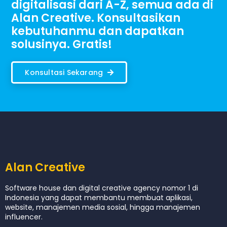
digitalisasi dari A-Z, semua ada di
Alan Creative. Konsultasikan
kebutuhanmu dan dapatkan
solusinya. Gratis!
Konsultasi Sekarang
Alan Creative
Software house dan digital creative agency nomor 1 di
Indonesia yang dapat membantu membuat aplikasi,
website, manajemen media sosial, hingga manajemen
influencer.