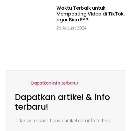
Waktu Terbaik untuk
Memposting Video di TikTok,
agar Bisa FYP
26 August 2024
Dapatkan info terbaru!
Dapatkan artikel & info
terbaru!
Tidak ada spam, hanya artikel dan info terbaru!