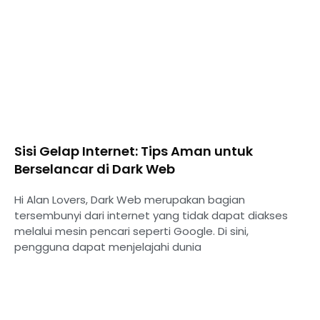
Sisi Gelap Internet: Tips Aman untuk
Berselancar di Dark Web
Hi Alan Lovers, Dark Web merupakan bagian
tersembunyi dari internet yang tidak dapat diakses
melalui mesin pencari seperti Google. Di sini,
pengguna dapat menjelajahi dunia