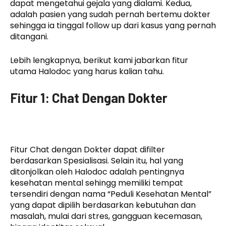
dapat mengetahui gejala yang dialami. Kedua,
adalah pasien yang sudah pernah bertemu dokter
sehingga ia tinggal follow up dari kasus yang pernah
ditangani.
Lebih lengkapnya, berikut kami jabarkan fitur
utama Halodoc yang harus kalian tahu.
Fitur 1: Chat Dengan Dokter
Fitur Chat dengan Dokter dapat difilter
berdasarkan Spesialisasi. Selain itu, hal yang
ditonjolkan oleh Halodoc adalah pentingnya
kesehatan mental sehingg memiliki tempat
tersendiri dengan nama “Peduli Kesehatan Mental”
yang dapat dipilih berdasarkan kebutuhan dan
masalah, mulai dari stres, gangguan kecemasan,