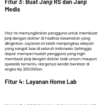
Fitur 3: Buat Janji RS dan Janji
Medis
Fitur ini memungkinkan pengguna untuk membuat
janji dengan dokter di Fasilitas Kesehatan yang
diinginkan. Layanan ini telah menjangkau wilayah
yang sangat luas di seluruh Indonesia. Sehingga,
dapat mempermudah pengguna yang ingin
membuat janji dengan dokter baik umum maupun
spesialis tertentu. Harganya sendiri berkisar di
angka Rp 200.000an
Fitur 4: Layanan Home Lab