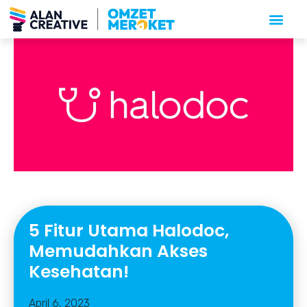
5 Fitur Utama Halodoc,
Memudahkan Akses
Kesehatan!
April 6, 2023