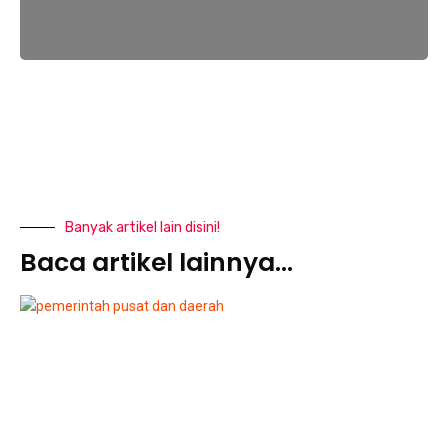
Banyak artikel lain disini!
Baca artikel lainnya...