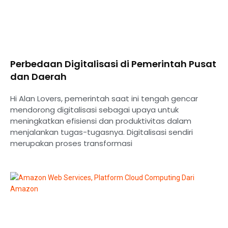
Perbedaan Digitalisasi di Pemerintah Pusat
dan Daerah
Hi Alan Lovers, pemerintah saat ini tengah gencar
mendorong digitalisasi sebagai upaya untuk
meningkatkan efisiensi dan produktivitas dalam
menjalankan tugas-tugasnya. Digitalisasi sendiri
merupakan proses transformasi