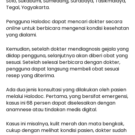
Solo, Sukabumi, Sumedang, Surabaya, Tasikmalaya,
Tegal, Yogyakarta.
Pengguna Halodoc dapat mencari dokter secara
online
untuk berbicara mengenai kondisi kesehatan
yang dialami.
Kemudian, setelah dokter mendiagnosis gejala yang
diidap pengguna, selanjutnya akan diberi obat yang
sesuai. Setelah selesai berbicara dengan dokter,
pengguna dapat langsung membeli obat sesuai
resep yang diterima.
Ada dua jenis konsultasi yang dilakukan oleh pasien
melalui Halodoc. Pertama, yang bersifat emergensi,
kasus ini 68 persen dapat diselesaikan dengan
anamnese atau tindakan medis digital.
Kasus ini misalnya, kulit merah dan mata bengkak,
cukup dengan melihat kondisi pasien, dokter sudah