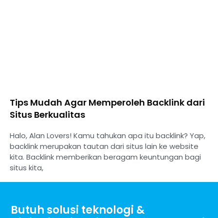
Tips Mudah Agar Memperoleh Backlink dari
Situs Berkualitas
Halo, Alan Lovers! Kamu tahukan apa itu backlink? Yap,
backlink merupakan tautan dari situs lain ke website
kita. Backlink memberikan beragam keuntungan bagi
situs kita,
Butuh solusi teknologi &