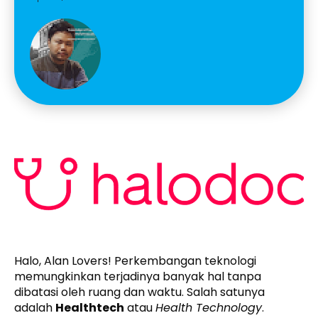
Halo, Alan Lovers! Perkembangan teknologi
memungkinkan terjadinya banyak hal tanpa
dibatasi oleh ruang dan waktu. Salah satunya
adalah
Healthtech
atau
Health Technology
.