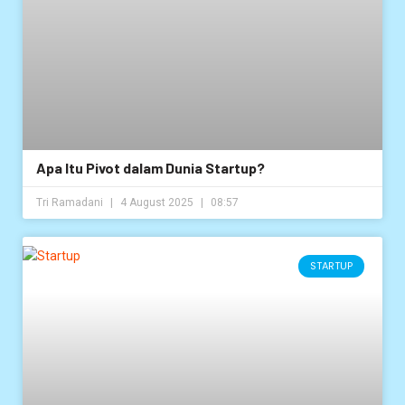
Apa Itu Pivot dalam Dunia Startup?
Tri Ramadani
4 August 2025
08:57
STARTUP