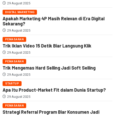
29 August 2025
DIGITAL MARKETING
Apakah Marketing 4P Masih Relevan di Era Digital
Sekarang?
29 August 2025
PEMASARAN
Trik Iklan Video 15 Detik Biar Langsung Klik
29 August 2025
PEMASARAN
Trik Mengemas Hard Selling Jadi Soft Selling
29 August 2025
STARTUP
Apa Itu Product-Market Fit dalam Dunia Startup?
29 August 2025
PEMASARAN
Strategi Referral Program Biar Konsumen Jadi