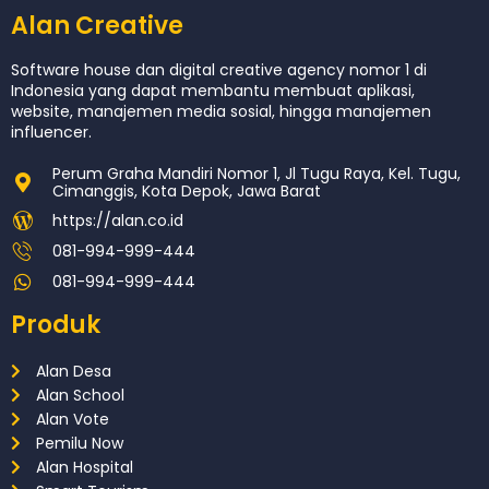
Alan Creative
Software house dan digital creative agency nomor 1 di
Indonesia yang dapat membantu membuat aplikasi,
website, manajemen media sosial, hingga manajemen
influencer.
Perum Graha Mandiri Nomor 1, Jl Tugu Raya, Kel. Tugu,
Cimanggis, Kota Depok, Jawa Barat
https://alan.co.id
081-994-999-444
081-994-999-444
Produk
Alan Desa
Alan School
Alan Vote
Pemilu Now
Alan Hospital