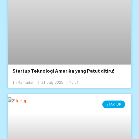
Startup Teknologi Amerika yang Patut ditiru!
Tri Ramadani
21 July 2025
16:51
STARTUP