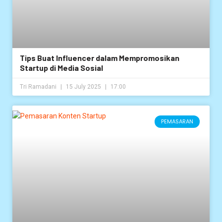
Tips Buat Influencer dalam Mempromosikan
Startup di Media Sosial
Tri Ramadani
15 July 2025
17:00
PEMASARAN