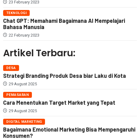
23 February 2023
TEKNOLOGI
Chat GPT: Memahami Bagaimana AI Mempelajari
Bahasa Manusia
22 February 2023
Artikel Terbaru:
DESA
Strategi Branding Produk Desa biar Laku di Kota
29 August 2025
PEMASARAN
Cara Menentukan Target Market yang Tepat
29 August 2025
DIGITAL MARKETING
Bagaimana Emotional Marketing Bisa Mempengaruhi
Konsumen?