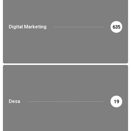
Digital Marketing
635
Desa
19