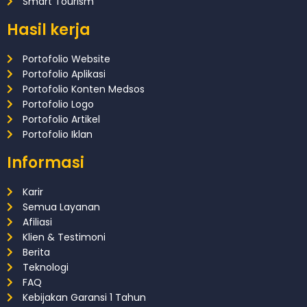
Smart Tourism
Hasil kerja
Portofolio Website
Portofolio Aplikasi
Portofolio Konten Medsos
Portofolio Logo
Portofolio Artikel
Portofolio Iklan
Informasi
Karir
Semua Layanan
Afiliasi
Klien & Testimoni
Berita
Teknologi
FAQ
Kebijakan Garansi 1 Tahun