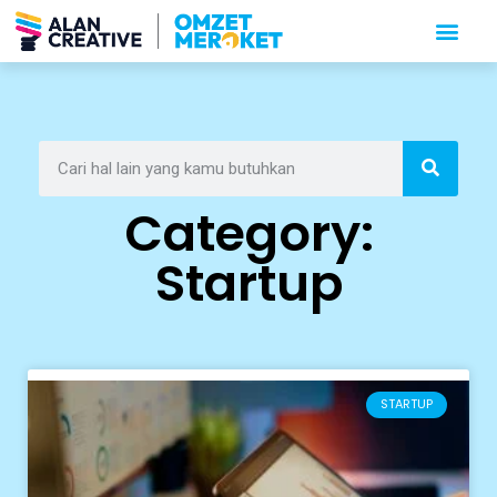
Category:
Startup
STARTUP