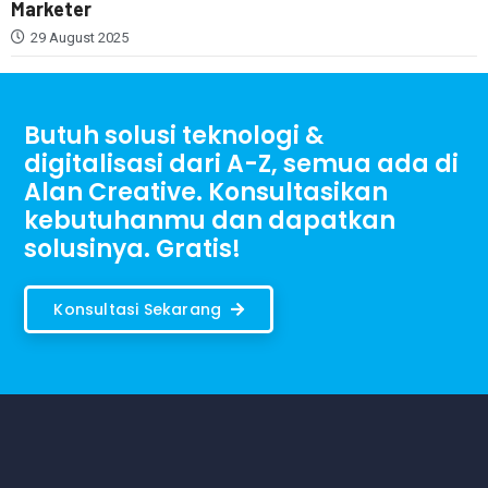
Marketer
29 August 2025
Butuh solusi teknologi &
digitalisasi dari A-Z, semua ada di
Alan Creative. Konsultasikan
kebutuhanmu dan dapatkan
solusinya. Gratis!
Konsultasi Sekarang