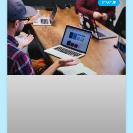
STARTUP