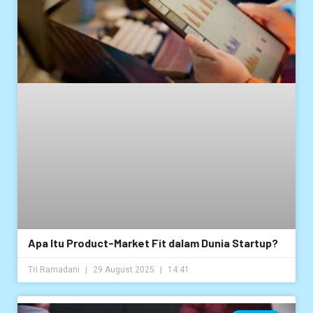
Apa Itu Product-Market Fit dalam Dunia Startup?
Tri Ramadani
29 August 2025
14:41