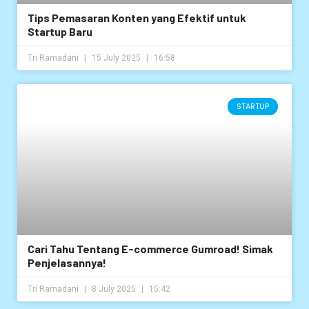
Tips Pemasaran Konten yang Efektif untuk
Startup Baru
Tri Ramadani
15 July 2025
16:58
STARTUP
Cari Tahu Tentang E-commerce Gumroad! Simak
Penjelasannya!
Tri Ramadani
8 July 2025
15:42