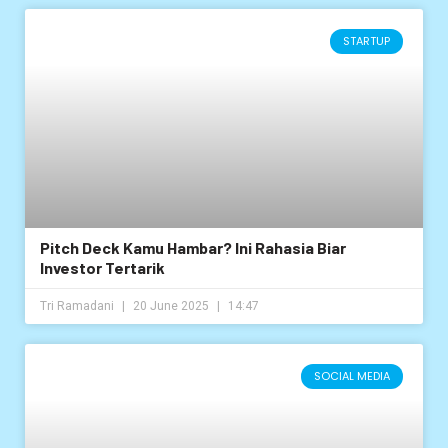
STARTUP
Pitch Deck Kamu Hambar? Ini Rahasia Biar
Investor Tertarik
Tri Ramadani
20 June 2025
14:47
SOCIAL MEDIA