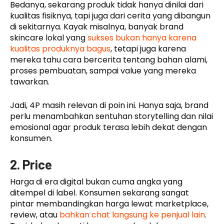
Bedanya, sekarang produk tidak hanya dinilai dari
kualitas fisiknya, tapi juga dari cerita yang dibangun
di sekitarnya. Kayak misalnya, banyak brand
skincare lokal yang
sukses bukan hanya karena
kualitas produknya bagus
, tetapi juga karena
mereka tahu cara bercerita tentang bahan alami,
proses pembuatan, sampai value yang mereka
tawarkan.
Jadi, 4P masih relevan di poin ini. Hanya saja, brand
perlu menambahkan sentuhan storytelling dan nilai
emosional agar produk terasa lebih dekat dengan
konsumen.
2. Price
Harga di era digital bukan cuma angka yang
ditempel di label. Konsumen sekarang sangat
pintar membandingkan harga lewat marketplace,
review, atau
bahkan chat langsung ke penjual lain
.