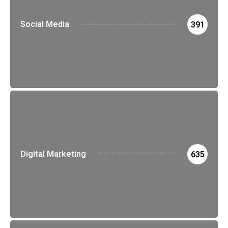
Social Media
391
Digital Marketing
635