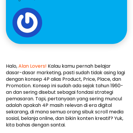
Halo,
Alan Lovers!
Kalau kamu pernah belajar
dasar-dasar marketing, pasti sudah tidak asing lagi
dengan konsep 4P alias Product, Price, Place, dan
Promotion. Konsep ini sudah ada sejak tahun 1960-
an dan sering disebut sebagai fondasi strategi
pemasaran. Tapi, pertanyaan yang sering muncul
adalah apakah 4P masih relevan di era digital
sekarang, di mana semua orang sibuk scroll media
sosial, belanja online, dan bikin konten kreatif? Yuk,
kita bahas dengan santai.