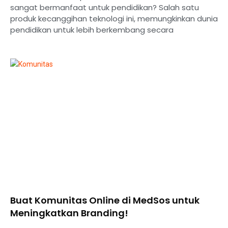
sangat bermanfaat untuk pendidikan? Salah satu
produk kecanggihan teknologi ini, memungkinkan dunia
pendidikan untuk lebih berkembang secara
Buat Komunitas Online di MedSos untuk
Meningkatkan Branding!