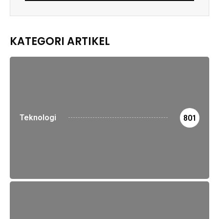
KATEGORI ARTIKEL
Teknologi
801