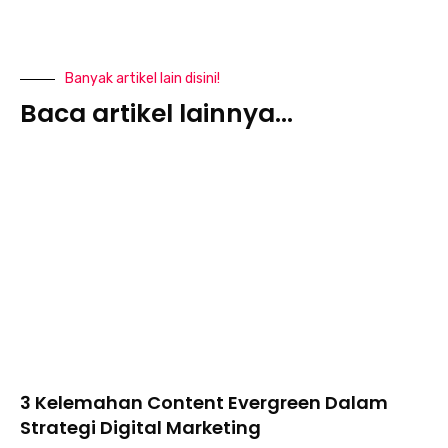
Banyak artikel lain disini!
Baca artikel lainnya...
3 Kelemahan Content Evergreen Dalam
Strategi Digital Marketing