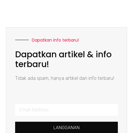
Dapatkan info terbaru!
Dapatkan artikel & info
terbaru!
Tidak ada spam, hanya artikel dan info terbaru!
LANGGANAN