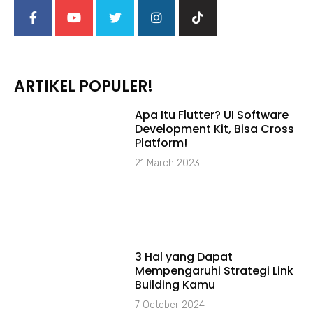
ARTIKEL POPULER!
Apa Itu Flutter? UI Software
Development Kit, Bisa Cross
Platform!
21 March 2023
3 Hal yang Dapat
Mempengaruhi Strategi Link
Building Kamu
7 October 2024