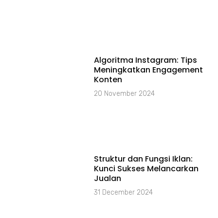
Algoritma Instagram: Tips
Meningkatkan Engagement
Konten
20 November 2024
Struktur dan Fungsi Iklan:
Kunci Sukses Melancarkan
Jualan
31 December 2024