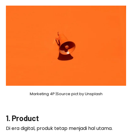
Marketing 4P |Source pict by Unsplash
1. Product
Di era digital, produk tetap menjadi hal utama.