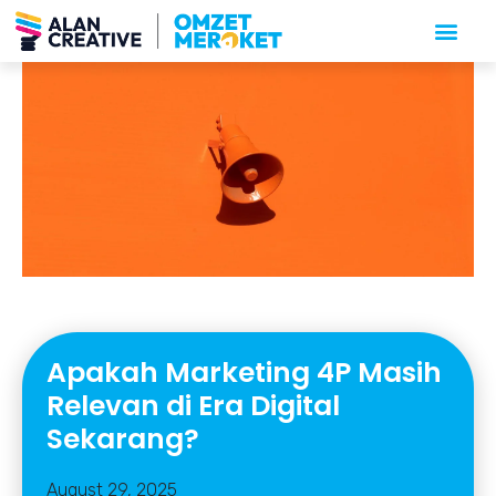
Apakah Marketing 4P Masih
Relevan di Era Digital
Sekarang?
August 29, 2025