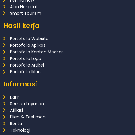
Alan Hospital
Smart Tourism
Hasil kerja
Portofolio Website
Portofolio Aplikasi
Portofolio Konten Medsos
Portofolio Logo
Portofolio Artikel
Portofolio Iklan
Informasi
Karir
Semua Layanan
Afiliasi
Klien & Testimoni
Berita
Teknologi