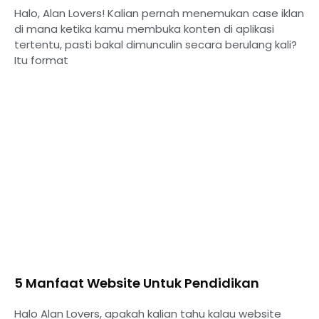
Halo, Alan Lovers! Kalian pernah menemukan case iklan
di mana ketika kamu membuka konten di aplikasi
tertentu, pasti bakal dimunculin secara berulang kali?
Itu format
5 Manfaat Website Untuk Pendidikan
Halo Alan Lovers, apakah kalian tahu kalau website