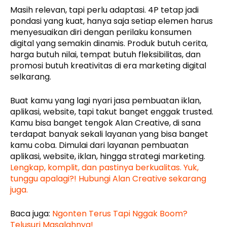
Masih relevan, tapi perlu adaptasi. 4P tetap jadi
pondasi yang kuat, hanya saja setiap elemen harus
menyesuaikan diri dengan perilaku konsumen
digital yang semakin dinamis. Produk butuh cerita,
harga butuh nilai, tempat butuh fleksibilitas, dan
promosi butuh kreativitas di era marketing digital
selkarang.
Buat kamu yang lagi nyari jasa pembuatan iklan,
aplikasi, website, tapi takut banget enggak trusted.
Kamu bisa banget tengok Alan Creative, di sana
terdapat banyak sekali layanan yang bisa banget
kamu coba. Dimulai dari layanan pembuatan
aplikasi, website, iklan, hingga strategi marketing.
Lengkap, komplit, dan pastinya berkualitas. Yuk,
tunggu apalagi?! Hubungi Alan Creative sekarang
juga.
Baca juga:
Ngonten Terus Tapi Nggak Boom?
Telusuri Masalahnya!