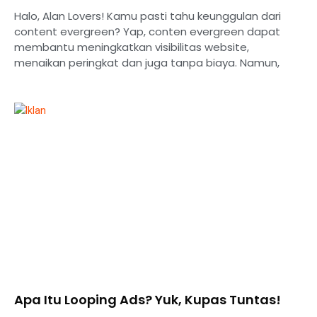
Halo, Alan Lovers! Kamu pasti tahu keunggulan dari
content evergreen? Yap, conten evergreen dapat
membantu meningkatkan visibilitas website,
menaikan peringkat dan juga tanpa biaya. Namun,
Apa Itu Looping Ads? Yuk, Kupas Tuntas!