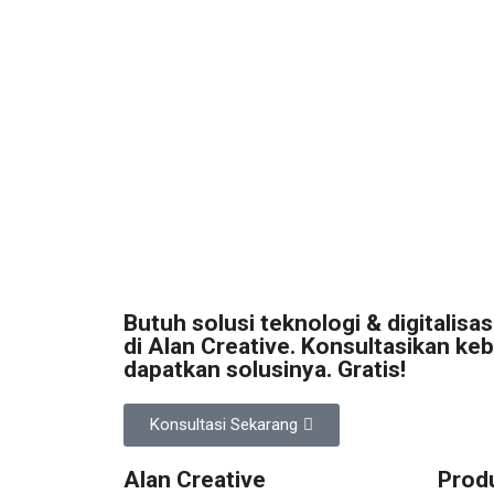
Butuh solusi teknologi & digitalisa
di Alan Creative. Konsultasikan k
dapatkan solusinya. Gratis!
Konsultasi Sekarang
Alan Creative
Prod