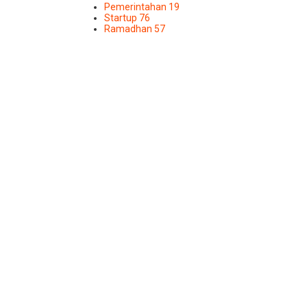
Pemerintahan
19
Startup
76
Ramadhan
57