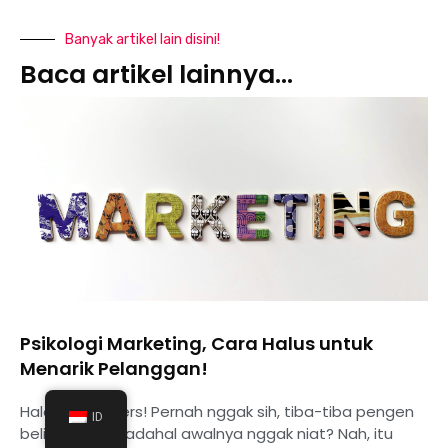
Banyak artikel lain disini!
Baca artikel lainnya...
Psikologi Marketing, Cara Halus untuk
Menarik Pelanggan!
Halo, Alan Lovers! Pernah nggak sih, tiba-tiba pengen
ID
beli sesuatu padahal awalnya nggak niat? Nah, itu