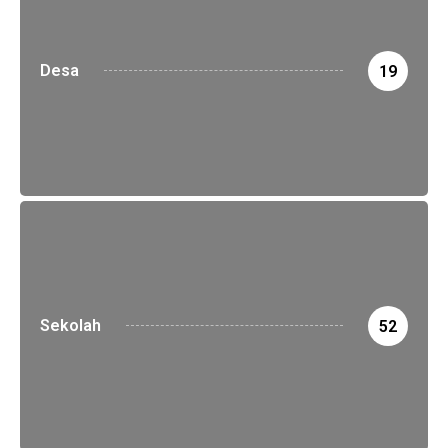
Desa
19
Sekolah
52