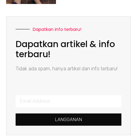
Dapatkan info terbaru!
Dapatkan artikel & info
terbaru!
Tidak ada spam, hanya artikel dan info terbaru!
LANGGANAN