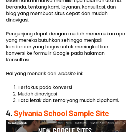
sederhana ini hanya memiliki tiga halaman utama:
beranda, tentang kami, layanan, konsultasi, dan
blog yang membuat situs cepat dan mudah
dinavigasi.
Pengunjung dapat dengan mudah menemukan apa
yang mereka butuhkan sehingga menjadi
kendaraan yang bagus untuk meningkatkan
konversi ke formulir Google pada halaman
Konsultasi.
Hal yang menarik dari
website
ini:
Terfokus pada konversi
Mudah dinavigasi
Tata letak dan tema yang mudah dipahami.
4.
Sylvania School Sample Site