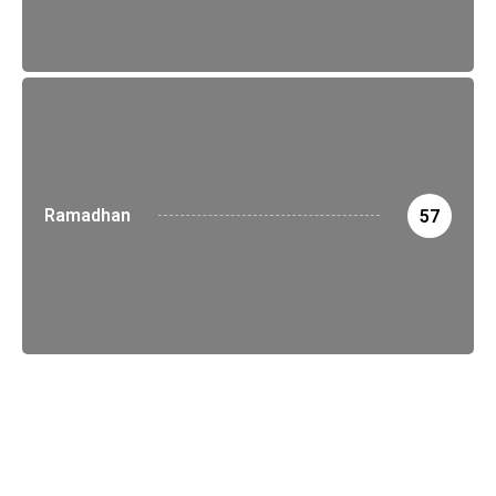
Ramadhan
57