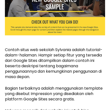
Contoh situs web sekolah Sylvania adalah tutorial-
dalam-halaman. Hampir setiap fitur yang tersedia
dari Google Sites ditampilkan dalam contoh ini
beserta deskripsi tentang bagaimana
penggunaannya dan kemungkinan penggunaan di
masa depan.
Bagian terbaiknya adalah menggunakan template
yang disebut Impression yang disediakan oleh
platform Google Sites secara gratis.