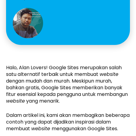
Halo, Alan Lovers! Google Sites merupakan salah
satu alternatif terbaik untuk membuat
website
dengan mudah dan murah. Meskipun murah,
bahkan gratis, Google Sites memberikan banyak
fitur esensial kepada pengguna untuk membangun
website
yang menarik.
Dalam artikel ini, kami akan membagikan beberapa
contoh yang dapat dijadikan inspirasi dalam
membuat
website
menggunakan Google Sites.