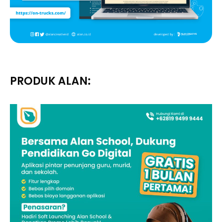
PRODUK ALAN: