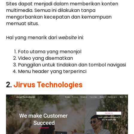
Sites dapat menjadi dalam memberikan konten
multimedia. Semua ini dilakukan tanpa
mengorbankan kecepatan dan kemampuan
memuat situs.
Hal yang menarik dari
website
ini:
Foto utama yang menonjol
Video yang disematkan
Panggilan untuk tindakan dan tombol navigasi
Menu header yang terperinci
2.
Jirvus Technologies