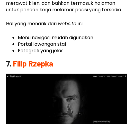
merawat klien, dan bahkan termasuk halaman
untuk pencari kerja melamar posisi yang tersedia.
Hal yang menarik dari
website
ini:
Menu navigasi mudah digunakan
Portal lowongan staf
Fotografi yang jelas
7.
Filip Rzepka