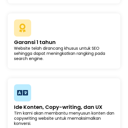
Garansi 1 tahun
Website telah dirancang khusus untuk SEO
sehingga dapat meningkatkan rangking pada
search engine.
Ide Konten, Copy-writing, dan UX
Tim kami akan membantu menyusun konten dan
copywriting website untuk memaksimalkan
konversi.