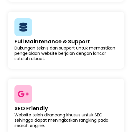
Full Maintenance & Support
Dukungan teknis dan support untuk memastikan
pengelolaan website berjalan dengan lancar
setelah dibuat.
SEO Friendly
Website telah dirancang khusus untuk SEO
sehingga dapat meningkatkan rangking pada
search engine.