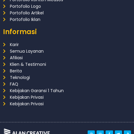
Portofolio Logo
Portofolio Artikel
Portofolio Iklan
Informasi
Karir
Semua Layanan
Afiliasi
Klien & Testimoni
Berita
Teknologi
FAQ
Kebijakan Garansi 1 Tahun
Kebijakan Privasi
Kebijakan Privasi