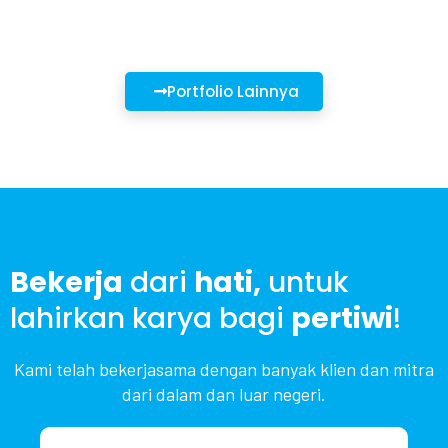
Portfolio Lainnya
Bekerja
dari
hati,
untuk
lahirkan karya bagi
pertiwi
!
Kami telah bekerjasama dengan banyak klien dan mitra
dari dalam dan luar negeri.