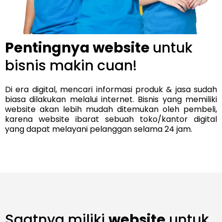
Pentingnya website
untuk
bisnis makin cuan!
Di era digital, mencari informasi produk & jasa sudah
biasa dilakukan melalui internet. Bisnis yang memiliki
website akan lebih mudah ditemukan oleh pembeli,
karena website ibarat sebuah toko/kantor digital
yang dapat melayani pelanggan selama 24 jam.
Saatnya miliki
website
untuk