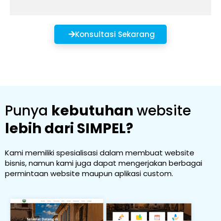
Konsultasi Sekarang
Punya
kebutuhan
website
lebih dari SIMPEL?
Kami memiliki spesialisasi dalam membuat website
bisnis, namun kami juga dapat mengerjakan berbagai
permintaan website maupun aplikasi custom.