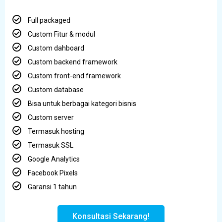
Full packaged
Custom Fitur & modul
Custom dahboard
Custom backend framework
Custom front-end framework
Custom database
Bisa untuk berbagai kategori bisnis
Custom server
Termasuk hosting
Termasuk SSL
Google Analytics
Facebook Pixels
Garansi 1 tahun
Konsultasi Sekarang!