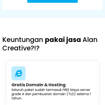
Keuntungan
pakai jasa
Alan
Creative?!?
Gratis Domain & Hosting
Seluruh paket sudah termasuk FREE biaya server
grade A dan pembuatan domain (TLD) selama 1
tahun.