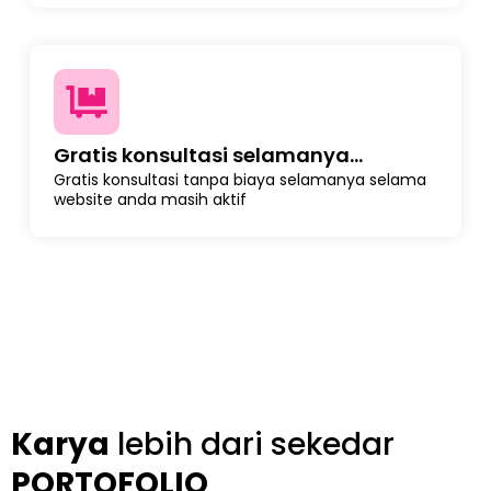
Gratis konsultasi selamanya...
Gratis konsultasi tanpa biaya selamanya selama
website anda masih aktif
Karya
lebih dari sekedar
PORTOFOLIO