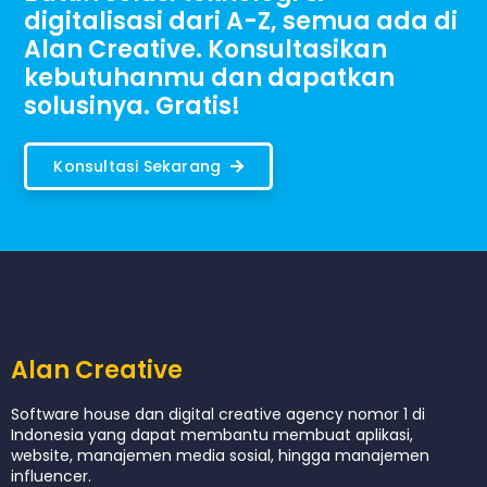
digitalisasi dari A-Z, semua ada di
Alan Creative. Konsultasikan
kebutuhanmu dan dapatkan
solusinya. Gratis!
Konsultasi Sekarang
Alan Creative
Software house dan digital creative agency nomor 1 di
Indonesia yang dapat membantu membuat aplikasi,
website, manajemen media sosial, hingga manajemen
influencer.