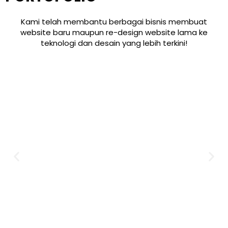
Kami telah membantu berbagai bisnis membuat
website baru maupun re-design website lama ke
teknologi dan desain yang lebih terkini!