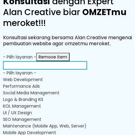
Konsultasi
dengan Expert
Alan Creative biar
OMZETmu
meroket!!!
Konsultasi sekarang bersama Alan Creative mengenai
pembuatan website agar omzetmu meroket.
- Pilih layanan -
Remove item
- Pilih layanan -
Web Development
Performance Ads
Social Media Management
Logo & Branding Kit
KOL Management
UI / UX Design
SEO Management
Maintenance (Mobile App, Web, Server)
Mobile App Development