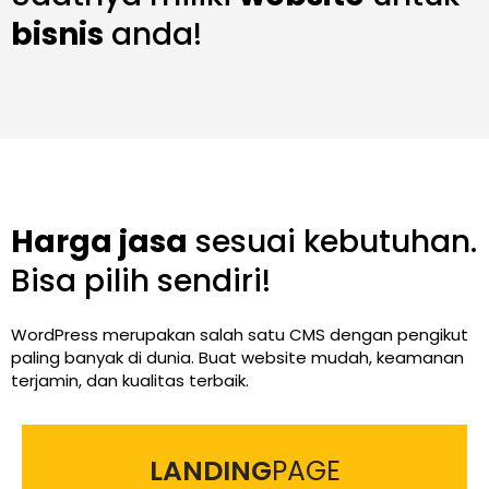
bisnis
anda!
Harga jasa
sesuai kebutuhan.
Bisa pilih sendiri!
WordPress merupakan salah satu CMS dengan pengikut
paling banyak di dunia. Buat website mudah, keamanan
terjamin, dan kualitas terbaik.
LANDING
PAGE