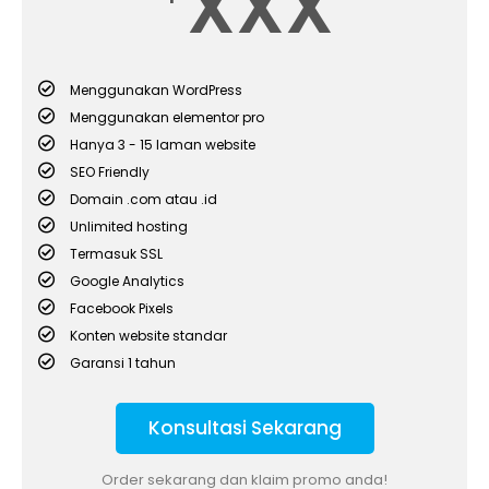
XXX
Menggunakan WordPress
Menggunakan elementor pro
Hanya 3 - 15 laman website
SEO Friendly
Domain .com atau .id
Unlimited
hosting
Termasuk SSL
Google Analytics
Facebook Pixels
Konten website standar
Garansi 1 tahun
Konsultasi Sekarang
Order sekarang dan klaim promo anda!