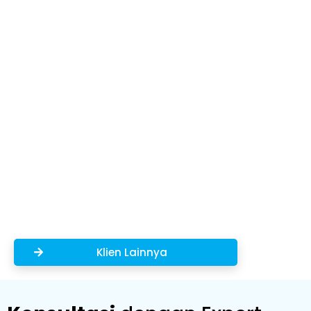
Klien Lainnya