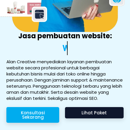
Jasa pembuatan website:
Website Toko Online
Alan Creative menyediakan layanan pembuatan
website secara profesional untuk berbagai
kebutuhan bisnis mulai dari toko online hingga
perusahaan. Dengan jaminan support & maintenance
seterusnya. Penggunaan teknologi terbaru yang lebih
aman dan mutakhir. Serta desain website yang
ekslusif dan terkini. Sekaligus optimasi SEO.
Konsultasi
Lihat Paket
Sekarang