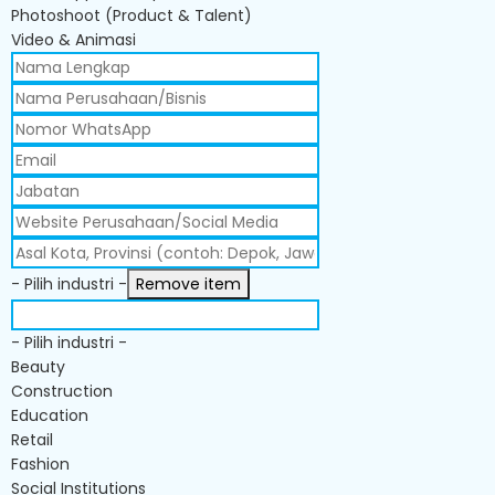
Photoshoot (Product & Talent)
Video & Animasi
- Pilih industri -
Remove item
- Pilih industri -
Beauty
Construction
Education
Retail
Fashion
Social Institutions