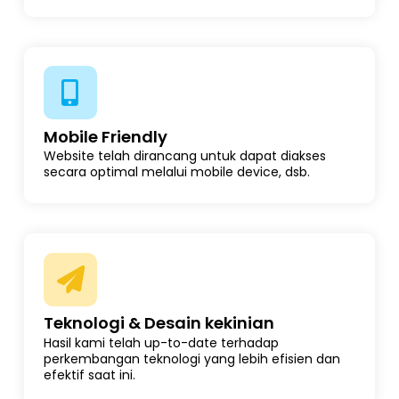
Mobile Friendly
Website telah dirancang untuk dapat diakses
secara optimal melalui mobile device, dsb.
Teknologi & Desain kekinian
Hasil kami telah up-to-date terhadap
perkembangan teknologi yang lebih efisien dan
efektif saat ini.