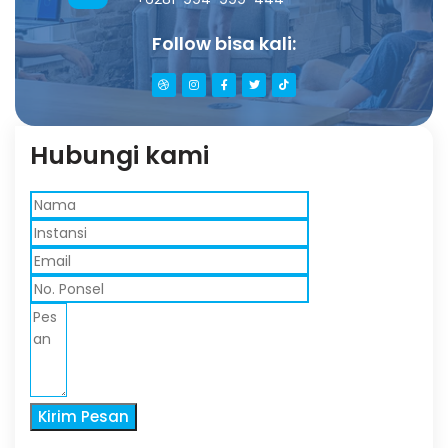
Follow bisa kali:
Hubungi kami
Kirim Pesan