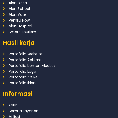
Alan Desa
Alan School
Alan Vote
Pemilu Now
Alan Hospital
Smart Tourism
Hasil kerja
Portofolio Website
Portofolio Aplikasi
Portofolio Konten Medsos
Portofolio Logo
Portofolio Artikel
Portofolio Iklan
Informasi
Karir
Semua Layanan
Afiliasi