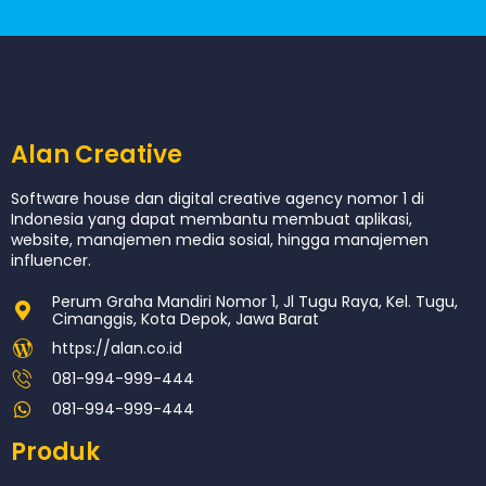
Alan Creative
Software house dan digital creative agency nomor 1 di
Indonesia yang dapat membantu membuat aplikasi,
website, manajemen media sosial, hingga manajemen
influencer.
Perum Graha Mandiri Nomor 1, Jl Tugu Raya, Kel. Tugu,
Cimanggis, Kota Depok, Jawa Barat
https://alan.co.id
081-994-999-444
081-994-999-444
Produk