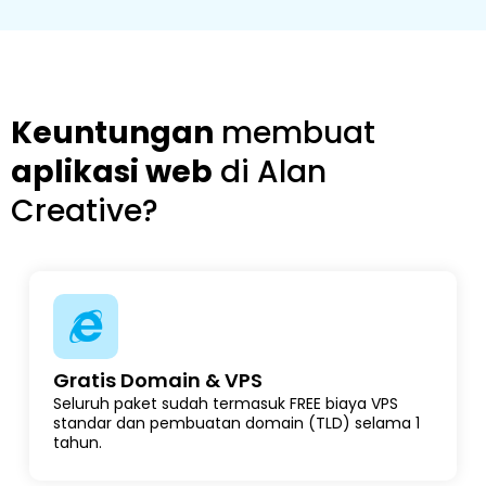
Keuntungan
membuat
aplikasi web
di Alan
Creative?
Gratis Domain & VPS
Seluruh paket sudah termasuk FREE biaya VPS
standar dan pembuatan domain (TLD) selama 1
tahun.