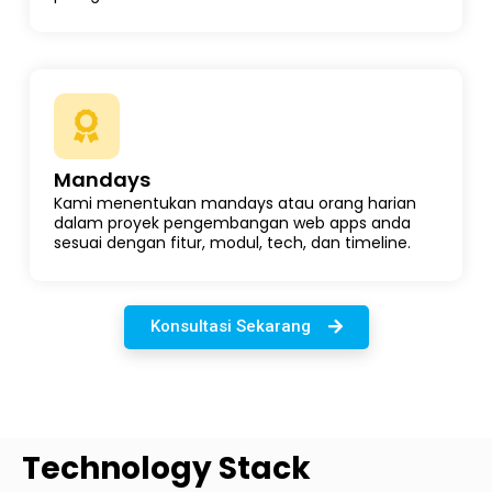
Mandays
Kami menentukan mandays atau orang harian
dalam proyek pengembangan web apps anda
sesuai dengan fitur, modul, tech, dan timeline.
Konsultasi Sekarang
Technology Stack