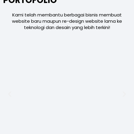
PORTOFOLIO
Kami telah membantu berbagai bisnis membuat
website baru maupun re-design website lama ke
teknologi dan desain yang lebih terkini!