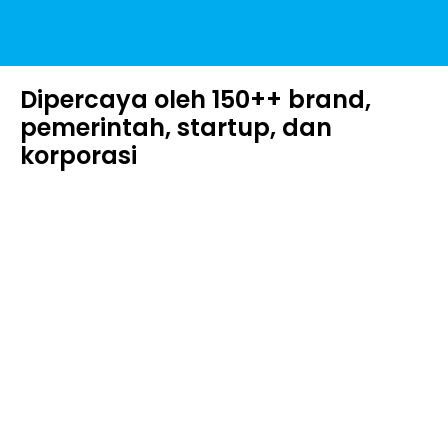
Dipercaya oleh 150++ brand,
pemerintah, startup, dan
korporasi