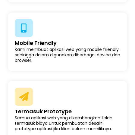
Mobile Friendly
Kami membuat aplikasi web yang mobile friendly
sehingga dalam digunakan diberbagai device dan
browser.
Termasuk Prototype
Semua aplikasi web yang dikembangkan telah
termasuk biaya untuk pembuatan desain
prototype aplikasi jika klien belum memiliknya.