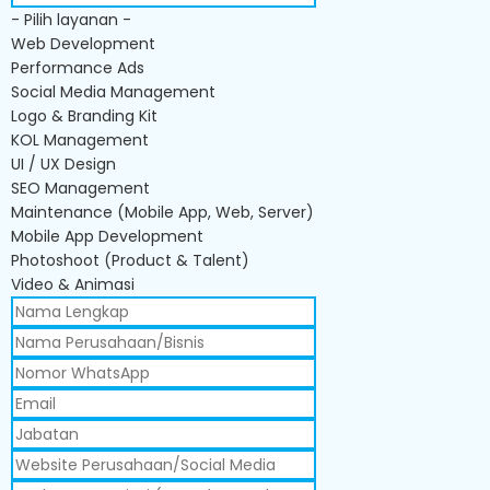
- Pilih layanan -
Web Development
Performance Ads
Social Media Management
Logo & Branding Kit
KOL Management
UI / UX Design
SEO Management
Maintenance (Mobile App, Web, Server)
Mobile App Development
Photoshoot (Product & Talent)
Video & Animasi