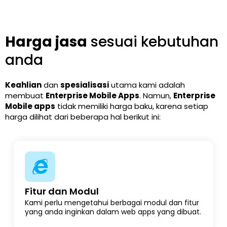
Harga jasa
sesuai kebutuhan
anda
Keahlian
dan
spesialisasi
utama kami adalah
membuat
Enterprise Mobile Apps
. Namun,
Enterprise
Mobile
apps
tidak memiliki harga baku, karena setiap
harga dilihat dari beberapa hal berikut ini:
Fitur dan Modul
Kami perlu mengetahui berbagai modul dan fitur
yang anda inginkan dalam web apps yang dibuat.