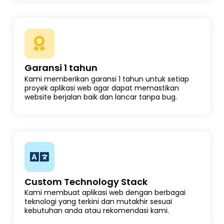
Garansi 1 tahun
Kami memberikan garansi 1 tahun untuk setiap
proyek aplikasi web agar dapat memastikan
website berjalan baik dan lancar tanpa bug.
Custom Technology Stack
Kami membuat aplikasi web dengan berbagai
teknologi yang terkini dan mutakhir sesuai
kebutuhan anda atau rekomendasi kami.