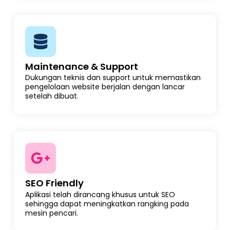
Maintenance & Support
Dukungan teknis dan support untuk memastikan
pengelolaan website berjalan dengan lancar
setelah dibuat.
SEO Friendly
Aplikasi telah dirancang khusus untuk SEO
sehingga dapat meningkatkan rangking pada
mesin pencari.