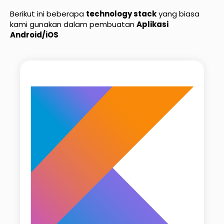
Berikut ini beberapa
technology stack
yang biasa
kami gunakan dalam pembuatan
Aplikasi
Android/iOS