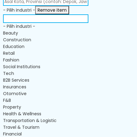
- Pilih industri -
Remove item
- Pilih industri -
Beauty
Construction
Education
Retail
Fashion
Social Institutions
Tech
B2B Services
Insurances
Otomotive
F&B
Property
Health & Wellness
Transportation & Logistic
Travel & Tourism
Financial