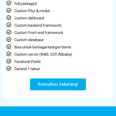
Full packaged
Custom Fitur & modul
Custom dahboard
Custom backend framework
Custom front-end framework
Custom database
Bisa untuk berbagai kategori bisnis
Custom server (AWS, GCP, Alibaba)
Facebook Pixels
Garansi 1 tahun
Konsultasi Sekarang!