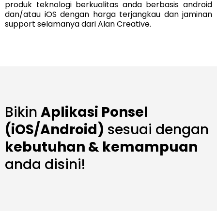
produk teknologi berkualitas anda berbasis android
dan/atau iOS dengan harga terjangkau dan jaminan
support selamanya dari Alan Creative.
Bikin
Aplikasi Ponsel
(iOS/Android)
sesuai dengan
kebutuhan & kemampuan
anda disini!