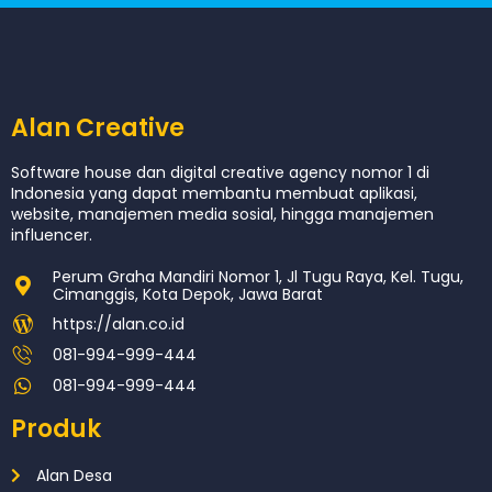
Alan Creative
Software house dan digital creative agency nomor 1 di
Indonesia yang dapat membantu membuat aplikasi,
website, manajemen media sosial, hingga manajemen
influencer.
Perum Graha Mandiri Nomor 1, Jl Tugu Raya, Kel. Tugu,
Cimanggis, Kota Depok, Jawa Barat
https://alan.co.id
081-994-999-444
081-994-999-444
Produk
Alan Desa