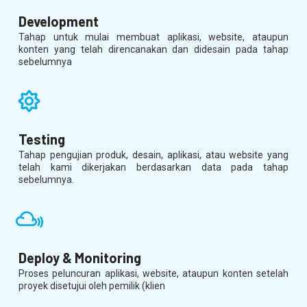
Development
Tahap untuk mulai membuat aplikasi, website, ataupun
konten yang telah direncanakan dan didesain pada tahap
sebelumnya
Testing
Tahap pengujian produk, desain, aplikasi, atau website yang
telah kami dikerjakan berdasarkan data pada tahap
sebelumnya.
Deploy & Monitoring
Proses peluncuran aplikasi, website, ataupun konten setelah
proyek disetujui oleh pemilik (klien