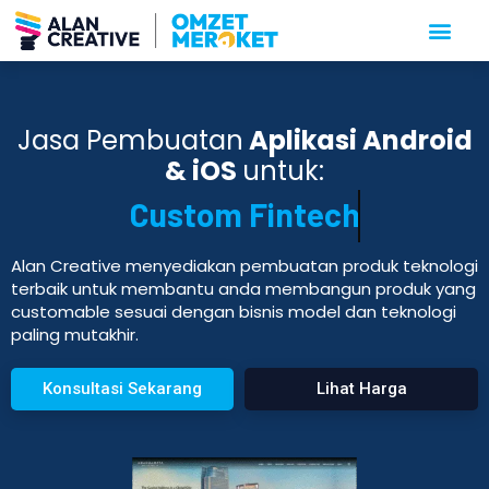
Jasa Pembuatan
Aplikasi Android
& iOS
untuk:
Custom Fintech
Alan Creative menyediakan pembuatan produk teknologi
terbaik untuk membantu anda membangun produk yang
customable sesuai dengan bisnis model dan teknologi
paling mutakhir.
Konsultasi Sekarang
Lihat Harga