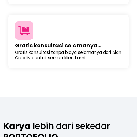
Gratis konsultasi selamanya...
Gratis konsultasi tanpa biaya selamanya dari Alan
Creative untuk semua klien kami.
Karya
lebih dari sekedar