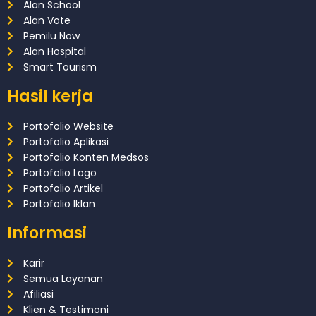
Alan School
Alan Vote
Pemilu Now
Alan Hospital
Smart Tourism
Hasil kerja
Portofolio Website
Portofolio Aplikasi
Portofolio Konten Medsos
Portofolio Logo
Portofolio Artikel
Portofolio Iklan
Informasi
Karir
Semua Layanan
Afiliasi
Klien & Testimoni