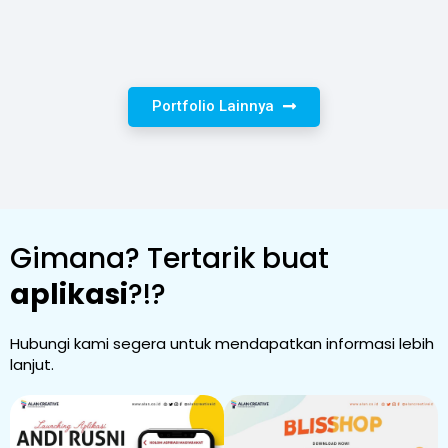
Portfolio Lainnya
Gimana? Tertarik buat
aplikasi
?!?
Hubungi kami segera untuk mendapatkan informasi lebih
lanjut.