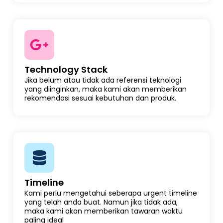
Technology Stack
Jika belum atau tidak ada referensi teknologi
yang diinginkan, maka kami akan memberikan
rekomendasi sesuai kebutuhan dan produk.
Timeline
Kami perlu mengetahui seberapa urgent timeline
yang telah anda buat. Namun jika tidak ada,
maka kami akan memberikan tawaran waktu
paling ideal