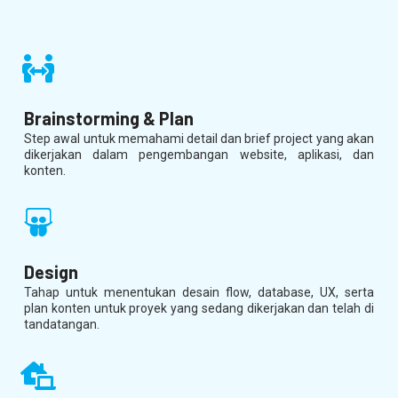
Brainstorming & Plan
Step awal untuk memahami detail dan brief project yang akan
dikerjakan dalam pengembangan website, aplikasi, dan
konten.
Design
Tahap untuk menentukan desain flow, database, UX, serta
plan konten untuk proyek yang sedang dikerjakan dan telah di
tandatangan.