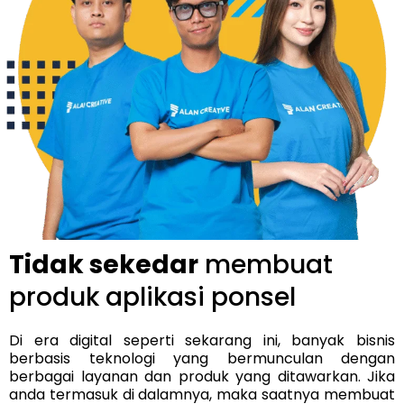
Tidak sekedar
membuat
produk aplikasi ponsel
Di era digital seperti sekarang ini, banyak bisnis
berbasis teknologi yang bermunculan dengan
berbagai layanan dan produk yang ditawarkan. Jika
anda termasuk di dalamnya, maka saatnya membuat