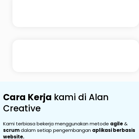
Cara Kerja
kami di Alan
Creative
Kami terbiasa bekerja menggunakan metode
agile
&
scrum
dalam setiap pengembangan
aplikasi berbasis
website.