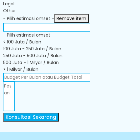
Legal
Other
- Pilih estimasi omset -
Remove item
- Pilih estimasi omset -
< 100 Juta / Bulan
100 Juta - 250 Juta / Bulan
250 Juta - 500 Juta / Bulan
500 Juta - 1 Milyar / Bulan
> 1 Milyar / Bulan
Konsultasi Sekarang