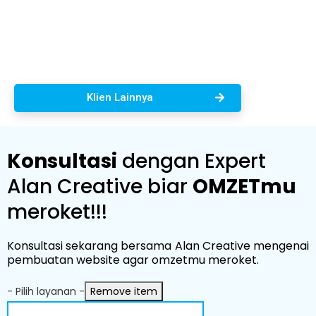
Klien Lainnya
Konsultasi
dengan Expert
Alan Creative biar
OMZETmu
meroket!!!
Konsultasi sekarang bersama Alan Creative mengenai
pembuatan website agar omzetmu meroket.
- Pilih layanan -
Remove item