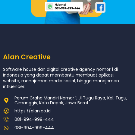
Alan Creative
Software house dan digital creative agency nomor 1 di
Indonesia yang dapat membantu membuat aplikasi,
website, manajemen media sosial, hingga manajemen
influencer.
Perum Graha Mandiri Nomor 1, Jl Tugu Raya, Kel. Tugu,
Cimanggis, Kota Depok, Jawa Barat
https://alan.co.id
081-994-999-444
081-994-999-444