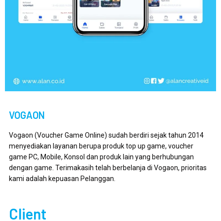
VOGAON
Vogaon (Voucher Game Online) sudah berdiri sejak tahun 2014
menyediakan layanan berupa produk top up game, voucher
game PC, Mobile, Konsol dan produk lain yang berhubungan
dengan game. Terimakasih telah berbelanja di Vogaon, prioritas
kami adalah kepuasan Pelanggan.
Client