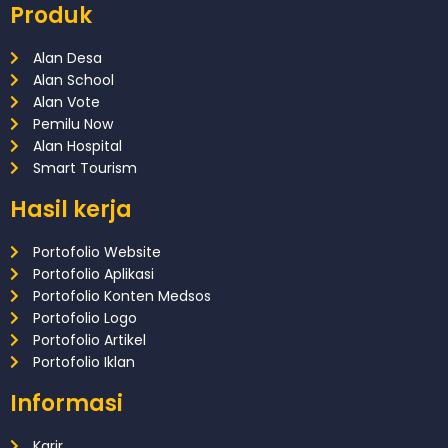
Produk
Alan Desa
Alan School
Alan Vote
Pemilu Now
Alan Hospital
Smart Tourism
Hasil kerja
Portofolio Website
Portofolio Aplikasi
Portofolio Konten Medsos
Portofolio Logo
Portofolio Artikel
Portofolio Iklan
Informasi
Karir