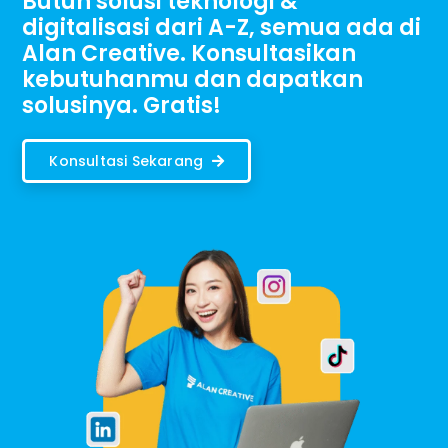
Butuh solusi teknologi &
digitalisasi dari A-Z, semua ada di
Alan Creative. Konsultasikan
kebutuhanmu dan dapatkan
solusinya. Gratis!
Konsultasi Sekarang