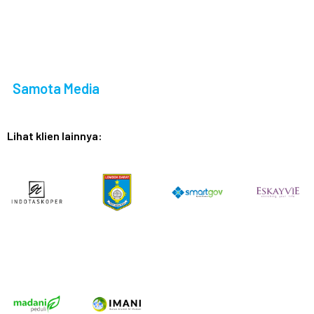
Samota Media
Lihat klien lainnya: