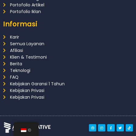
Portofolio Artikel
Portofolio Iklan
Informasi
Karir
Semua Layanan
Afiliasi
Klien & Testimoni
Berita
Teknologi
FAQ
Kebijakan Garansi 1 Tahun
Kebijakan Privasi
Kebijakan Privasi
ID