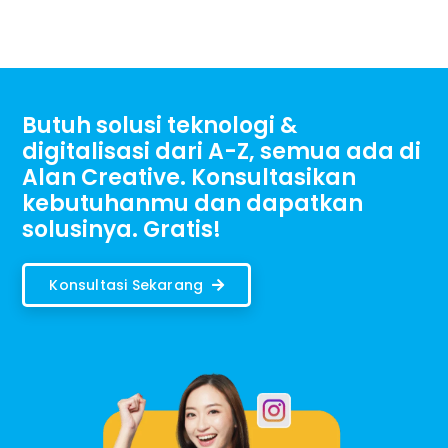
Butuh solusi teknologi &
digitalisasi dari A-Z, semua ada di
Alan Creative. Konsultasikan
kebutuhanmu dan dapatkan
solusinya. Gratis!
Konsultasi Sekarang