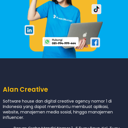
Alan Creative
Software house dan digital creative agency nomor 1 di
Indonesia yang dapat membantu membuat aplikasi,
website, manajemen media sosial, hingga manajemen
influencer.