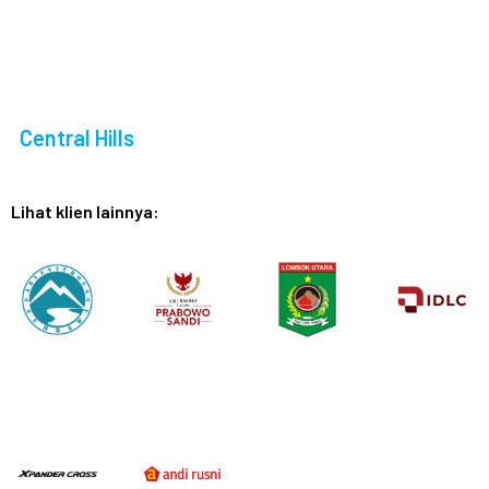
Central Hills
Lihat klien lainnya: