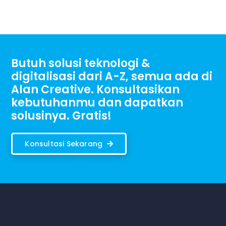
Butuh solusi teknologi &
digitalisasi dari A-Z, semua ada di
Alan Creative. Konsultasikan
kebutuhanmu dan dapatkan
solusinya. Gratis!
Konsultasi Sekarang