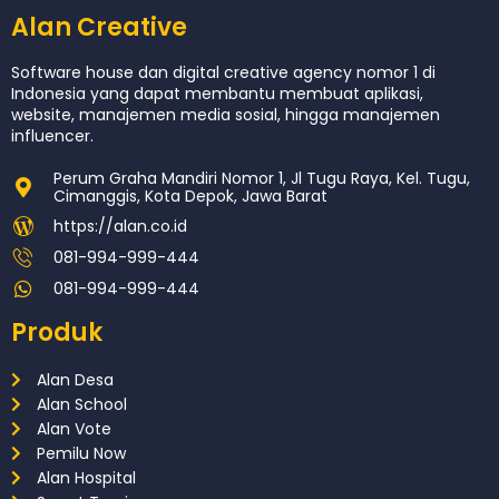
Alan Creative
Software house dan digital creative agency nomor 1 di
Indonesia yang dapat membantu membuat aplikasi,
website, manajemen media sosial, hingga manajemen
influencer.
Perum Graha Mandiri Nomor 1, Jl Tugu Raya, Kel. Tugu,
Cimanggis, Kota Depok, Jawa Barat
https://alan.co.id
081-994-999-444
081-994-999-444
Produk
Alan Desa
Alan School
Alan Vote
Pemilu Now
Alan Hospital