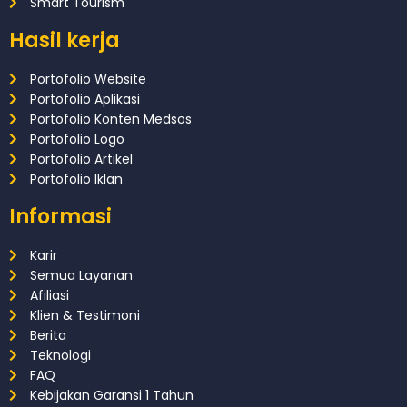
Smart Tourism
Hasil kerja
Portofolio Website
Portofolio Aplikasi
Portofolio Konten Medsos
Portofolio Logo
Portofolio Artikel
Portofolio Iklan
Informasi
Karir
Semua Layanan
Afiliasi
Klien & Testimoni
Berita
Teknologi
FAQ
Kebijakan Garansi 1 Tahun