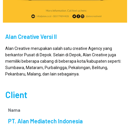
Alan Creative Versi II
Alan Creative merupakan salah satu creative Agency yang
berkantor Pusat di Depok. Selain di Depok, Alan Creative juga
memiliki beberapa cabang di beberapa kota/kabupaten seperti:
Sumbawa, Mataram, Purbalingga, Pekalongan, Belitung,
Pekanbaru, Malang, dan lain sebagainya.
Client
Nama
PT. Alan Mediatech Indonesia