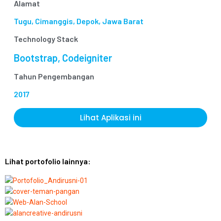
Alamat
Tugu, Cimanggis, Depok, Jawa Barat
Technology Stack
Bootstrap, Codeigniter
Tahun Pengembangan
2017
Lihat Aplikasi ini
Lihat portofolio lainnya: