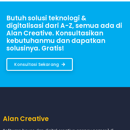
Butuh solusi teknologi &
digitalisasi dari A-Z, semua ada di
Alan Creative. Konsultasikan
kebutuhanmu dan dapatkan
solusinya. Gratis!
Konsultasi Sekarang
Alan Creative