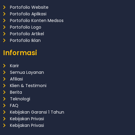
Portofolio Website
Portofolio Aplikasi
Portofolio Konten Medsos
Portofolio Logo
Portofolio Artikel
Portofolio Iklan
Informasi
Karir
Semua Layanan
Afiliasi
Klien & Testimoni
Berita
Teknologi
FAQ
Kebijakan Garansi 1 Tahun
Kebijakan Privasi
Kebijakan Privasi