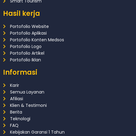
Smart Tourism
Hasil kerja
Portofolio Website
Portofolio Aplikasi
Portofolio Konten Medsos
Portofolio Logo
Portofolio Artikel
Portofolio Iklan
Informasi
Karir
Semua Layanan
Afiliasi
Klien & Testimoni
Berita
Teknologi
FAQ
Kebijakan Garansi 1 Tahun