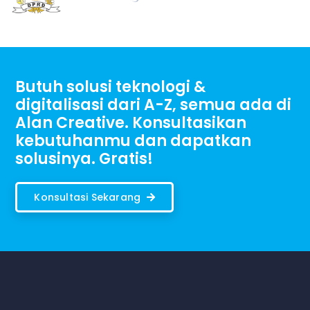
Butuh solusi teknologi &
digitalisasi dari A-Z, semua ada di
Alan Creative. Konsultasikan
kebutuhanmu dan dapatkan
solusinya. Gratis!
Konsultasi Sekarang