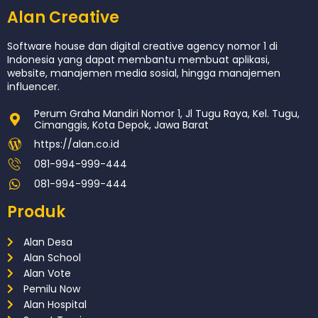
Alan Creative
Software house dan digital creative agency nomor 1 di
Indonesia yang dapat membantu membuat aplikasi,
website, manajemen media sosial, hingga manajemen
influencer.
Perum Graha Mandiri Nomor 1, Jl Tugu Raya, Kel. Tugu,
Cimanggis, Kota Depok, Jawa Barat
https://alan.co.id
081-994-999-444
081-994-999-444
Produk
Alan Desa
Alan School
Alan Vote
Pemilu Now
Alan Hospital