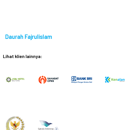
Daurah Fajrulislam
Lihat klien lainnya: