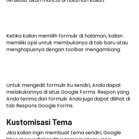
tersebut akan muncul di halaman kalian.
Ketika kalian memilih formulir di halaman, kalian
memiliki opsi untuk membukanya di tab baru atau
menghapusnya dengan toolbar mengambang.
Untuk mengedit formulir itu sendiri, Anda dapat
melakukannya di situs Google Forms. Respon yang
Anda terima dari formulir Anda juga dapat dilihat di
tab Respons Google Forms.
Kustomisasi Tema
Jika kalian ingin membuat tema sendiri, Google