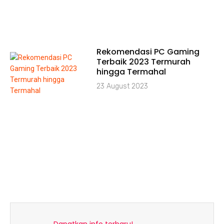
Rekomendasi PC Gaming
Terbaik 2023 Termurah
hingga Termahal
23 August 2023