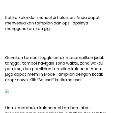
Ketika kalender muncul di halaman, Anda dapat
menyesuaikan tampilan dan opsi-opsinya
menggunakan ikon gigi.
Gunakan tombol toggle untuk menampilkan judul,
tanggal, tombol navigasi, zona waktu, zona waktu
pemirsa, dan pemilihan tampilan kalender. Anda
juga dapat memilih Mode Tampilan dengan kotak
drop-down. Klik “Selesai” ketika selesai.
Untuk membuka kalender di tab baru atau