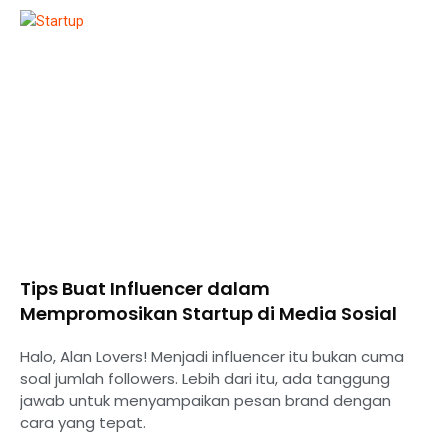
Tips Buat Influencer dalam
Mempromosikan Startup di Media Sosial
Halo, Alan Lovers! Menjadi influencer itu bukan cuma
soal jumlah followers. Lebih dari itu, ada tanggung
jawab untuk menyampaikan pesan brand dengan
cara yang tepat.