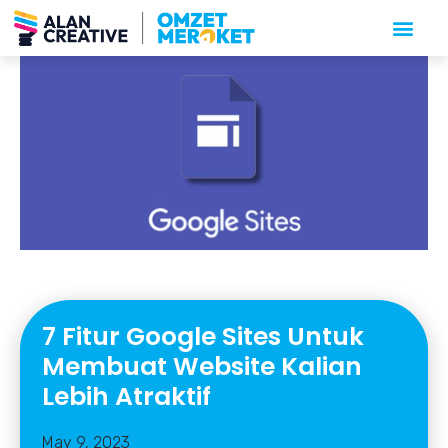
7 Fitur Google Sites Untuk
Membuat Website Kalian
Lebih Atraktif
May 9, 2023