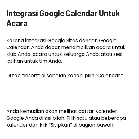
Integrasi Google Calendar Untuk
Acara
Karena integrasi Google Sites dengan Google
Calendar, Anda dapat menampilkan acara untuk
klub Anda, acara untuk keluarga Anda, atau sesi
latihan untuk tim Anda.
Di tab “Insert” di sebelah kanan, pilih “Calendar.”
Anda kemudian akan melihat daftar Kalender
Google Anda di sisi bilah. Pilih satu atau beberapa
kalender dan klik “Sisipkan” di bagian bawah.