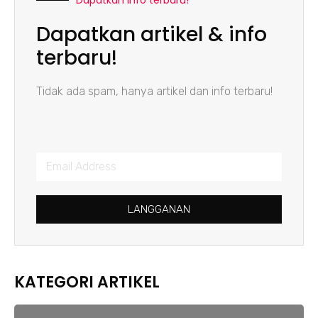
Dapatkan info terbaru!
Dapatkan artikel & info
terbaru!
Tidak ada spam, hanya artikel dan info terbaru!
LANGGANAN
KATEGORI ARTIKEL