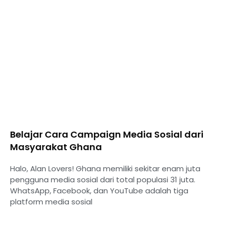
Belajar Cara Campaign Media Sosial dari
Masyarakat Ghana
Halo, Alan Lovers! Ghana memiliki sekitar enam juta
pengguna media sosial dari total populasi 31 juta.
WhatsApp, Facebook, dan YouTube adalah tiga
platform media sosial