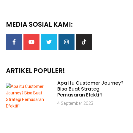
MEDIA SOSIAL KAMI:
ARTIKEL POPULER!
Apa itu Customer Journey?
Bisa Buat Strategi
Pemasaran Efektif!
4 September 2023