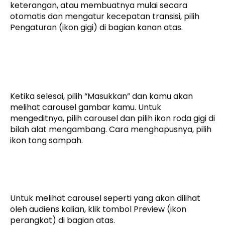
keterangan, atau membuatnya mulai secara
otomatis dan mengatur kecepatan transisi, pilih
Pengaturan (ikon gigi) di bagian kanan atas.
Ketika selesai, pilih “Masukkan” dan kamu akan
melihat carousel gambar kamu. Untuk
mengeditnya, pilih carousel dan pilih ikon roda gigi di
bilah alat mengambang. Cara menghapusnya, pilih
ikon tong sampah.
Untuk melihat carousel seperti yang akan dilihat
oleh audiens kalian, klik tombol Preview (ikon
perangkat) di bagian atas.