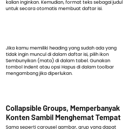
kalian inginkan. Kemudian, format teks sebagai judul
untuk secara otomatis membuat daftar isi.
Jika kamu memiliki heading yang sudah ada yang
tidak ingin muncul di dalam daftar isi, pilih ikon
Sembunyikan (mata) di dalam tabel. Gunakan
tombol Indent atau opsi Hapus di dalam toolbar
mengambang jika diperlukan.
Collapsible Groups, Memperbanyak
Konten Sambil Menghemat Tempat
Sama seperti carousel gambar, grup yang dapat