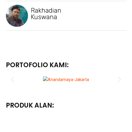
Rakhadian
Kuswana
PORTOFOLIO KAMI:
PRODUK ALAN: