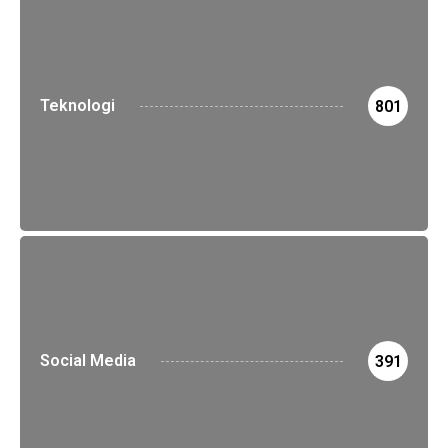
Teknologi
801
Social Media
391