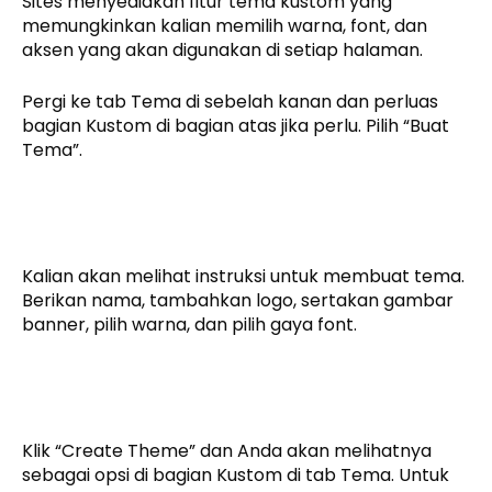
Sites menyediakan fitur tema kustom yang
memungkinkan kalian memilih warna, font, dan
aksen yang akan digunakan di setiap halaman.
Pergi ke tab Tema di sebelah kanan dan perluas
bagian Kustom di bagian atas jika perlu. Pilih “Buat
Tema”.
Kalian akan melihat instruksi untuk membuat tema.
Berikan nama, tambahkan logo, sertakan gambar
banner, pilih warna, dan pilih gaya font.
Klik “Create Theme” dan Anda akan melihatnya
sebagai opsi di bagian Kustom di tab Tema. Untuk