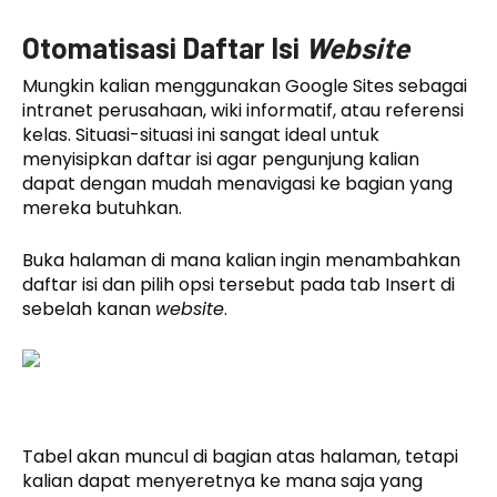
Otomatisasi Daftar Isi
Website
Mungkin kalian menggunakan Google Sites sebagai
intranet perusahaan, wiki informatif, atau referensi
kelas. Situasi-situasi ini sangat ideal untuk
menyisipkan daftar isi agar pengunjung kalian
dapat dengan mudah menavigasi ke bagian yang
mereka butuhkan.
Buka halaman di mana kalian ingin menambahkan
daftar isi dan pilih opsi tersebut pada tab Insert di
sebelah kanan
website
.
Tabel akan muncul di bagian atas halaman, tetapi
kalian dapat menyeretnya ke mana saja yang