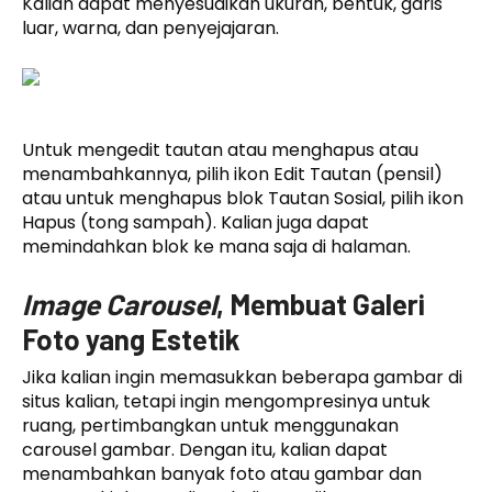
Kalian dapat menyesuaikan ukuran, bentuk, garis
luar, warna, dan penyejajaran.
Untuk mengedit tautan atau menghapus atau
menambahkannya, pilih ikon Edit Tautan (pensil)
atau untuk menghapus blok Tautan Sosial, pilih ikon
Hapus (tong sampah). Kalian juga dapat
memindahkan blok ke mana saja di halaman.
Image Carousel
, Membuat Galeri
Foto yang Estetik
Jika kalian ingin memasukkan beberapa gambar di
situs kalian, tetapi ingin mengompresinya untuk
ruang, pertimbangkan untuk menggunakan
carousel gambar. Dengan itu, kalian dapat
menambahkan banyak foto atau gambar dan