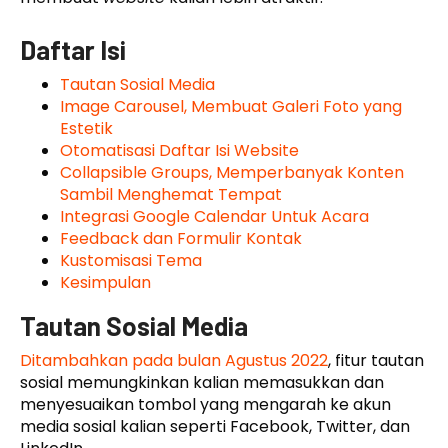
Daftar Isi
Tautan Sosial Media
Image Carousel, Membuat Galeri Foto yang
Estetik
Otomatisasi Daftar Isi Website
Collapsible Groups, Memperbanyak Konten
Sambil Menghemat Tempat
Integrasi Google Calendar Untuk Acara
Feedback dan Formulir Kontak
Kustomisasi Tema
Kesimpulan
Tautan Sosial Media
Ditambahkan pada bulan Agustus 2022
, fitur tautan
sosial memungkinkan kalian memasukkan dan
menyesuaikan tombol yang mengarah ke akun
media sosial kalian seperti Facebook, Twitter, dan