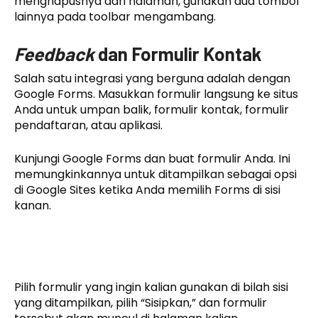
menghapusnya dari halaman, gunakan dua tombol
lainnya pada toolbar mengambang.
Feedback
dan Formulir Kontak
Salah satu integrasi yang berguna adalah dengan
Google Forms. Masukkan formulir langsung ke situs
Anda untuk umpan balik, formulir kontak, formulir
pendaftaran, atau aplikasi.
Kunjungi Google Forms dan buat formulir Anda. Ini
memungkinkannya untuk ditampilkan sebagai opsi
di Google Sites ketika Anda memilih Forms di sisi
kanan.
Pilih formulir yang ingin kalian gunakan di bilah sisi
yang ditampilkan, pilih “Sisipkan,” dan formulir