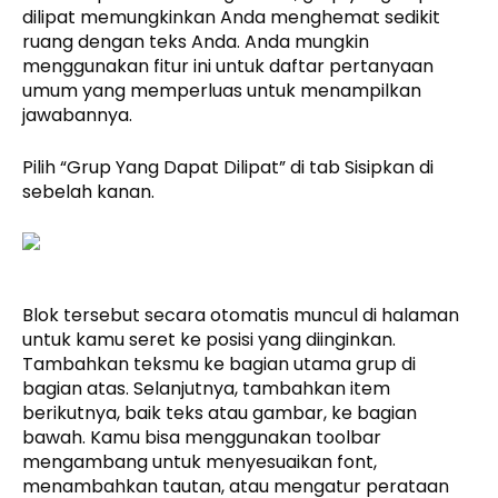
dilipat memungkinkan Anda menghemat sedikit
ruang dengan teks Anda. Anda mungkin
menggunakan fitur ini untuk daftar pertanyaan
umum yang memperluas untuk menampilkan
jawabannya.
Pilih “Grup Yang Dapat Dilipat” di tab Sisipkan di
sebelah kanan.
Blok tersebut secara otomatis muncul di halaman
untuk kamu seret ke posisi yang diinginkan.
Tambahkan teksmu ke bagian utama grup di
bagian atas. Selanjutnya, tambahkan item
berikutnya, baik teks atau gambar, ke bagian
bawah. Kamu bisa menggunakan toolbar
mengambang untuk menyesuaikan font,
menambahkan tautan, atau mengatur perataan