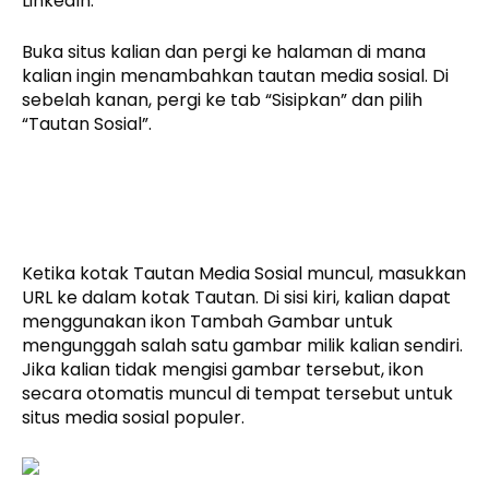
LinkedIn.
Buka situs kalian dan pergi ke halaman di mana
kalian ingin menambahkan tautan media sosial. Di
sebelah kanan, pergi ke tab “Sisipkan” dan pilih
“Tautan Sosial”.
Ketika kotak Tautan Media Sosial muncul, masukkan
URL ke dalam kotak Tautan. Di sisi kiri, kalian dapat
menggunakan ikon Tambah Gambar untuk
mengunggah salah satu gambar milik kalian sendiri.
Jika kalian tidak mengisi gambar tersebut, ikon
secara otomatis muncul di tempat tersebut untuk
situs media sosial populer.