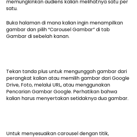
memungkinkan audiens kalian melihatnya satu per
satu.
Buka halaman di mana kalian ingin menampilkan
gambar dan pilih “Carousel Gambar” di tab
Gambar di sebelah kanan.
Tekan tanda plus untuk mengunggah gambar dari
perangkat kalian atau memilih gambar dari Google
Drive, Foto, melalui URL, atau menggunakan
Pencarian Gambar Google. Perhatikan bahwa
kalian harus menyertakan setidaknya dua gambar.
Untuk menyesuaikan carousel dengan titik,