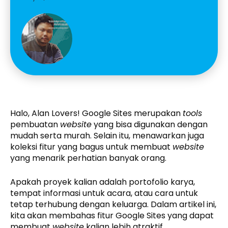
Halo, Alan Lovers! Google Sites merupakan
tools
pembuatan
website
yang bisa digunakan dengan
mudah serta murah. Selain itu, menawarkan juga
koleksi fitur yang bagus untuk membuat
website
yang menarik perhatian banyak orang.
Apakah proyek kalian adalah portofolio karya,
tempat informasi untuk acara, atau cara untuk
tetap terhubung dengan keluarga. Dalam artikel ini,
kita akan membahas fitur Google Sites yang dapat
membuat
website
kalian lebih atraktif.