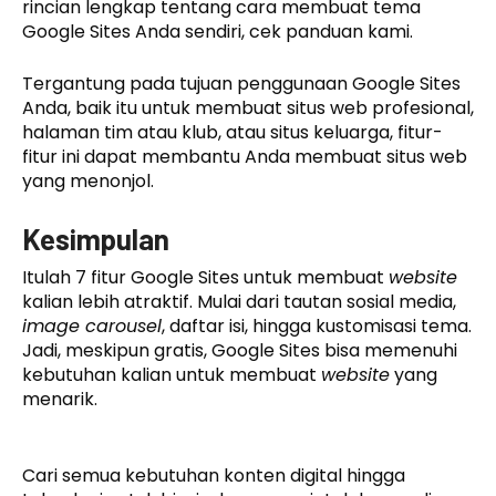
rincian lengkap tentang cara membuat tema
Google Sites Anda sendiri, cek panduan kami.
Tergantung pada tujuan penggunaan Google Sites
Anda, baik itu untuk membuat situs web profesional,
halaman tim atau klub, atau situs keluarga, fitur-
fitur ini dapat membantu Anda membuat situs web
yang menonjol.
Kesimpulan
Itulah 7 fitur Google Sites untuk membuat
website
kalian lebih atraktif. Mulai dari tautan sosial media,
image carousel
, daftar isi, hingga kustomisasi tema.
Jadi, meskipun gratis, Google Sites bisa memenuhi
kebutuhan kalian untuk membuat
website
yang
menarik.
Cari semua kebutuhan konten digital hingga