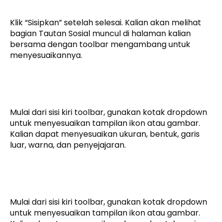
Klik “Sisipkan” setelah selesai. Kalian akan melihat
bagian Tautan Sosial muncul di halaman kalian
bersama dengan toolbar mengambang untuk
menyesuaikannya.
Mulai dari sisi kiri toolbar, gunakan kotak dropdown
untuk menyesuaikan tampilan ikon atau gambar.
Kalian dapat menyesuaikan ukuran, bentuk, garis
luar, warna, dan penyejajaran.
Mulai dari sisi kiri toolbar, gunakan kotak dropdown
untuk menyesuaikan tampilan ikon atau gambar.