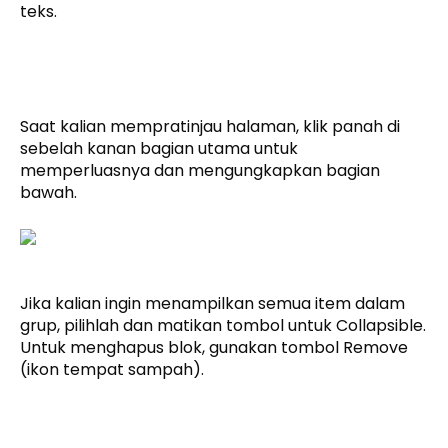
teks.
Saat kalian mempratinjau halaman, klik panah di
sebelah kanan bagian utama untuk
memperluasnya dan mengungkapkan bagian
bawah.
Jika kalian ingin menampilkan semua item dalam
grup, pilihlah dan matikan tombol untuk Collapsible.
Untuk menghapus blok, gunakan tombol Remove
(ikon tempat sampah).