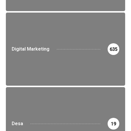
Digital Marketing
635
Desa
19