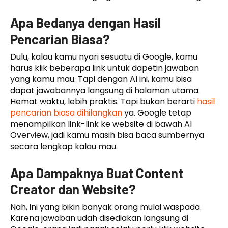
Apa Bedanya dengan Hasil
Pencarian Biasa?
Dulu, kalau kamu nyari sesuatu di Google, kamu
harus klik beberapa link untuk dapetin jawaban
yang kamu mau. Tapi dengan AI ini, kamu bisa
dapat jawabannya langsung di halaman utama.
Hemat waktu, lebih praktis. Tapi bukan berarti
hasil
pencarian biasa dihilangkan
ya. Google tetap
menampilkan link-link ke website di bawah AI
Overview, jadi kamu masih bisa baca sumbernya
secara lengkap kalau mau.
Apa Dampaknya Buat Content
Creator dan Website?
Nah, ini yang bikin banyak orang mulai waspada.
Karena jawaban udah disediakan langsung di