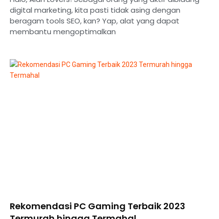
digital marketing, kita pasti tidak asing dengan
beragam tools SEO, kan? Yap, alat yang dapat
membantu mengoptimalkan
Rekomendasi PC Gaming Terbaik 2023
Termurah hingga Termahal