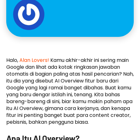
Halo,
Alan Lovers!
Kamu akhir-akhir ini sering main
Google dan lihat ada kotak ringkasan jawaban
otomatis di bagian paling atas hasil pencarian? Nah,
itu dia yang disebut AI Overview fitur baru dari
Google yang lagi ramai banget dibahas. Buat kamu
yang baru dengar istilah ini, tenang. Kita bahas
bareng-bareng di sini, biar kamu makin paham apa
itu AI Overview, gimana cara kerjanya, dan kenapa
fitur ini penting banget buat para content creator,
pebisnis, bahkan pengguna biasa.
Apa Itu AI Overview?