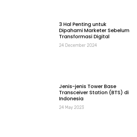
3 Hal Penting untuk
Dipahami Marketer Sebelum
Transformasi Digital
24 December 2024
Jenis-jenis Tower Base
Transceiver Station (BTS) di
Indonesia
24 May 2023