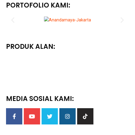
PORTOFOLIO KAMI:
PRODUK ALAN:
MEDIA SOSIAL KAMI: