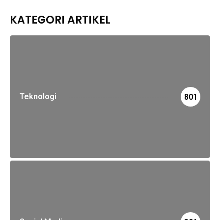
KATEGORI ARTIKEL
Teknologi
801