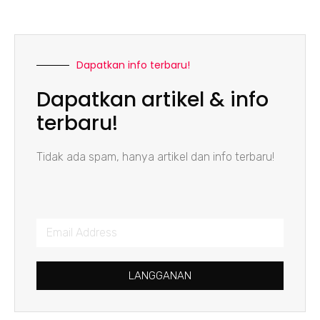
Dapatkan info terbaru!
Dapatkan artikel & info
terbaru!
Tidak ada spam, hanya artikel dan info terbaru!
LANGGANAN