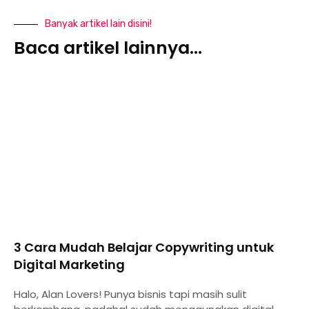
Banyak artikel lain disini!
Baca artikel lainnya...
3 Cara Mudah Belajar Copywriting untuk
Digital Marketing
Halo, Alan Lovers! Punya bisnis tapi masih sulit