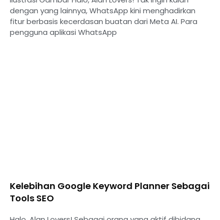
dengan yang lainnya, WhatsApp kini menghadirkan
fitur berbasis kecerdasan buatan dari Meta AI. Para
pengguna aplikasi WhatsApp
Kelebihan Google Keyword Planner Sebagai
Tools SEO
Halo, Alan Lovers! Sebagai orang yang aktif dibidang