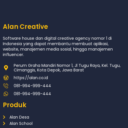
Alan Creative
Software house dan digital creative agency nomor 1 di
Indonesia yang dapat membantu membuat aplikasi,
website, manajemen media sosial, hingga manajemen
influencer.
Perum Graha Mandiri Nomor 1, Jl Tugu Raya, Kel. Tugu,
Cimanggis, Kota Depok, Jawa Barat
https://alan.co.id
081-994-999-444
081-994-999-444
Produk
Alan Desa
Alan School