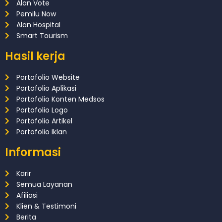
Alan Vote
Pemilu Now
Alan Hospital
Smart Tourism
Hasil kerja
Portofolio Website
Portofolio Aplikasi
Portofolio Konten Medsos
Portofolio Logo
Portofolio Artikel
Portofolio Iklan
Informasi
Karir
Semua Layanan
Afiliasi
Klien & Testimoni
Berita