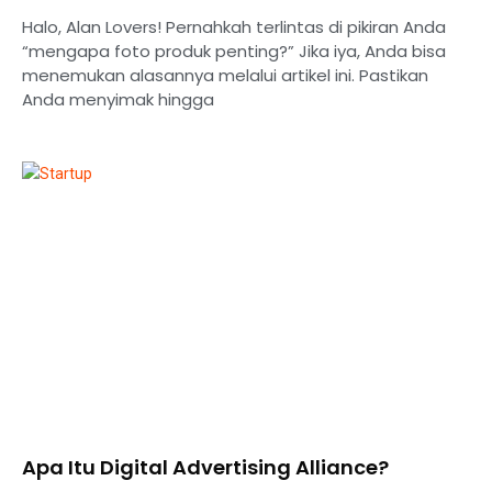
Halo, Alan Lovers! Pernahkah terlintas di pikiran Anda
“mengapa foto produk penting?” Jika iya, Anda bisa
menemukan alasannya melalui artikel ini. Pastikan
Anda menyimak hingga
Apa Itu Digital Advertising Alliance?