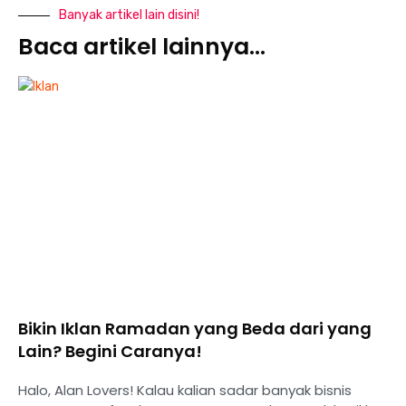
Banyak artikel lain disini!
Baca artikel lainnya...
Bikin Iklan Ramadan yang Beda dari yang
Lain? Begini Caranya!
Halo, Alan Lovers! Kalau kalian sadar banyak bisnis