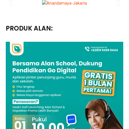
PRODUK ALAN: