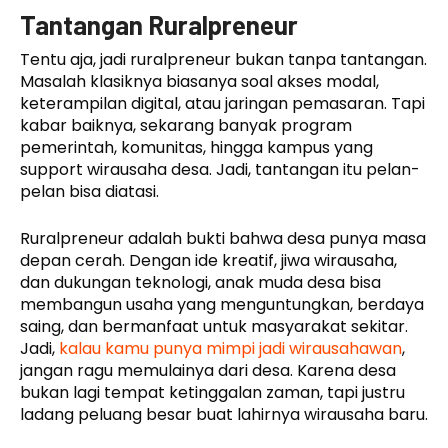
Tantangan Ruralpreneur
Tentu aja, jadi ruralpreneur bukan tanpa tantangan.
Masalah klasiknya biasanya soal akses modal,
keterampilan digital, atau jaringan pemasaran. Tapi
kabar baiknya, sekarang banyak program
pemerintah, komunitas, hingga kampus yang
support wirausaha desa. Jadi, tantangan itu pelan-
pelan bisa diatasi.
Ruralpreneur adalah bukti bahwa desa punya masa
depan cerah. Dengan ide kreatif, jiwa wirausaha,
dan dukungan teknologi, anak muda desa bisa
membangun usaha yang menguntungkan, berdaya
saing, dan bermanfaat untuk masyarakat sekitar.
Jadi,
kalau kamu punya mimpi jadi wirausahawan
,
jangan ragu memulainya dari desa. Karena desa
bukan lagi tempat ketinggalan zaman, tapi justru
ladang peluang besar buat lahirnya wirausaha baru.