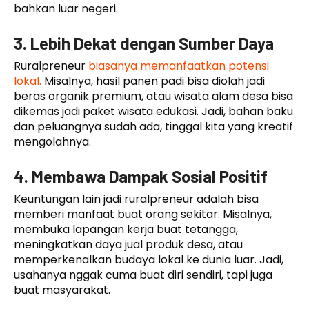
bahkan luar negeri.
3. Lebih Dekat dengan Sumber Daya
Ruralpreneur
biasanya memanfaatkan potensi
lokal.
Misalnya, hasil panen padi bisa diolah jadi
beras organik premium, atau wisata alam desa bisa
dikemas jadi paket wisata edukasi. Jadi, bahan baku
dan peluangnya sudah ada, tinggal kita yang kreatif
mengolahnya.
4. Membawa Dampak Sosial Positif
Keuntungan lain jadi ruralpreneur adalah bisa
memberi manfaat buat orang sekitar. Misalnya,
membuka lapangan kerja buat tetangga,
meningkatkan daya jual produk desa, atau
memperkenalkan budaya lokal ke dunia luar. Jadi,
usahanya nggak cuma buat diri sendiri, tapi juga
buat masyarakat.