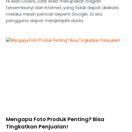
Hi Alan Lovers, Dark Web merupakan bagian
tersembunyi dari internet yang tidak dapat diakses
melalui mesin pencari seperti Google. Di sini,
pengguna dapat menjelajahi dunia
Mengapa Foto Produk Penting? Bisa
Tingkatkan Penjualan!