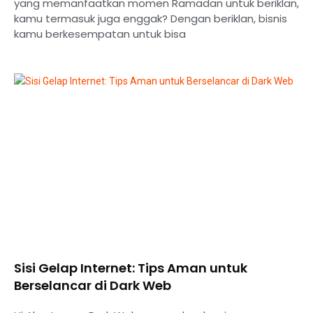
yang memanfaatkan momen Ramadan untuk beriklan,
kamu termasuk juga enggak? Dengan beriklan, bisnis
kamu berkesempatan untuk bisa
Sisi Gelap Internet: Tips Aman untuk
Berselancar di Dark Web