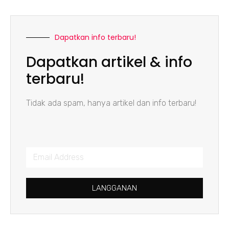
Dapatkan info terbaru!
Dapatkan artikel & info
terbaru!
Tidak ada spam, hanya artikel dan info terbaru!
LANGGANAN