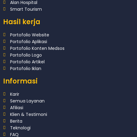
Alan Hospital
Smart Tourism
Hasil kerja
Portofolio Website
Portofolio Aplikasi
Portofolio Konten Medsos
Portofolio Logo
Portofolio Artikel
Portofolio Iklan
Informasi
Karir
Semua Layanan
Afiliasi
Klien & Testimoni
Berita
Teknologi
FAQ