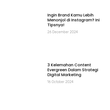
⁠Ingin Brand Kamu Lebih
Menonjol di Instagram? Ini
Tipsnya!
26 December 2024
3 Kelemahan Content
Evergreen Dalam Strategi
Digital Marketing
16 October 2024