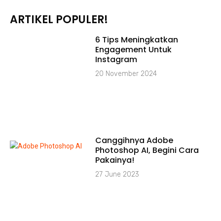
ARTIKEL POPULER!
6 Tips Meningkatkan
Engagement Untuk
Instagram
20 November 2024
Canggihnya Adobe
Photoshop AI, Begini Cara
Pakainya!
27 June 2023