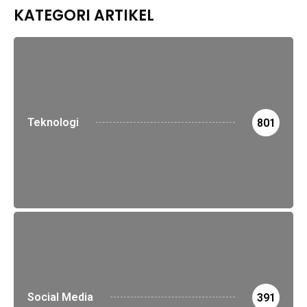
KATEGORI ARTIKEL
Teknologi
801
Social Media
391