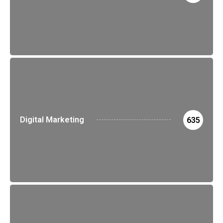
Digital Marketing
635