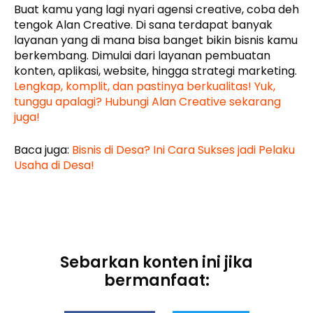
Buat kamu yang lagi nyari agensi creative, coba deh
tengok Alan Creative. Di sana terdapat banyak
layanan yang di mana bisa banget bikin bisnis kamu
berkembang. Dimulai dari layanan pembuatan
konten, aplikasi, website, hingga strategi marketing.
Lengkap, komplit, dan pastinya berkualitas! Yuk,
tunggu apalagi? Hubungi Alan Creative sekarang
juga!
Baca juga:
Bisnis di Desa? Ini Cara Sukses jadi Pelaku
Usaha di Desa!
Sebarkan konten ini jika
bermanfaat: