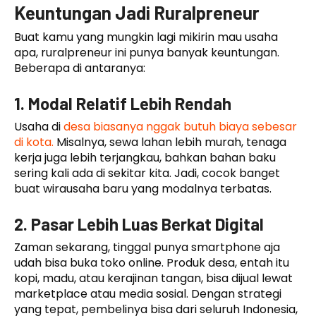
Keuntungan Jadi Ruralpreneur
Buat kamu yang mungkin lagi mikirin mau usaha
apa, ruralpreneur ini punya banyak keuntungan.
Beberapa di antaranya:
1. Modal Relatif Lebih Rendah
Usaha di
desa biasanya nggak butuh biaya sebesar
di kota.
Misalnya, sewa lahan lebih murah, tenaga
kerja juga lebih terjangkau, bahkan bahan baku
sering kali ada di sekitar kita. Jadi, cocok banget
buat wirausaha baru yang modalnya terbatas.
2. Pasar Lebih Luas Berkat Digital
Zaman sekarang, tinggal punya smartphone aja
udah bisa buka toko online. Produk desa, entah itu
kopi, madu, atau kerajinan tangan, bisa dijual lewat
marketplace atau media sosial. Dengan strategi
yang tepat, pembelinya bisa dari seluruh Indonesia,