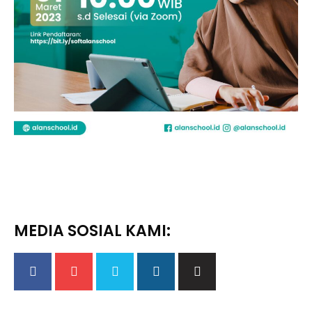
MEDIA SOSIAL KAMI: