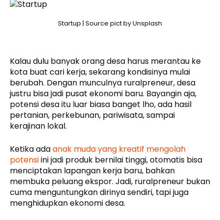
Startup | Source pict by Unsplash
Kalau dulu banyak orang desa harus merantau ke
kota buat cari kerja, sekarang kondisinya mulai
berubah. Dengan munculnya ruralpreneur, desa
justru bisa jadi pusat ekonomi baru. Bayangin aja,
potensi desa itu luar biasa banget lho, ada hasil
pertanian, perkebunan, pariwisata, sampai
kerajinan lokal.
Ketika ada
anak muda yang kreatif mengolah
potensi
ini jadi produk bernilai tinggi, otomatis bisa
menciptakan lapangan kerja baru, bahkan
membuka peluang ekspor. Jadi, ruralpreneur bukan
cuma menguntungkan dirinya sendiri, tapi juga
menghidupkan ekonomi desa.