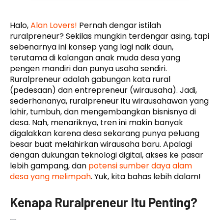
Halo,
Alan Lovers!
Pernah dengar istilah
ruralpreneur? Sekilas mungkin terdengar asing, tapi
sebenarnya ini konsep yang lagi naik daun,
terutama di kalangan anak muda desa yang
pengen mandiri dan punya usaha sendiri.
Ruralpreneur adalah gabungan kata rural
(pedesaan) dan entrepreneur (wirausaha). Jadi,
sederhananya, ruralpreneur itu wirausahawan yang
lahir, tumbuh, dan mengembangkan bisnisnya di
desa. Nah, menariknya, tren ini makin banyak
digalakkan karena desa sekarang punya peluang
besar buat melahirkan wirausaha baru. Apalagi
dengan dukungan teknologi digital, akses ke pasar
lebih gampang, dan
potensi sumber daya alam
desa yang melimpah
. Yuk, kita bahas lebih dalam!
Kenapa Ruralpreneur Itu Penting?