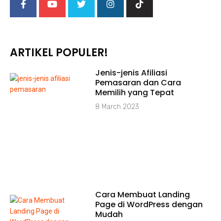
ARTIKEL POPULER!
Jenis-jenis Afiliasi
Pemasaran dan Cara
Memilih yang Tepat
8 March 2023
Cara Membuat Landing
Page di WordPress dengan
Mudah