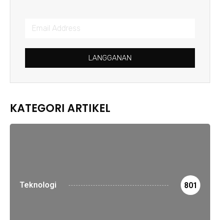
LANGGANAN
KATEGORI ARTIKEL
Teknologi
801