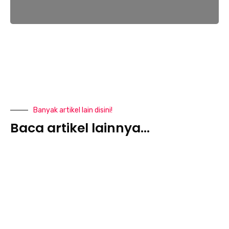
Banyak artikel lain disini!
Baca artikel lainnya...