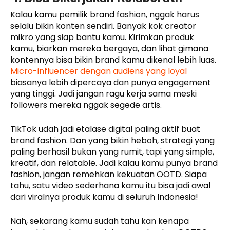
Kalau kamu pemilik brand fashion, nggak harus
selalu bikin konten sendiri. Banyak kok creator
mikro yang siap bantu kamu. Kirimkan produk
kamu, biarkan mereka bergaya, dan lihat gimana
kontennya bisa bikin brand kamu dikenal lebih luas.
Micro-influencer dengan audiens yang loyal
biasanya lebih dipercaya dan punya engagement
yang tinggi. Jadi jangan ragu kerja sama meski
followers mereka nggak segede artis.
TikTok udah jadi etalase digital paling aktif buat
brand fashion. Dan yang bikin heboh, strategi yang
paling berhasil bukan yang rumit, tapi yang simple,
kreatif, dan relatable. Jadi kalau kamu punya brand
fashion, jangan remehkan kekuatan OOTD. Siapa
tahu, satu video sederhana kamu itu bisa jadi awal
dari viralnya produk kamu di seluruh Indonesia!
Nah, sekarang kamu sudah tahu kan kenapa