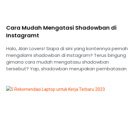
Cara Mudah Mengatasi Shadowban di
Instagramt
Halo, Alan Lovers! Siapa di sini yang kontennya pernah
mengalami shadowban di Instagram? Terus bingung
gimana cara mudah mengatasu shadowban
tersebut? Yap, shadowban merupakan pembatasan