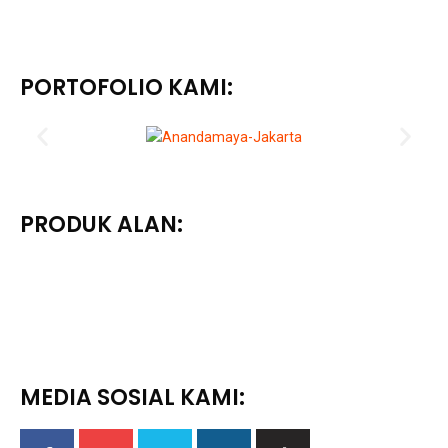
PORTOFOLIO KAMI:
PRODUK ALAN:
MEDIA SOSIAL KAMI: