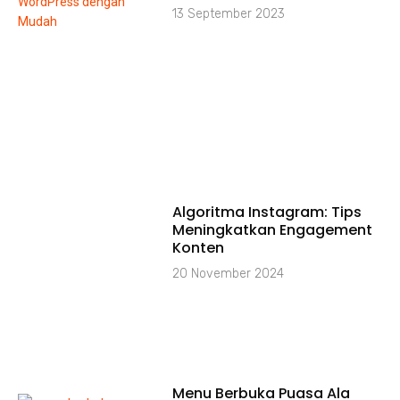
13 September 2023
Algoritma Instagram: Tips
Meningkatkan Engagement
Konten
20 November 2024
Menu Berbuka Puasa Ala