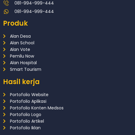
081-994-999-444
081-994-999-444
Produk
Alan Desa
Alan School
Alan Vote
Pemilu Now
Alan Hospital
Smart Tourism
Hasil kerja
Portofolio Website
Portofolio Aplikasi
Portofolio Konten Medsos
Portofolio Logo
Portofolio Artikel
Portofolio Iklan