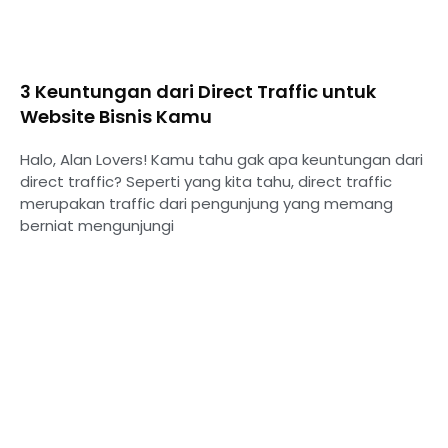
3 Keuntungan dari Direct Traffic untuk
Website Bisnis Kamu
Halo, Alan Lovers! Kamu tahu gak apa keuntungan dari
direct traffic? Seperti yang kita tahu, direct traffic
merupakan traffic dari pengunjung yang memang
berniat mengunjungi