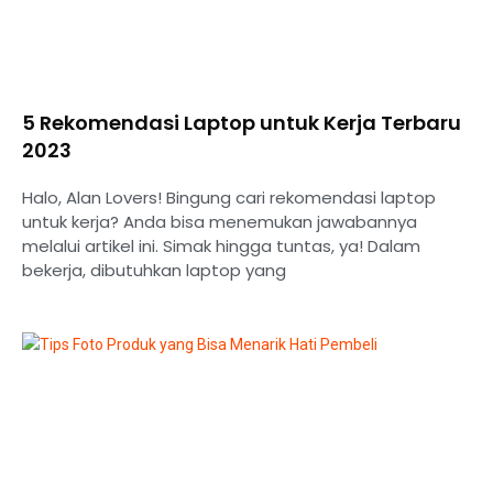
5 Rekomendasi Laptop untuk Kerja Terbaru
2023
Halo, Alan Lovers! Bingung cari rekomendasi laptop
untuk kerja? Anda bisa menemukan jawabannya
melalui artikel ini. Simak hingga tuntas, ya! Dalam
bekerja, dibutuhkan laptop yang