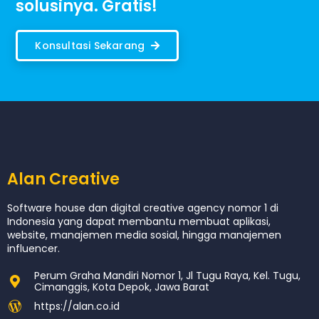
solusinya. Gratis!
Konsultasi Sekarang
Alan Creative
Software house dan digital creative agency nomor 1 di
Indonesia yang dapat membantu membuat aplikasi,
website, manajemen media sosial, hingga manajemen
influencer.
Perum Graha Mandiri Nomor 1, Jl Tugu Raya, Kel. Tugu,
Cimanggis, Kota Depok, Jawa Barat
https://alan.co.id