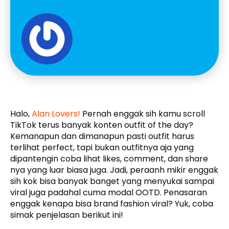
Halo,
Alan Lovers!
Pernah enggak sih kamu scroll
TikTok terus banyak konten outfit of the day?
Kemanapun dan dimanapun pasti outfit harus
terlihat perfect, tapi bukan outfitnya aja yang
dipantengin coba lihat likes, comment, dan share
nya yang luar biasa juga. Jadi, peraanh mikir enggak
sih kok bisa banyak banget yang menyukai sampai
viral juga padahal cuma modal OOTD. Penasaran
enggak kenapa bisa brand fashion viral? Yuk, coba
simak penjelasan berikut ini!