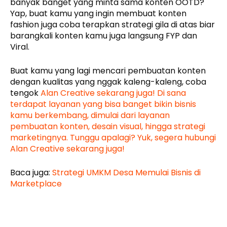
banyak banget yang minta sama konten OOTD?
Yap, buat kamu yang ingin membuat konten
fashion juga coba terapkan strategi gila di atas biar
barangkali konten kamu juga langsung FYP dan
Viral.
Buat kamu yang lagi mencari pembuatan konten
dengan kualitas yang nggak kaleng-kaleng, coba
tengok
Alan Creative sekarang juga! Di sana
terdapat layanan yang bisa banget bikin bisnis
kamu berkembang, dimulai dari layanan
pembuatan konten, desain visual, hingga strategi
marketingnya. Tunggu apalagi? Yuk, segera hubungi
Alan Creative sekarang juga!
Baca juga:
Strategi UMKM Desa Memulai Bisnis di
Marketplace