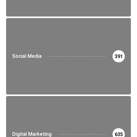
Social Media
391
Digital Marketing
635