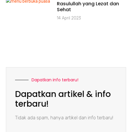
Rasulullah yang Lezat dan
Sehat
14 April 2023
Dapatkan info terbaru!
Dapatkan artikel & info
terbaru!
Tidak ada spam, hanya artikel dan info terbaru!