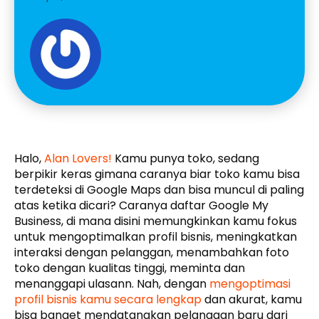
Halo,
Alan Lovers!
Kamu punya toko, sedang
berpikir keras gimana caranya biar toko kamu bisa
terdeteksi di Google Maps dan bisa muncul di paling
atas ketika dicari? Caranya daftar Google My
Business, di mana disini memungkinkan kamu fokus
untuk mengoptimalkan profil bisnis, meningkatkan
interaksi dengan pelanggan, menambahkan foto
toko dengan kualitas tinggi, meminta dan
menanggapi ulasann. Nah, dengan
mengoptimasi
profil bisnis kamu secara lengkap
dan akurat, kamu
bisa banget mendatangkan pelanggan baru dari