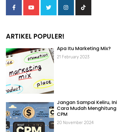
ARTIKEL POPULER!
Apa Itu Marketing Mix?
21 February 2023
Jangan Sampai Keliru, Ini
Cara Mudah Menghitung
CPM
20 November 2024