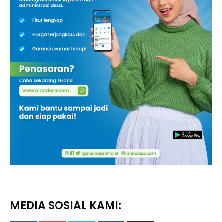
MEDIA SOSIAL KAMI: