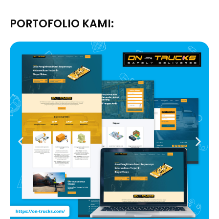
PORTOFOLIO KAMI: