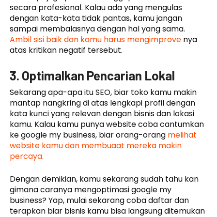
secara profesional. Kalau ada yang mengulas
dengan kata-kata tidak pantas, kamu jangan
sampai membalasnya dengan hal yang sama.
Ambil sisi baik dan kamu harus mengimprove
nya
atas kritikan negatif tersebut.
3. Optimalkan Pencarian Lokal
Sekarang apa-apa itu SEO, biar toko kamu makin
mantap nangkring di atas lengkapi profil dengan
kata kunci yang relevan dengan bisnis dan lokasi
kamu. Kalau kamu punya website coba cantumkan
ke google my business, biar orang-orang
melihat
website kamu dan membuaat mereka makin
percaya.
Dengan demikian, kamu sekarang sudah tahu kan
gimana caranya mengoptimasi google my
business? Yap, mulai sekarang coba daftar dan
terapkan biar bisnis kamu bisa langsung ditemukan