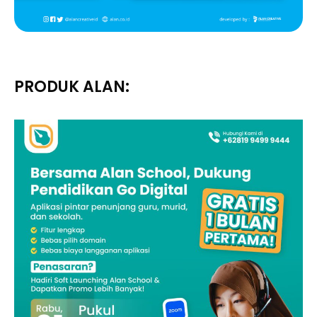
PRODUK ALAN: