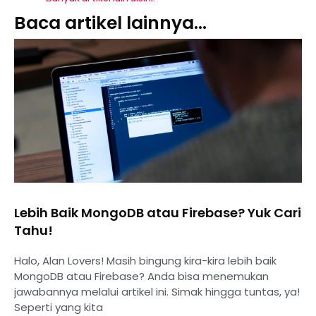
Baca artikel lainnya...
Lebih Baik MongoDB atau Firebase? Yuk Cari
Tahu!
Halo, Alan Lovers! Masih bingung kira-kira lebih baik
MongoDB atau Firebase? Anda bisa menemukan
jawabannya melalui artikel ini. Simak hingga tuntas, ya!
Seperti yang kita