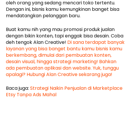
oleh orang yang sedang mencari toko tertentu.
Dengan ini, bisnis kamu kemungkinan banget bisa
mendatangkan pelanggan baru.
Buat kamu nih yang mau promosi produk jualan
dengan bikin konten, tapi enggak bisa desain. Coba
deh tengok Alan Creative!
Di sana terdapat banyak
layanan yang bisa banget bantu kamu bisnis kamu
berkembang, dimulai dari pembuatan konten,
desain visual, hingga strategi marketing! Bahkan
ada pembuatan aplikasi dan website. Yuk, tunggu
apalagi? Hubungi Alan Creative sekarang juga!
Baca juga:
Strategi Naikin Penjualan di Marketplace
Etsy Tanpa Ads Mahal