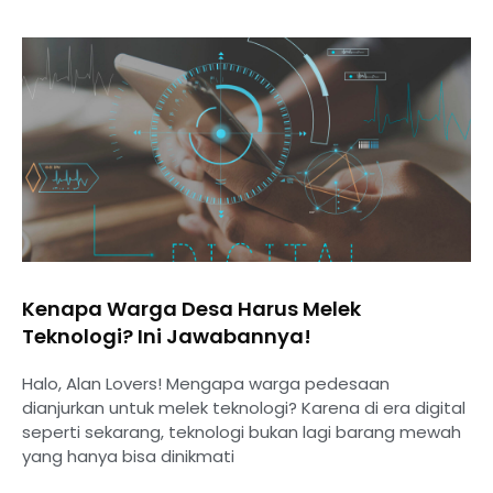
Kenapa Warga Desa Harus Melek
Teknologi? Ini Jawabannya!
Halo, Alan Lovers! Mengapa warga pedesaan
dianjurkan untuk melek teknologi? Karena di era digital
seperti sekarang, teknologi bukan lagi barang mewah
yang hanya bisa dinikmati