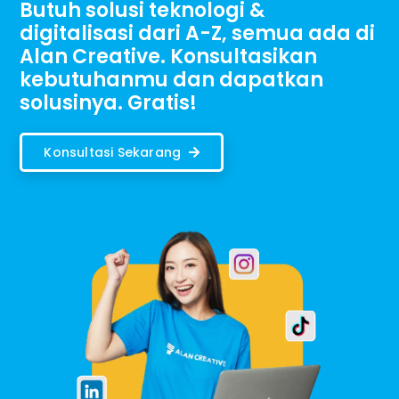
Butuh solusi teknologi &
digitalisasi dari A-Z, semua ada di
Alan Creative. Konsultasikan
kebutuhanmu dan dapatkan
solusinya. Gratis!
Konsultasi Sekarang