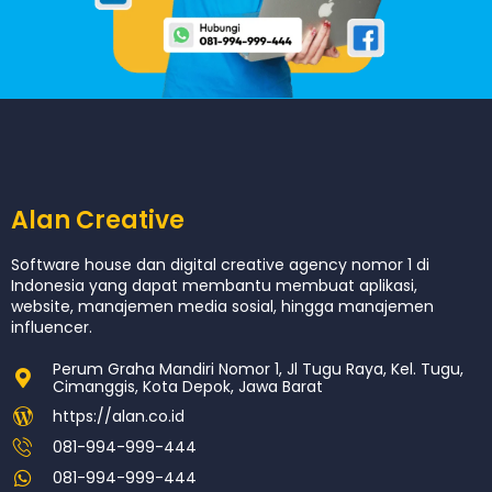
Alan Creative
Software house dan digital creative agency nomor 1 di
Indonesia yang dapat membantu membuat aplikasi,
website, manajemen media sosial, hingga manajemen
influencer.
Perum Graha Mandiri Nomor 1, Jl Tugu Raya, Kel. Tugu,
Cimanggis, Kota Depok, Jawa Barat
https://alan.co.id
081-994-999-444
081-994-999-444