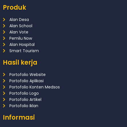
Produk
Alan Desa
Alan School
Alan Vote
Pemilu Now
Alan Hospital
Smart Tourism
Hasil kerja
Portofolio Website
Portofolio Aplikasi
Portofolio Konten Medsos
Portofolio Logo
Portofolio Artikel
Portofolio Iklan
Informasi