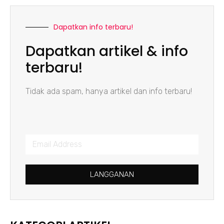
Dapatkan info terbaru!
Dapatkan artikel & info
terbaru!
Tidak ada spam, hanya artikel dan info terbaru!
LANGGANAN