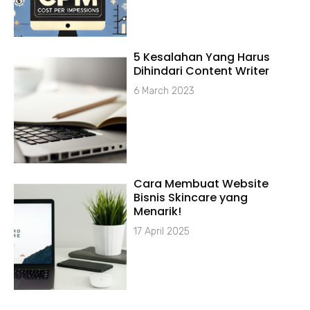
5 Kesalahan Yang Harus
Dihindari Content Writer
6 March 2023
Cara Membuat Website
Bisnis Skincare yang
Menarik!
17 April 2025