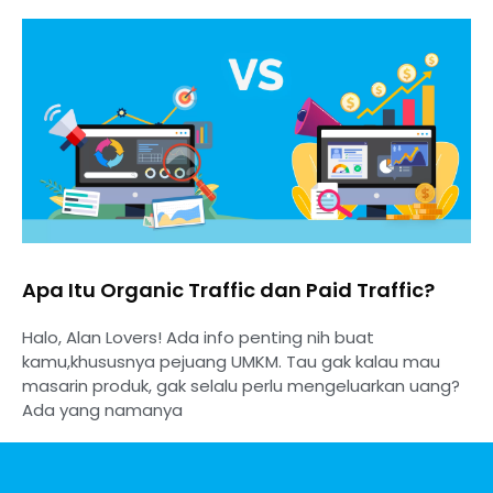
Apa Itu Organic Traffic dan Paid Traffic?
Halo, Alan Lovers! Ada info penting nih buat
kamu,khususnya pejuang UMKM. Tau gak kalau mau
masarin produk, gak selalu perlu mengeluarkan uang?
Ada yang namanya