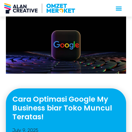
Cara Optimasi Google My
Business biar Toko Muncul
Teratas!
July 9, 2025