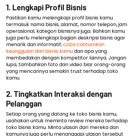
1. Lengkapi Profil Bisnis
Pastikan kamu melengkapi profil bisnis kamu
termasuk nama bisnis, alamat, nomor telepon, jam
operasional, kategori bisnisnya juga. Bahkan kamu
juga perlu melengkapi bagian deskripsi bisnis agar
menarik dan informatif,
coba cantumkan
keunggulan dari bisnis kamu
dan apa yang
membedakan dengan kompetitor lainnya. Jangan
lupa, tambahkan foto dan video biar orang-orang
yang mencarinya semakin trust terhadap toko
kamu.
2. Tingkatkan Interaksi dengan
Pelanggan
Setiap orang yang datang ke toko bisnis kamu,
usahakan untuk meminta review mereka terhadap
toko bisnis kamu. Minta ulasan dari mereka dan
kamunya juga perlu menanggapi ulasan tersebut