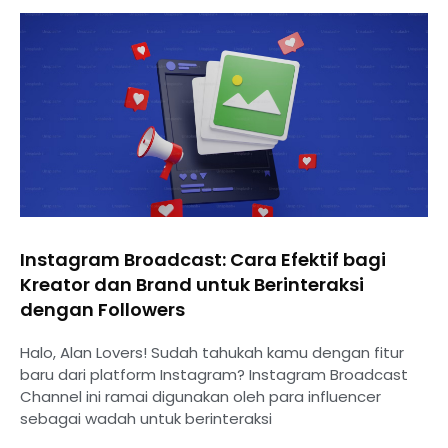
Instagram Broadcast: Cara Efektif bagi
Kreator dan Brand untuk Berinteraksi
dengan Followers
Halo, Alan Lovers! Sudah tahukah kamu dengan fitur
baru dari platform Instagram? Instagram Broadcast
Channel ini ramai digunakan oleh para influencer
sebagai wadah untuk berinteraksi