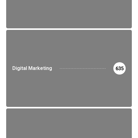
Digital Marketing
635