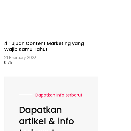
4 Tujuan Content Marketing yang
Wajib Kamu Tahu!
21 February 2023
Dapatkan info terbaru!
Dapatkan
artikel & info