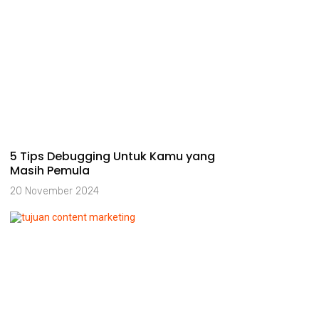
5 Tips Debugging Untuk Kamu yang
Masih Pemula
20 November 2024