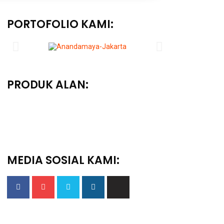
PORTOFOLIO KAMI:
PRODUK ALAN:
MEDIA SOSIAL KAMI: