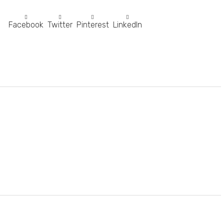
Facebook
Twitter
Pinterest
LinkedIn