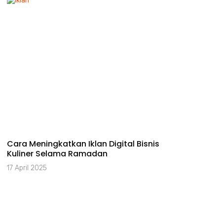
Cara Meningkatkan Iklan Digital Bisnis
Kuliner Selama Ramadan
17 April 2025