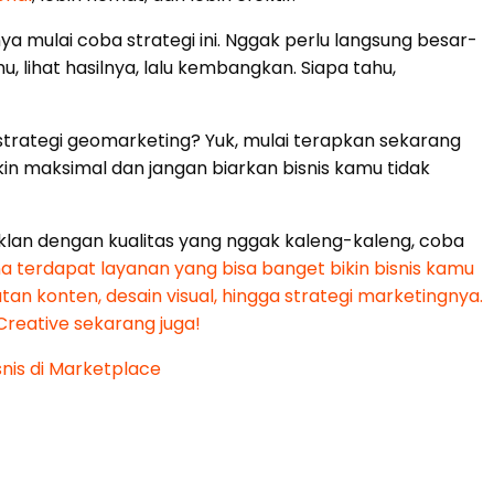
ya mulai coba strategi ini. Nggak perlu langsung besar-
u, lihat hasilnya, lalu kembangkan. Siapa tahu,
trategi geomarketing? Yuk, mulai terapkan sekarang
n maksimal dan jangan biarkan bisnis kamu tidak
klan dengan kualitas yang nggak kaleng-kaleng, coba
na terdapat layanan yang bisa banget bikin bisnis kamu
n konten, desain visual, hingga strategi marketingnya.
Creative sekarang juga!
nis di Marketplace