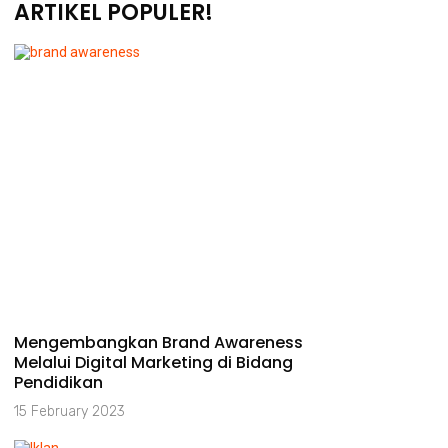
ARTIKEL POPULER!
Mengembangkan Brand Awareness
Melalui Digital Marketing di Bidang
Pendidikan
15 February 2023