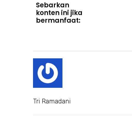
Sebarkan
konten ini jika
bermanfaat:
Tri Ramadani