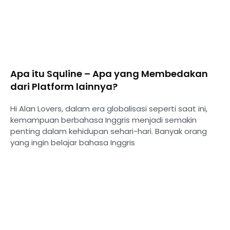
Apa itu Squline – Apa yang Membedakan
dari Platform lainnya?
Hi Alan Lovers, dalam era globalisasi seperti saat ini,
kemampuan berbahasa Inggris menjadi semakin
penting dalam kehidupan sehari-hari. Banyak orang
yang ingin belajar bahasa Inggris