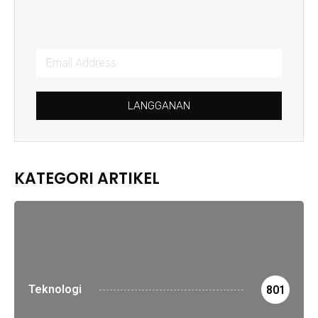
LANGGANAN
KATEGORI ARTIKEL
Teknologi
801