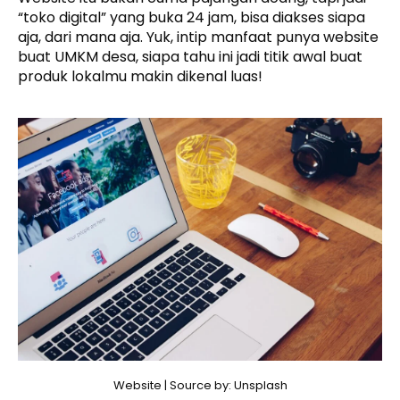
“toko digital” yang buka 24 jam, bisa diakses siapa
aja, dari mana aja. Yuk, intip manfaat punya website
buat UMKM desa, siapa tahu ini jadi titik awal buat
produk lokalmu makin dikenal luas!
Website | Source by: Unsplash