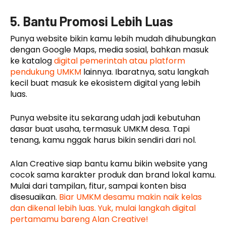
5. Bantu Promosi Lebih Luas
Punya website bikin kamu lebih mudah dihubungkan
dengan Google Maps, media sosial, bahkan masuk
ke katalog
digital pemerintah atau platform
pendukung UMKM
lainnya. Ibaratnya, satu langkah
kecil buat masuk ke ekosistem digital yang lebih
luas.
Punya website itu sekarang udah jadi kebutuhan
dasar buat usaha, termasuk UMKM desa. Tapi
tenang, kamu nggak harus bikin sendiri dari nol.
Alan Creative siap bantu kamu bikin website yang
cocok sama karakter produk dan brand lokal kamu.
Mulai dari tampilan, fitur, sampai konten bisa
disesuaikan.
Biar UMKM desamu makin naik kelas
dan dikenal lebih luas. Yuk, mulai langkah digital
pertamamu bareng Alan Creative!