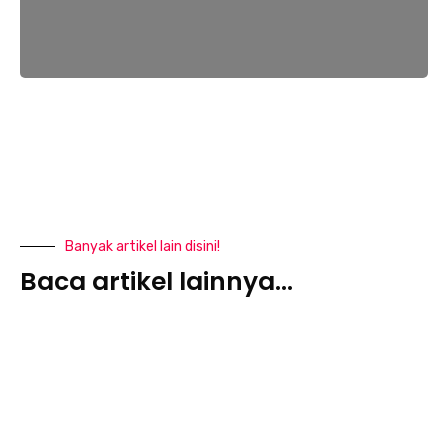
Banyak artikel lain disini!
Baca artikel lainnya...