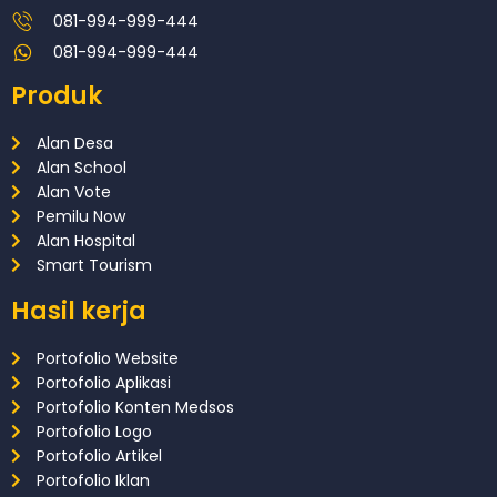
081-994-999-444
081-994-999-444
Produk
Alan Desa
Alan School
Alan Vote
Pemilu Now
Alan Hospital
Smart Tourism
Hasil kerja
Portofolio Website
Portofolio Aplikasi
Portofolio Konten Medsos
Portofolio Logo
Portofolio Artikel
Portofolio Iklan