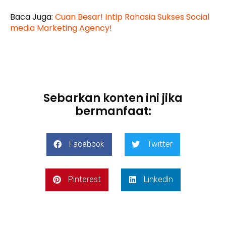
Baca Juga:
Cuan Besar! Intip Rahasia Sukses Social
media Marketing Agency!
Sebarkan konten ini jika
bermanfaat:
Facebook
Twitter
Pinterest
LinkedIn