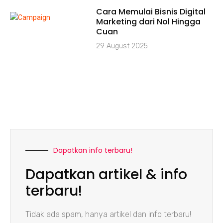
Cara Memulai Bisnis Digital
Marketing dari Nol Hingga
Cuan
29 August 2025
Dapatkan info terbaru!
Dapatkan artikel & info
terbaru!
Tidak ada spam, hanya artikel dan info terbaru!