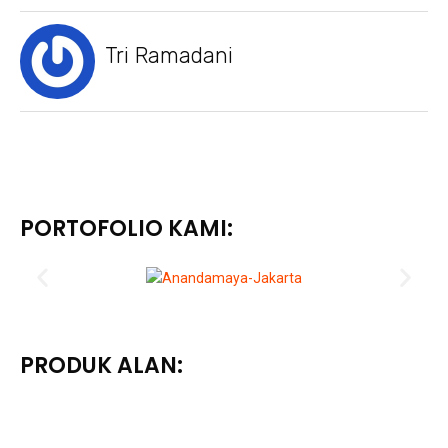
Tri Ramadani
PORTOFOLIO KAMI:
PRODUK ALAN: