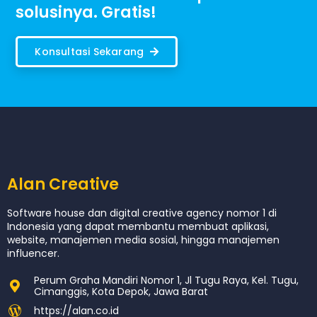
solusinya. Gratis!
Konsultasi Sekarang
Alan Creative
Software house dan digital creative agency nomor 1 di
Indonesia yang dapat membantu membuat aplikasi,
website, manajemen media sosial, hingga manajemen
influencer.
Perum Graha Mandiri Nomor 1, Jl Tugu Raya, Kel. Tugu,
Cimanggis, Kota Depok, Jawa Barat
https://alan.co.id