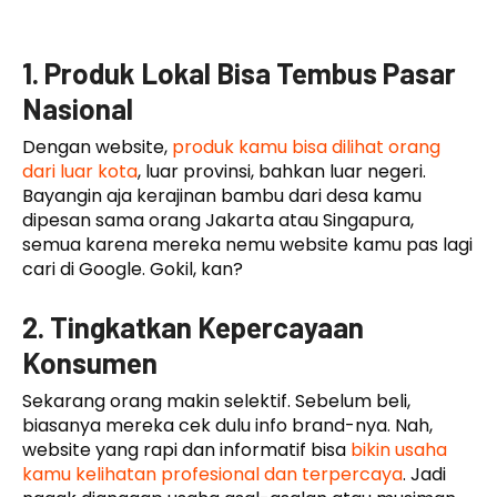
1. Produk Lokal Bisa Tembus Pasar
Nasional
Dengan website,
produk kamu bisa dilihat orang
dari luar kota
, luar provinsi, bahkan luar negeri.
Bayangin aja kerajinan bambu dari desa kamu
dipesan sama orang Jakarta atau Singapura,
semua karena mereka nemu website kamu pas lagi
cari di Google. Gokil, kan?
2. Tingkatkan Kepercayaan
Konsumen
Sekarang orang makin selektif. Sebelum beli,
biasanya mereka cek dulu info brand-nya. Nah,
website yang rapi dan informatif bisa
bikin usaha
kamu kelihatan profesional dan terpercaya
. Jadi