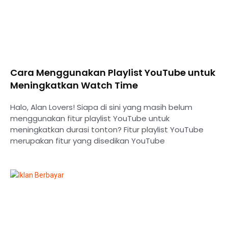
Cara Menggunakan Playlist YouTube untuk
Meningkatkan Watch Time
Halo, Alan Lovers! Siapa di sini yang masih belum
menggunakan fitur playlist YouTube untuk
meningkatkan durasi tonton? Fitur playlist YouTube
merupakan fitur yang disedikan YouTube