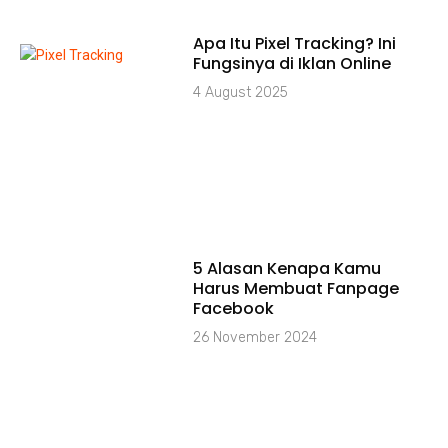
Apa Itu Pixel Tracking? Ini
Fungsinya di Iklan Online
4 August 2025
5 Alasan Kenapa Kamu
Harus Membuat Fanpage
Facebook
26 November 2024