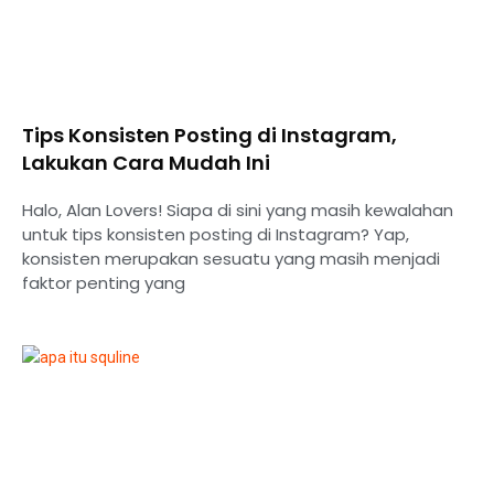
Tips Konsisten Posting di Instagram,
Lakukan Cara Mudah Ini
Halo, Alan Lovers! Siapa di sini yang masih kewalahan
untuk tips konsisten posting di Instagram? Yap,
konsisten merupakan sesuatu yang masih menjadi
faktor penting yang