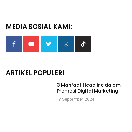
MEDIA SOSIAL KAMI:
ARTIKEL POPULER!
3 Manfaat Headline dalam
Promosi Digital Marketing
19 September 2024