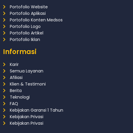
Portofolio Website
Portofolio Aplikasi
Portofolio Konten Medsos
Portofolio Logo
Portofolio Artikel
Portofolio Iklan
Informasi
Karir
Semua Layanan
Afiliasi
Klien & Testimoni
Berita
Teknologi
FAQ
Kebijakan Garansi 1 Tahun
Kebijakan Privasi
Kebijakan Privasi