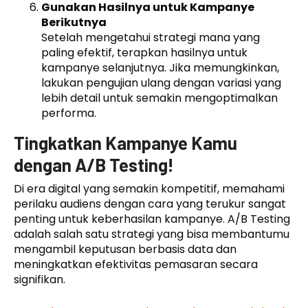
Gunakan Hasilnya untuk Kampanye
Berikutnya
Setelah mengetahui strategi mana yang
paling efektif, terapkan hasilnya untuk
kampanye selanjutnya. Jika memungkinkan,
lakukan pengujian ulang dengan variasi yang
lebih detail untuk semakin mengoptimalkan
performa.
Tingkatkan Kampanye Kamu
dengan A/B Testing!
Di era digital yang semakin kompetitif, memahami
perilaku audiens dengan cara yang terukur sangat
penting untuk keberhasilan kampanye. A/B Testing
adalah salah satu strategi yang bisa membantumu
mengambil keputusan berbasis data dan
meningkatkan efektivitas pemasaran secara
signifikan.