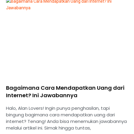
Bagaimana Cara Mendapatkan Uang dari
Internet? Ini Jawabannya
Halo, Alan Lovers! Ingin punya penghasilan, tapi
bingung bagimana cara mendapatkan uang dari
internet? Tenang! Anda bisa menemukan jawabannya
melalui artikel ini. Simak hingga tuntas,