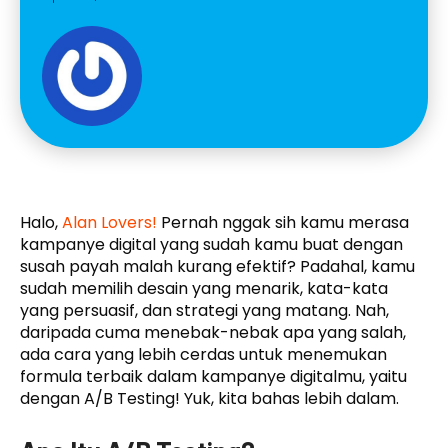
Halo,
Alan Lovers!
Pernah nggak sih kamu merasa
kampanye digital yang sudah kamu buat dengan
susah payah malah kurang efektif? Padahal, kamu
sudah memilih desain yang menarik, kata-kata
yang persuasif, dan strategi yang matang. Nah,
daripada cuma menebak-nebak apa yang salah,
ada cara yang lebih cerdas untuk menemukan
formula terbaik dalam kampanye digitalmu, yaitu
dengan A/B Testing! Yuk, kita bahas lebih dalam.