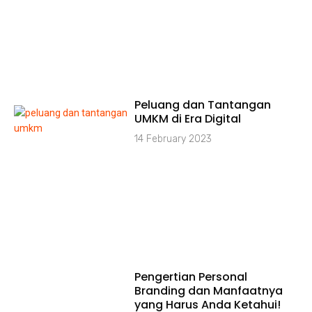
Peluang dan Tantangan
UMKM di Era Digital
14 February 2023
Pengertian Personal
Branding dan Manfaatnya
yang Harus Anda Ketahui!