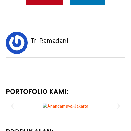
Tri Ramadani
PORTOFOLIO KAMI: