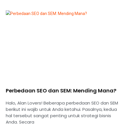
Perbedaan SEO dan SEM: Mending Mana?
Halo, Alan Lovers! Beberapa perbedaan SEO dan SEM
berikut ini wajib untuk Anda ketahui. Pasalnya, kedua
hal tersebut sangat penting untuk strategi bisnis
Anda. Secara