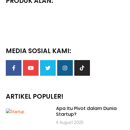
PRODUK ALAN:
MEDIA SOSIAL KAMI:
ARTIKEL POPULER!
Apa Itu Pivot dalam Dunia
Startup?
4 August 2025