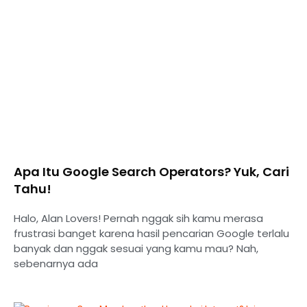
Apa Itu Google Search Operators? Yuk, Cari
Tahu!
Halo, Alan Lovers! Pernah nggak sih kamu merasa
frustrasi banget karena hasil pencarian Google terlalu
banyak dan nggak sesuai yang kamu mau? Nah,
sebenarnya ada