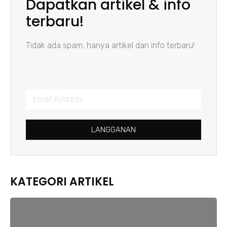
Dapatkan artikel & info
terbaru!
Tidak ada spam, hanya artikel dan info terbaru!
LANGGANAN
KATEGORI ARTIKEL