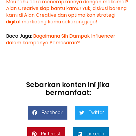
Mau tahu cara menerapkannya dengan maksimal?
Alan Creative siap bantu kamu! Yuk, diskusi bareng
kami di Alan Creative dan optimalkan strategi
digital marketing kamu sekarang juga!
Baca Juga:
Bagaimana Sih Dampak Influencer
dalam kampanye Pemasaran?
Sebarkan konten ini jika
bermanfaat:
Facebook
Twitter
Pinterest
LinkedIn