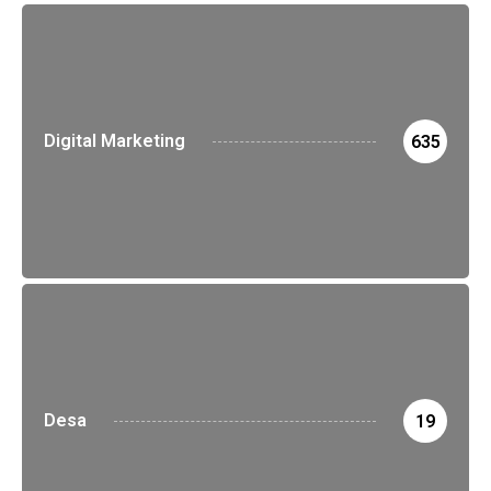
Digital Marketing
635
Desa
19