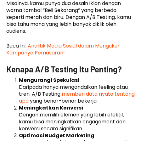
Misalnya, kamu punya dua desain iklan dengan
warna tombol “Beli Sekarang” yang berbeda
seperti merah dan biru. Dengan A/B Testing, kamu
bisa tahu mana yang lebih banyak diklik oleh
audiens.
Baca Ini:
Analitik Media Sosial dalam Mengukur
Kampanye Pemasaran!
Kenapa A/B Testing Itu Penting?
Mengurangi Spekulasi
Daripada hanya mengandalkan feeling atau
tren, A/B Testing
memberi data nyata tentang
apa
yang benar-benar bekerja.
Meningkatkan Konversi
Dengan memilih elemen yang lebih efektif,
kamu bisa meningkatkan engagement dan
konversi secara signifikan.
Optimasi Budget Marketing