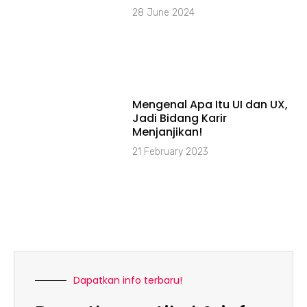
28 June 2024
Mengenal Apa Itu UI dan UX,
Jadi Bidang Karir
Menjanjikan!
21 February 2023
Dapatkan info terbaru!