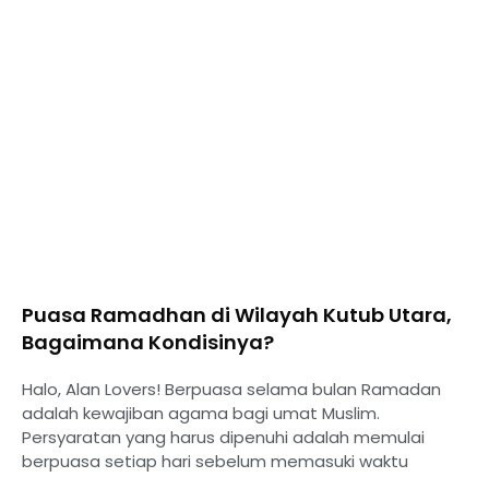
Puasa Ramadhan di Wilayah Kutub Utara,
Bagaimana Kondisinya?
Halo, Alan Lovers! Berpuasa selama bulan Ramadan
adalah kewajiban agama bagi umat Muslim.
Persyaratan yang harus dipenuhi adalah memulai
berpuasa setiap hari sebelum memasuki waktu