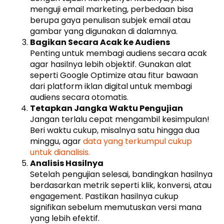
menguji email marketing, perbedaan bisa
berupa gaya penulisan subjek email atau
gambar yang digunakan di dalamnya.
Bagikan Secara Acak ke Audiens
Penting untuk membagi audiens secara acak
agar hasilnya lebih objektif. Gunakan alat
seperti Google Optimize atau fitur bawaan
dari platform iklan digital untuk membagi
audiens secara otomatis.
Tetapkan Jangka Waktu Pengujian
Jangan terlalu cepat mengambil kesimpulan!
Beri waktu cukup, misalnya satu hingga dua
minggu, agar
data yang terkumpul cukup
untuk dianalisis.
Analisis Hasilnya
Setelah pengujian selesai, bandingkan hasilnya
berdasarkan metrik seperti klik, konversi, atau
engagement. Pastikan hasilnya cukup
signifikan sebelum memutuskan versi mana
yang lebih efektif.