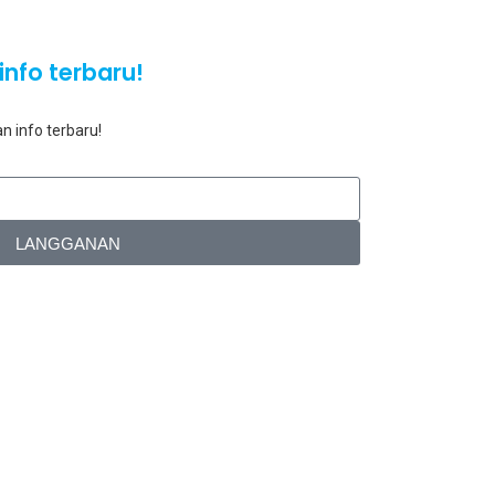
info terbaru!
n info terbaru!
LANGGANAN