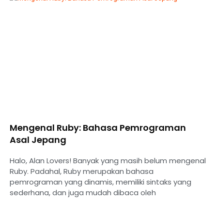
Mengenal Ruby: Bahasa Pemrograman
Asal Jepang
Halo, Alan Lovers! Banyak yang masih belum mengenal
Ruby. Padahal, Ruby merupakan bahasa
pemrograman yang dinamis, memiliki sintaks yang
sederhana, dan juga mudah dibaca oleh