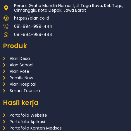
Perum Graha Mandiri Nomor 1, Jl Tugu Raya, Kel. Tugu,
Cimanggis, Kota Depok, Jawa Barat
https://alan.co.id
081-994-999-444
081-994-999-444
Produk
Alan Desa
Alan School
Alan Vote
Pemilu Now
Alan Hospital
Smart Tourism
Hasil kerja
Portofolio Website
Portofolio Aplikasi
Portofolio Konten Medsos