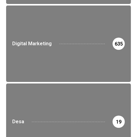
Digital Marketing
635
Desa
19