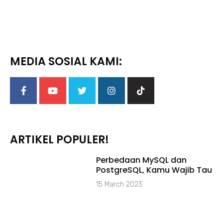
MEDIA SOSIAL KAMI:
ARTIKEL POPULER!
Perbedaan MySQL dan
PostgreSQL, Kamu Wajib Tau
15 March 2023