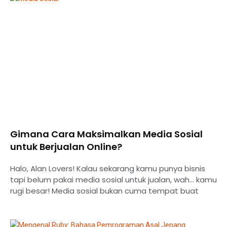
Gimana Cara Maksimalkan Media Sosial
untuk Berjualan Online?
Halo, Alan Lovers! Kalau sekarang kamu punya bisnis
tapi belum pakai media sosial untuk jualan, wah… kamu
rugi besar! Media sosial bukan cuma tempat buat