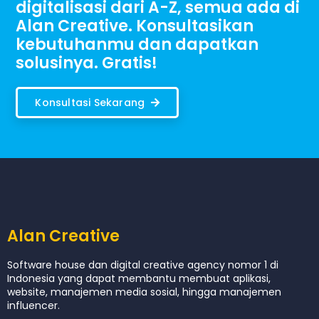
digitalisasi dari A-Z, semua ada di
Alan Creative. Konsultasikan
kebutuhanmu dan dapatkan
solusinya. Gratis!
Konsultasi Sekarang
Alan Creative
Software house dan digital creative agency nomor 1 di
Indonesia yang dapat membantu membuat aplikasi,
website, manajemen media sosial, hingga manajemen
influencer.