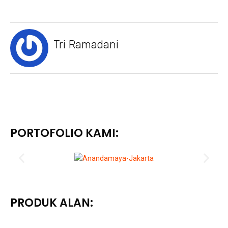
Tri Ramadani
PORTOFOLIO KAMI:
PRODUK ALAN: