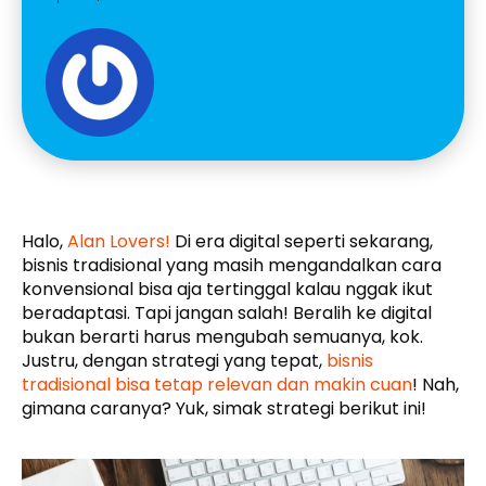
Halo,
Alan Lovers!
Di era digital seperti sekarang,
bisnis tradisional yang masih mengandalkan cara
konvensional bisa aja tertinggal kalau nggak ikut
beradaptasi. Tapi jangan salah! Beralih ke digital
bukan berarti harus mengubah semuanya, kok.
Justru, dengan strategi yang tepat,
bisnis
tradisional bisa tetap relevan dan makin cuan
! Nah,
gimana caranya? Yuk, simak strategi berikut ini!