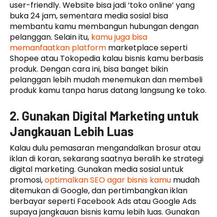
user-friendly. Website bisa jadi ‘toko online’ yang
buka 24 jam, sementara media sosial bisa
membantu kamu membangun hubungan dengan
pelanggan. Selain itu,
kamu juga bisa
memanfaatkan platform
marketplace seperti
Shopee atau Tokopedia kalau bisnis kamu berbasis
produk. Dengan cara ini, bisa banget bikin
pelanggan lebih mudah menemukan dan membeli
produk kamu tanpa harus datang langsung ke toko.
2. Gunakan Digital Marketing untuk
Jangkauan Lebih Luas
Kalau dulu pemasaran mengandalkan brosur atau
iklan di koran, sekarang saatnya beralih ke strategi
digital marketing. Gunakan media sosial untuk
promosi,
optimalkan SEO agar bisnis kamu
mudah
ditemukan di Google, dan pertimbangkan iklan
berbayar seperti Facebook Ads atau Google Ads
supaya jangkauan bisnis kamu lebih luas. Gunakan