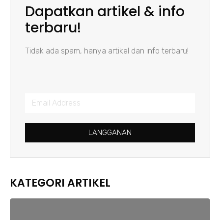
Dapatkan artikel & info
terbaru!
Tidak ada spam, hanya artikel dan info terbaru!
LANGGANAN
KATEGORI ARTIKEL