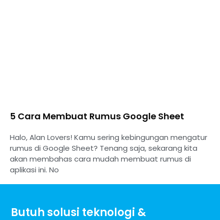
5 Cara Membuat Rumus Google Sheet
Halo, Alan Lovers! Kamu sering kebingungan mengatur
rumus di Google Sheet? Tenang saja, sekarang kita
akan membahas cara mudah membuat rumus di
aplikasi ini. No
Butuh solusi teknologi &