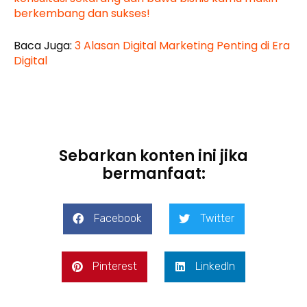
berkembang dan sukses!
Baca Juga:
3 Alasan Digital Marketing Penting di Era
Digital
Sebarkan konten ini jika
bermanfaat:
Facebook
Twitter
Pinterest
LinkedIn