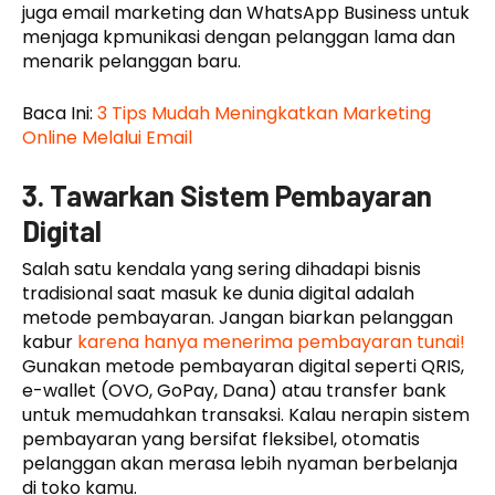
juga email marketing dan WhatsApp Business untuk
menjaga kpmunikasi dengan pelanggan lama dan
menarik pelanggan baru.
Baca Ini:
3 Tips Mudah Meningkatkan Marketing
Online Melalui Email
3. Tawarkan Sistem Pembayaran
Digital
Salah satu kendala yang sering dihadapi bisnis
tradisional saat masuk ke dunia digital adalah
metode pembayaran. Jangan biarkan pelanggan
kabur
karena hanya menerima pembayaran tunai!
Gunakan metode pembayaran digital seperti QRIS,
e-wallet (OVO, GoPay, Dana) atau transfer bank
untuk memudahkan transaksi. Kalau nerapin sistem
pembayaran yang bersifat fleksibel, otomatis
pelanggan akan merasa lebih nyaman berbelanja
di toko kamu.