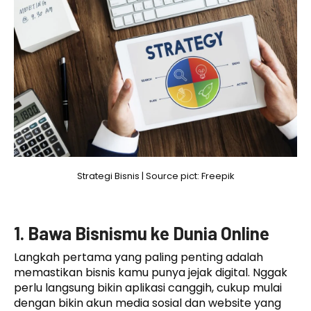
Strategi Bisnis | Source pict: Freepik
1. Bawa Bisnismu ke Dunia Online
Langkah pertama yang paling penting adalah
memastikan bisnis kamu punya jejak digital. Nggak
perlu langsung bikin aplikasi canggih, cukup mulai
dengan bikin akun media sosial dan website yang