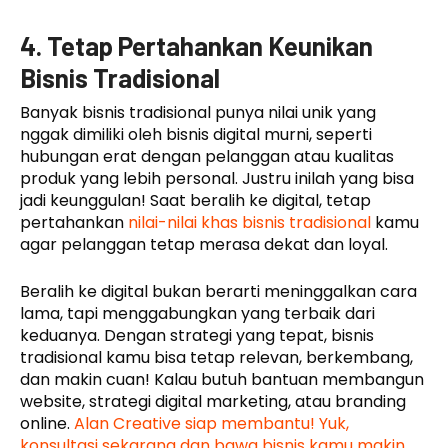
4. Tetap Pertahankan Keunikan
Bisnis Tradisional
Banyak bisnis tradisional punya nilai unik yang
nggak dimiliki oleh bisnis digital murni, seperti
hubungan erat dengan pelanggan atau kualitas
produk yang lebih personal. Justru inilah yang bisa
jadi keunggulan! Saat beralih ke digital, tetap
pertahankan
nilai-nilai khas bisnis tradisional
kamu
agar pelanggan tetap merasa dekat dan loyal.
Beralih ke digital bukan berarti meninggalkan cara
lama, tapi menggabungkan yang terbaik dari
keduanya. Dengan strategi yang tepat, bisnis
tradisional kamu bisa tetap relevan, berkembang,
dan makin cuan! Kalau butuh bantuan membangun
website, strategi digital marketing, atau branding
online.
Alan Creative siap membantu! Yuk,
konsultasi sekarang dan bawa bisnis kamu makin