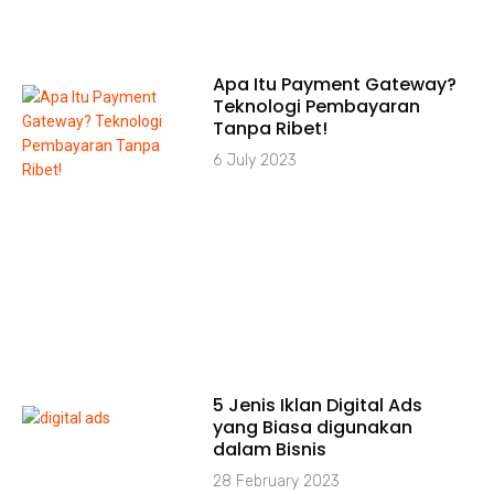
Apa Itu Payment Gateway?
Teknologi Pembayaran
Tanpa Ribet!
6 July 2023
5 Jenis Iklan Digital Ads
yang Biasa digunakan
dalam Bisnis
28 February 2023