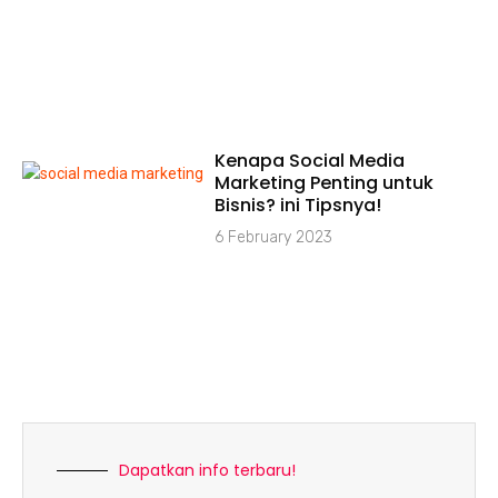
Kenapa Social Media
Marketing Penting untuk
Bisnis? ini Tipsnya!
6 February 2023
Dapatkan info terbaru!