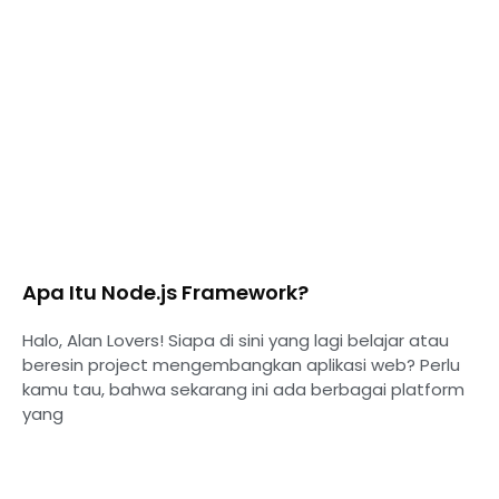
Apa Itu Node.js Framework?
Halo, Alan Lovers! Siapa di sini yang lagi belajar atau
beresin project mengembangkan aplikasi web? Perlu
kamu tau, bahwa sekarang ini ada berbagai platform
yang