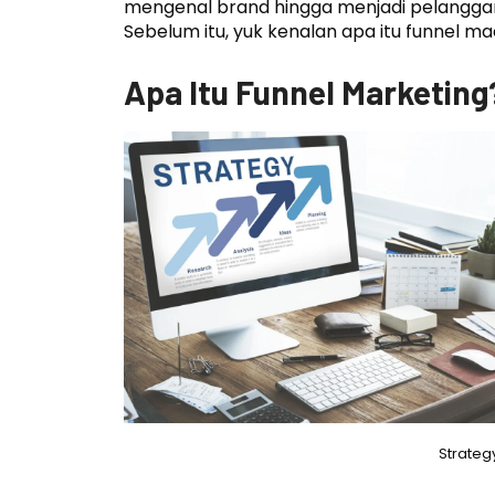
mengenal brand hingga menjadi pelanggan s
Sebelum itu, yuk kenalan apa itu funnel ma
Apa Itu Funnel Marketing
Strategy