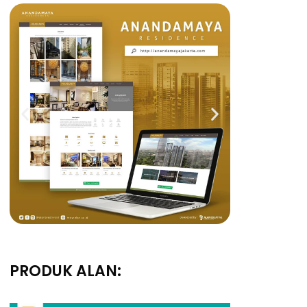
PRODUK ALAN: