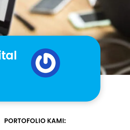
tal
PORTOFOLIO KAMI: