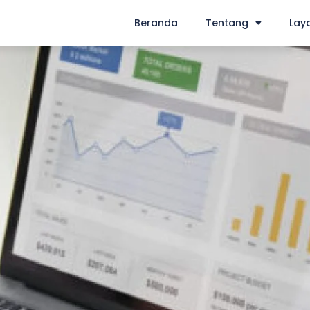
Beranda
Tentang
Lay