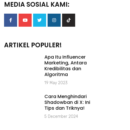
MEDIA SOSIAL KAMI:
ARTIKEL POPULER!
Apa Itu Influencer
Marketing, Antara
Kredibilitas dan
Algoritma
19 May 2023
Cara Menghindari
Shadowban di X: Ini
Tips dan Triknya!
5 December 2024