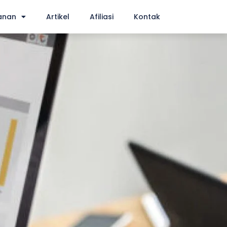
anan
Artikel
Afiliasi
Kontak