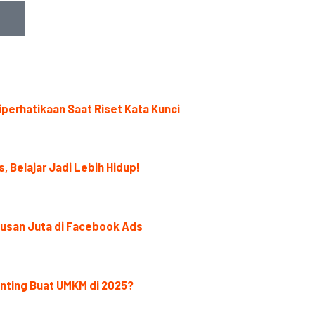
iperhatikaan Saat Riset Kata Kunci
, Belajar Jadi Lebih Hidup!
usan Juta di Facebook Ads
enting Buat UMKM di 2025?