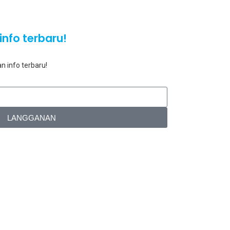
info terbaru!
n info terbaru!
LANGGANAN