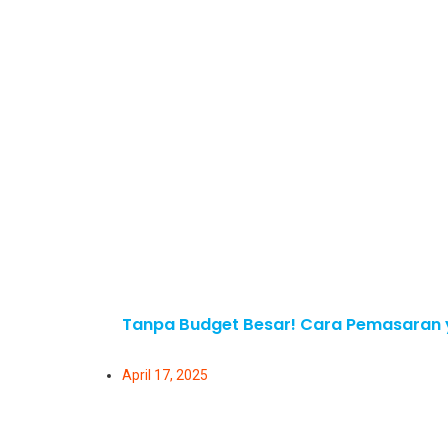
Tanpa Budget Besar! Cara Pemasaran y
April 17, 2025