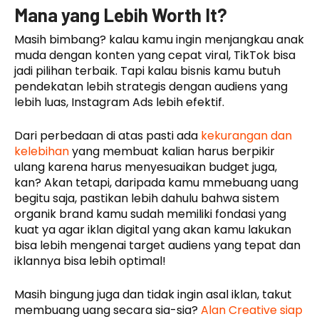
Mana yang Lebih Worth It?
Masih bimbang? kalau kamu ingin menjangkau anak
muda dengan konten yang cepat viral, TikTok bisa
jadi pilihan terbaik. Tapi kalau bisnis kamu butuh
pendekatan lebih strategis dengan audiens yang
lebih luas, Instagram Ads lebih efektif.
Dari perbedaan di atas pasti ada
kekurangan dan
kelebihan
yang membuat kalian harus berpikir
ulang karena harus menyesuaikan budget juga,
kan? Akan tetapi, daripada kamu mmebuang uang
begitu saja, pastikan lebih dahulu bahwa sistem
organik brand kamu sudah memiliki fondasi yang
kuat ya agar iklan digital yang akan kamu lakukan
bisa lebih mengenai target audiens yang tepat dan
iklannya bisa lebih optimal!
Masih bingung juga dan tidak ingin asal iklan, takut
membuang uang secara sia-sia?
Alan Creative siap