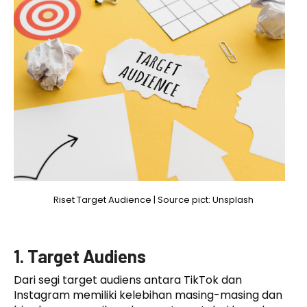
Riset Target Audience | Source pict: Unsplash
1. Target Audiens
Dari segi target audiens antara TikTok dan
Instagram memiliki kelebihan masing-masing dan