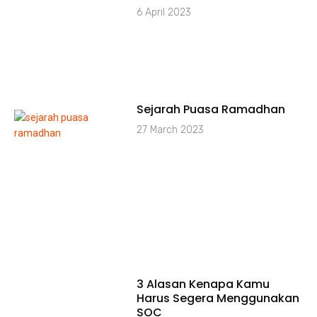
6 April 2023
Sejarah Puasa Ramadhan
27 March 2023
3 Alasan Kenapa Kamu
Harus Segera Menggunakan
SOC