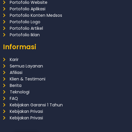
Portofolio Website
Portofolio Aplikasi
Portofolio Konten Medsos
Portofolio Logo
Portofolio Artikel
Portofolio Iklan
Informasi
Karir
Semua Layanan
Afiliasi
Klien & Testimoni
Berita
Teknologi
FAQ
Kebijakan Garansi 1 Tahun
Kebijakan Privasi
Kebijakan Privasi