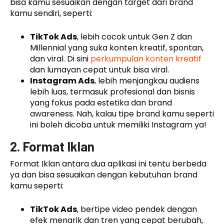
bisa kamu sesuaikan dengan target dari brand
kamu sendiri, seperti:
TikTok Ads
, lebih cocok untuk Gen Z dan
Millennial yang suka konten kreatif, spontan,
dan viral. Di sini
perkumpulan konten kreatif
dan lumayan cepat untuk bisa viral.
Instagram Ads
, lebih menjangkau audiens
lebih luas, termasuk profesional dan bisnis
yang fokus pada estetika dan brand
awareness. Nah, kalau tipe brand kamu seperti
ini boleh dicoba untuk memiliki Instagram ya!
2. Format Iklan
Format Iklan antara dua aplikasi ini tentu berbeda
ya dan bisa sesuaikan dengan kebutuhan brand
kamu seperti:
TikTok Ads
, bertipe video pendek dengan
efek menarik dan tren yang cepat berubah,