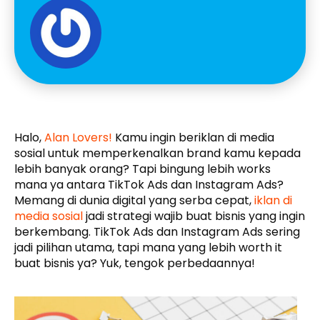
Halo,
Alan Lovers!
Kamu ingin beriklan di media
sosial untuk memperkenalkan brand kamu kepada
lebih banyak orang? Tapi bingung lebih works
mana ya antara TikTok Ads dan Instagram Ads?
Memang di dunia digital yang serba cepat,
iklan di
media sosial
jadi strategi wajib buat bisnis yang ingin
berkembang. TikTok Ads dan Instagram Ads sering
jadi pilihan utama, tapi mana yang lebih worth it
buat bisnis ya? Yuk, tengok perbedaannya!