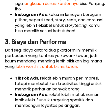
juga
jangkauan durasi kontennya
bisa Panjang,
lho
Instagram Ads
, kalau ini lumayan beragam
pilihan, seperti feed, story, reels, dan carousel
yang lebih fleksibel untuk
storytelling
. Kamu
bisa memilih sesuai kebutuhan!
3. Biaya dan Performa
Dari segi biaya antara dua pkatform ini memiliki
perbedaan yang kontras ya kawan-kawan, jadi
kaum mendang-mending lebih pikirkan lagi mana
yang
lebih worth it untuk bisnis kalian.
TikTok Ads
, relatif ebih murah per impresi,
tetapi membutuhkan kreativitas tinggi untuk
menarik perhatian banyak orang.
Instagram Ads
, relatif lebih mahal, namun
lebih efektif untuk targeting spesifik dan
membangun loyalitas pelanggan.