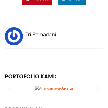
Tri Ramadani
PORTOFOLIO KAMI: