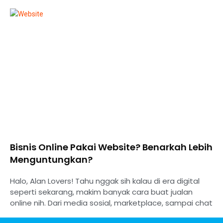
Bisnis Online Pakai Website? Benarkah Lebih
Menguntungkan?
Halo, Alan Lovers! Tahu nggak sih kalau di era digital
seperti sekarang, makim banyak cara buat jualan
online nih. Dari media sosial, marketplace, sampai chat