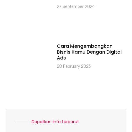
27 September 2024
Cara Mengembangkan
Bisnis Kamu Dengan Digital
Ads
28 February 2023
Dapatkan info terbaru!