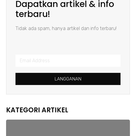
Dapatkan artikel & info
terbaru!
Tidak ada spam, hanya artikel dan info terbaru!
LANGGANAN
KATEGORI ARTIKEL