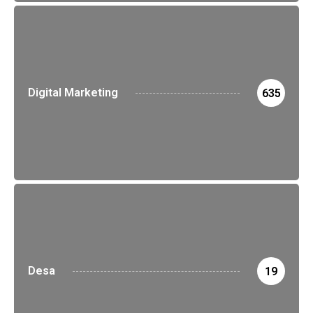
Digital Marketing
635
Desa
19