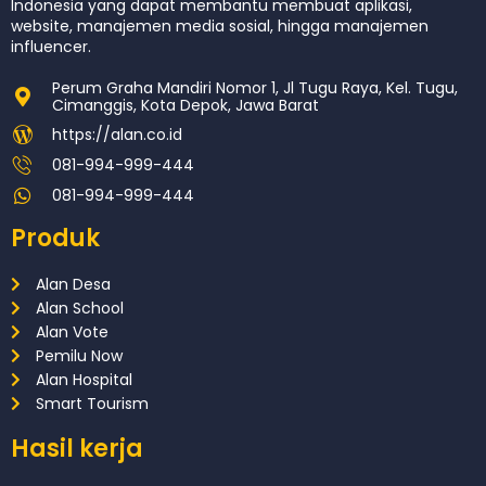
Indonesia yang dapat membantu membuat aplikasi,
website, manajemen media sosial, hingga manajemen
influencer.
Perum Graha Mandiri Nomor 1, Jl Tugu Raya, Kel. Tugu,
Cimanggis, Kota Depok, Jawa Barat
https://alan.co.id
081-994-999-444
081-994-999-444
Produk
Alan Desa
Alan School
Alan Vote
Pemilu Now
Alan Hospital
Smart Tourism
Hasil kerja