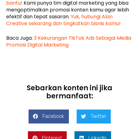
bantu!
Kami punya tim digital marketing yang bisa
mengoptimalkan promosi konten kamu agar lebih
efektif dan tepat sasaran.
Yuk, hubungi Alan
Creative sekarang dan tingkatkan bisnis kamu!
Baca Juga:
3 Kekurangan TikTok Ads Sebagai Media
Promosi Digital Marketing
Sebarkan konten ini jika
bermanfaat:
Facebook
Twitter
Pinterest
LinkedIn