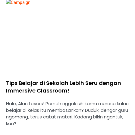
Tips Belajar di Sekolah Lebih Seru dengan
Immersive Classroom!
Halo, Alan Lovers! Pernah nggak sih kamu merasa kalau
belajar di kelas itu membosankan? Duduk, dengar guru
ngomong, terus catat materi. Kadang bikin ngantuk,
kan?