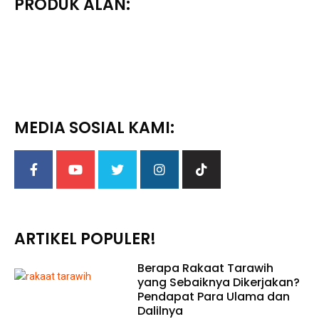
PRODUK ALAN:
MEDIA SOSIAL KAMI:
ARTIKEL POPULER!
Berapa Rakaat Tarawih
yang Sebaiknya Dikerjakan?
Pendapat Para Ulama dan
Dalilnya