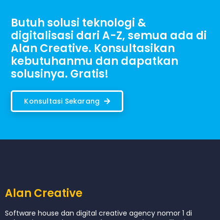
Butuh solusi teknologi &
digitalisasi dari A-Z, semua ada di
Alan Creative. Konsultasikan
kebutuhanmu dan dapatkan
solusinya. Gratis!
Konsultasi Sekarang
Alan Creative
Software house dan digital creative agency nomor 1 di