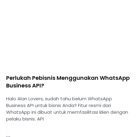
Perlukah Pebisnis Menggunakan WhatsApp
Business API?
Halo Alan Lovers, sudah tahu belum WhatsApp
Business API untuk bisnis Anda? Fitur resmi dari
WhatsApp ini dibuat untuk memfasilitasi klien dengan
pelaku bisnis. API