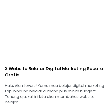
3 Website Belajar Digital Marketing Secara
Gratis
Halo, Alan Lovers! Kamu mau belajar digital marketing
tapi bingung belajar di mana plus minim budget?
Tenang aja, kali ini kita akan membahas website
belajar