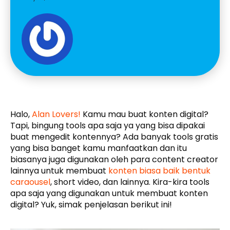
Halo,
Alan Lovers!
Kamu mau buat konten digital?
Tapi, bingung tools apa saja ya yang bisa dipakai
buat mengedit kontennya? Ada banyak tools gratis
yang bisa banget kamu manfaatkan dan itu
biasanya juga digunakan oleh para content creator
lainnya untuk membuat
konten biasa baik bentuk
caraousel
, short video, dan lainnya. Kira-kira tools
apa saja yang digunakan untuk membuat konten
digital? Yuk, simak penjelasan berikut ini!