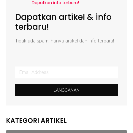
Dapatkan info terbaru!
Dapatkan artikel & info
terbaru!
Tidak ada spam, hanya artikel dan info terbaru!
LANGGANAN
KATEGORI ARTIKEL