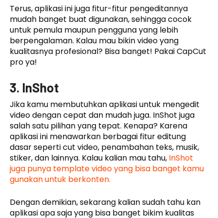
Terus, aplikasi ini juga fitur-fitur pengeditannya
mudah banget buat digunakan, sehingga cocok
untuk pemula maupun pengguna yang lebih
berpengalaman. Kalau mau bikin video yang
kualitasnya profesional? Bisa banget! Pakai CapCut
pro ya!
3. InShot
Jika kamu membutuhkan aplikasi untuk mengedit
video dengan cepat dan mudah juga. InShot juga
salah satu pilihan yang tepat. Kenapa? Karena
aplikasi ini menawarkan berbagai fitur editung
dasar seperti cut video, penambahan teks, musik,
stiker, dan lainnya. Kalau kalian mau tahu,
InShot
juga punya template video yang bisa banget kamu
gunakan untuk berkonten.
Dengan demikian, sekarang kalian sudah tahu kan
aplikasi apa saja yang bisa banget bikim kualitas