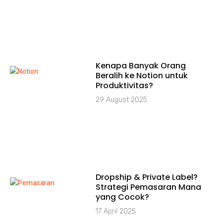
Kenapa Banyak Orang
Beralih ke Notion untuk
Produktivitas?
29 August 2025
Dropship & Private Label?
Strategi Pemasaran Mana
yang Cocok?
17 April 2025