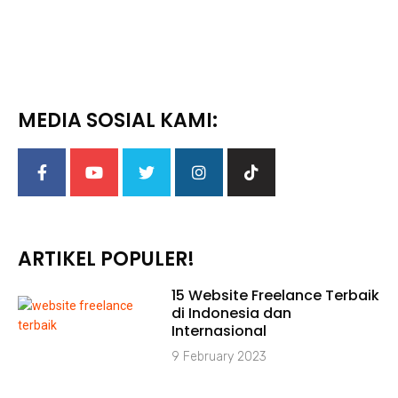
MEDIA SOSIAL KAMI:
ARTIKEL POPULER!
15 Website Freelance Terbaik
di Indonesia dan
Internasional
9 February 2023