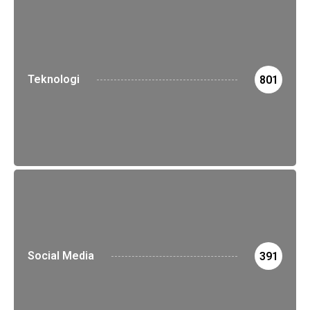
Teknologi
801
Social Media
391