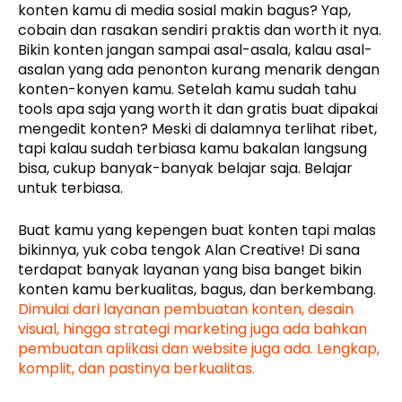
konten kamu di media sosial makin bagus? Yap,
cobain dan rasakan sendiri praktis dan worth it nya.
Bikin konten jangan sampai asal-asala, kalau asal-
asalan yang ada penonton kurang menarik dengan
konten-konyen kamu. Setelah kamu sudah tahu
tools apa saja yang worth it dan gratis buat dipakai
mengedit konten? Meski di dalamnya terlihat ribet,
tapi kalau sudah terbiasa kamu bakalan langsung
bisa, cukup banyak-banyak belajar saja. Belajar
untuk terbiasa.
Buat kamu yang kepengen buat konten tapi malas
bikinnya, yuk coba tengok Alan Creative! Di sana
terdapat banyak layanan yang bisa banget bikin
konten kamu berkualitas, bagus, dan berkembang.
Dimulai dari layanan pembuatan konten, desain
visual, hingga strategi marketing juga ada bahkan
pembuatan aplikasi dan website juga ada. Lengkap,
komplit, dan pastinya berkualitas.