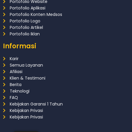
Portofolio Website
Portofolio Aplikasi
Portofolio Konten Medsos
Portofolio Logo
Portofolio Artikel
Portofolio Iklan
Informasi
Karir
Semua Layanan
Afiliasi
Klien & Testimoni
Berita
Teknologi
FAQ
Kebijakan Garansi 1 Tahun
Kebijakan Privasi
Kebijakan Privasi