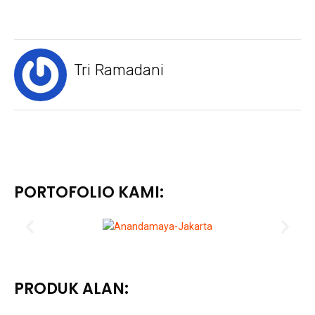
Tri Ramadani
PORTOFOLIO KAMI:
PRODUK ALAN: