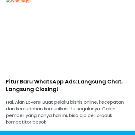
Fitur Baru WhatsApp Ads: Langsung Chat,
Langsung Closing!
Hai, Alan Lovers! Buat pelaku bisnis online, kecepatan
dan kemudahan komunikasi itu segalanya. Calon
pembeli yang nanya hari ini, bisa aja beli produk
kompetitor besok