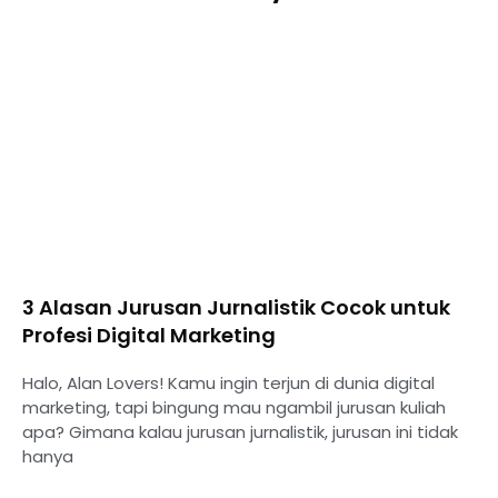
3 Alasan Jurusan Jurnalistik Cocok untuk
Profesi Digital Marketing
Halo, Alan Lovers! Kamu ingin terjun di dunia digital
marketing, tapi bingung mau ngambil jurusan kuliah
apa? Gimana kalau jurusan jurnalistik, jurusan ini tidak
hanya