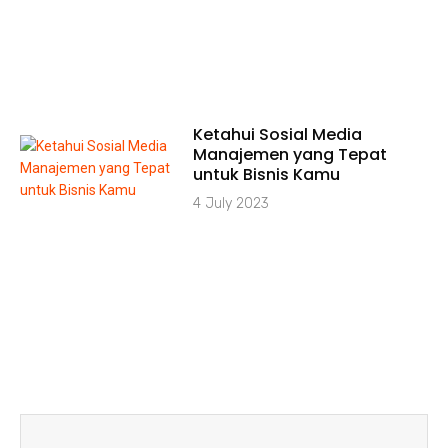
Ketahui Sosial Media
Manajemen yang Tepat
untuk Bisnis Kamu
4 July 2023