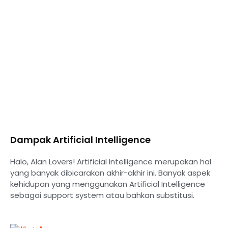
Dampak Artificial Intelligence
Halo, Alan Lovers! Artificial Intelligence merupakan hal
yang banyak dibicarakan akhir-akhir ini. Banyak aspek
kehidupan yang menggunakan Artificial Intelligence
sebagai support system atau bahkan substitusi.