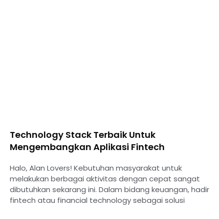
Technology Stack Terbaik Untuk
Mengembangkan Aplikasi Fintech
Halo, Alan Lovers! Kebutuhan masyarakat untuk
melakukan berbagai aktivitas dengan cepat sangat
dibutuhkan sekarang ini. Dalam bidang keuangan, hadir
fintech atau financial technology sebagai solusi