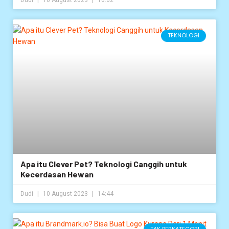
TEKNOLOGI
Apa itu Clever Pet? Teknologi Canggih untuk
Kecerdasan Hewan
Dudi
10 August 2023
14:44