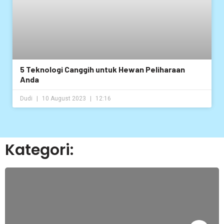
5 Teknologi Canggih untuk Hewan Peliharaan
Anda
Dudi
10 August 2023
12:16
Kategori: