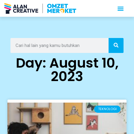
Day: August 10,
2023
TEKNOLOGI