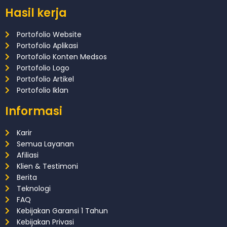
Hasil kerja
Portofolio Website
Portofolio Aplikasi
Portofolio Konten Medsos
Portofolio Logo
Portofolio Artikel
Portofolio Iklan
Informasi
Karir
Semua Layanan
Afiliasi
Klien & Testimoni
Berita
Teknologi
FAQ
Kebijakan Garansi 1 Tahun
Kebijakan Privasi