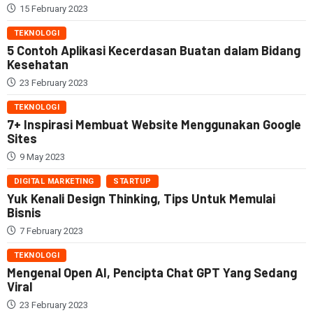
15 February 2023
TEKNOLOGI
5 Contoh Aplikasi Kecerdasan Buatan dalam Bidang
Kesehatan
23 February 2023
TEKNOLOGI
7+ Inspirasi Membuat Website Menggunakan Google
Sites
9 May 2023
DIGITAL MARKETING
STARTUP
Yuk Kenali Design Thinking, Tips Untuk Memulai
Bisnis
7 February 2023
TEKNOLOGI
Mengenal Open AI, Pencipta Chat GPT Yang Sedang
Viral
23 February 2023