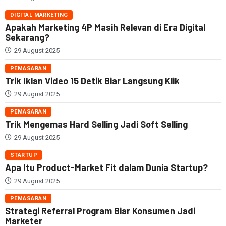
DIGITAL MARKETING
Apakah Marketing 4P Masih Relevan di Era Digital
Sekarang?
29 August 2025
PEMASARAN
Trik Iklan Video 15 Detik Biar Langsung Klik
29 August 2025
PEMASARAN
Trik Mengemas Hard Selling Jadi Soft Selling
29 August 2025
STARTUP
Apa Itu Product-Market Fit dalam Dunia Startup?
29 August 2025
PEMASARAN
Strategi Referral Program Biar Konsumen Jadi
Marketer