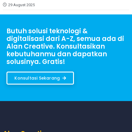
29 August 2025
Butuh solusi teknologi &
digitalisasi dari A-Z, semua ada di
Alan Creative. Konsultasikan
kebutuhanmu dan dapatkan
solusinya. Gratis!
Konsultasi Sekarang