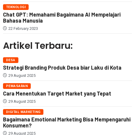
TEKNOLOGI
Chat GPT: Memahami Bagaimana AI Mempelajari
Bahasa Manusia
22 February 2023
Artikel Terbaru:
DESA
Strategi Branding Produk Desa biar Laku di Kota
29 August 2025
PEMASARAN
Cara Menentukan Target Market yang Tepat
29 August 2025
DIGITAL MARKETING
Bagaimana Emotional Marketing Bisa Mempengaruhi
Konsumen?
29 August 2025