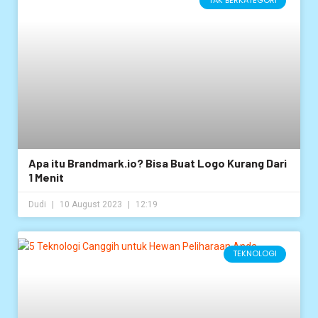
TAK BERKATEGORI
Apa itu Brandmark.io? Bisa Buat Logo Kurang Dari
1 Menit
Dudi
10 August 2023
12:19
TEKNOLOGI