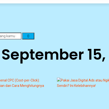
 September 15,