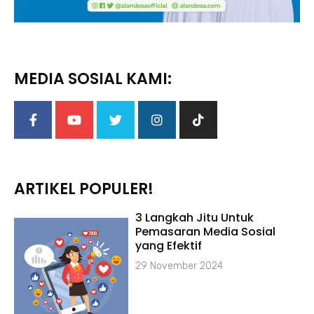
MEDIA SOSIAL KAMI:
ARTIKEL POPULER!
3 Langkah Jitu Untuk
Pemasaran Media Sosial
yang Efektif
29 November 2024