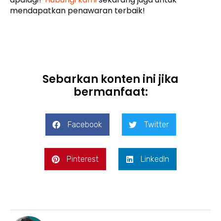
mendapatkan penawaran terbaik!
Sebarkan konten ini jika
bermanfaat:
Facebook
Twitter
Pinterest
LinkedIn