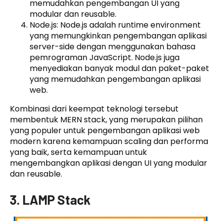
memudahkan pengembangan UI yang
modular dan reusable.
Node.js: Node.js adalah runtime environment
yang memungkinkan pengembangan aplikasi
server-side dengan menggunakan bahasa
pemrograman JavaScript. Node.js juga
menyediakan banyak modul dan paket-paket
yang memudahkan pengembangan aplikasi
web.
Kombinasi dari keempat teknologi tersebut
membentuk MERN stack, yang merupakan pilihan
yang populer untuk pengembangan aplikasi web
modern karena kemampuan scaling dan performa
yang baik, serta kemampuan untuk
mengembangkan aplikasi dengan UI yang modular
dan reusable.
3. LAMP Stack