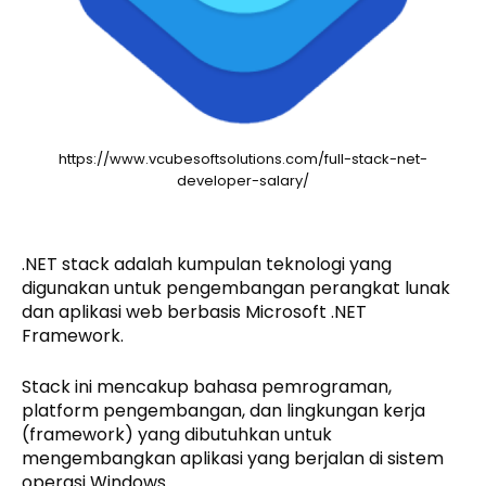
https://www.vcubesoftsolutions.com/full-stack-net-
developer-salary/
.NET stack adalah kumpulan teknologi yang
digunakan untuk pengembangan perangkat lunak
dan aplikasi web berbasis Microsoft .NET
Framework.
Stack ini mencakup bahasa pemrograman,
platform pengembangan, dan lingkungan kerja
(framework) yang dibutuhkan untuk
mengembangkan aplikasi yang berjalan di sistem
operasi Windows.