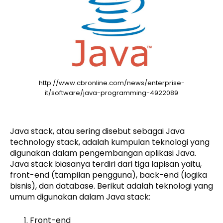
http://www.cbronline.com/news/enterprise-
it/software/java-programming-4922089
Java stack, atau sering disebut sebagai Java
technology stack, adalah kumpulan teknologi yang
digunakan dalam pengembangan aplikasi Java.
Java stack biasanya terdiri dari tiga lapisan yaitu,
front-end (tampilan pengguna), back-end (logika
bisnis), dan database. Berikut adalah teknologi yang
umum digunakan dalam Java stack:
Front-end