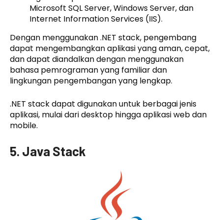
Microsoft SQL Server, Windows Server, dan
Internet Information Services (IIS).
Dengan menggunakan .NET stack, pengembang
dapat mengembangkan aplikasi yang aman, cepat,
dan dapat diandalkan dengan menggunakan
bahasa pemrograman yang familiar dan
lingkungan pengembangan yang lengkap.
.NET stack dapat digunakan untuk berbagai jenis
aplikasi, mulai dari desktop hingga aplikasi web dan
mobile.
5. Java Stack