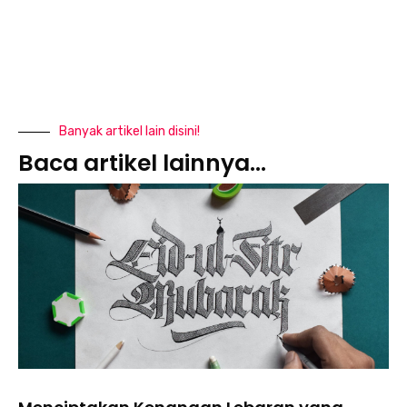
Banyak artikel lain disini!
Baca artikel lainnya...