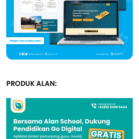
PRODUK ALAN: