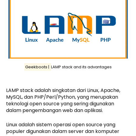
Geekboots |
LAMP stack and its advantages
LAMP stack adalah singkatan dari Linux, Apache,
MySQL, dan PHP/Perl/Python, yang merupakan
teknologi open source yang sering digunakan
dalam pengembangan web dan aplikasi.
Linux adalah sistem operasi open source yang
populer digunakan dalam server dan komputer