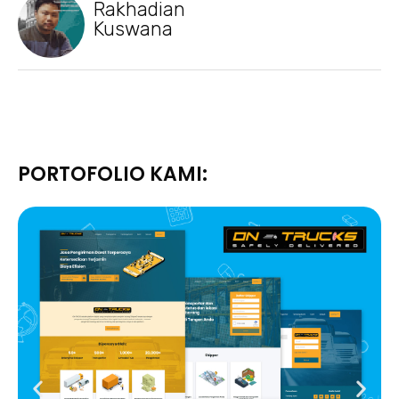
Rakhadian
Kuswana
PORTOFOLIO KAMI: