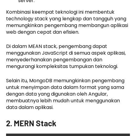
server.
Kombinasi keempat teknologi ini membentuk
technology stack yang lengkap dan tangguh yang
memungkinkan pengembang membangun aplikasi
web dengan cepat dan efisien.
Di dalam MEAN stack, pengembang dapat
menggunakan JavaScript di semua aspek aplikasi,
menyederhanakan pengembangan dan
mengurangi kompleksitas tumpukan teknologi.
Selain itu, MongoDB memungkinkan pengembang
untuk menyimpan data dalam format yang sama
dengan data yang digunakan oleh Angular,
membuatnya lebih mudah untuk menggunakan
data dalam aplikasi.
2. MERN Stack