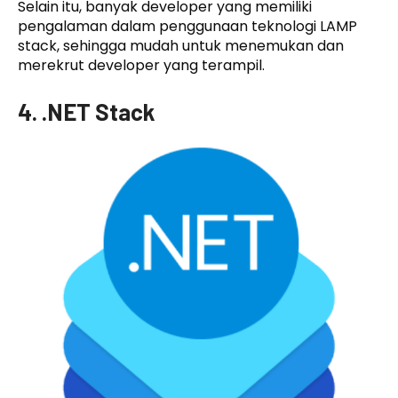
Selain itu, banyak developer yang memiliki
pengalaman dalam penggunaan teknologi LAMP
stack, sehingga mudah untuk menemukan dan
merekrut developer yang terampil.
4. .NET Stack