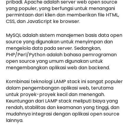
pribadi. Apache adalah server web open source
yang populer, yang berfungsi untuk menangani
permintaan dari klien dan memberikan file HTML,
CSS, dan JavaScript ke browser.
MySQL adalah sistem manajemen basis data open
source yang digunakan untuk menyimpan dan
mengelola data pada server. Sedangkan,
PHP/Perl/Python adalah bahasa pemrograman
open source yang umum digunakan untuk
mengembangkan aplikasi web dan backend.
Kombinasi teknologi LAMP stack ini sangat populer
dalam pengembangan aplikasi web, terutama
untuk proyek-proyek kecil dan menengah.
Keuntungan dari LAMP stack meliputi biaya yang
rendah, stabilitas dan keamanan yang tinggi, dan
mudahnya integrasi dengan aplikasi open source
lainnya.