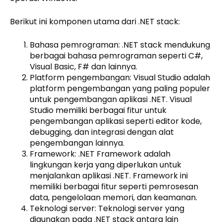
Berikut ini komponen utama dari .NET stack:
Bahasa pemrograman: .NET stack mendukung
berbagai bahasa pemrograman seperti C#,
Visual Basic, F# dan lainnya.
Platform pengembangan: Visual Studio adalah
platform pengembangan yang paling populer
untuk pengembangan aplikasi .NET. Visual
Studio memiliki berbagai fitur untuk
pengembangan aplikasi seperti editor kode,
debugging, dan integrasi dengan alat
pengembangan lainnya.
Framework: .NET Framework adalah
lingkungan kerja yang diperlukan untuk
menjalankan aplikasi .NET. Framework ini
memiliki berbagai fitur seperti pemrosesan
data, pengelolaan memori, dan keamanan.
Teknologi server: Teknologi server yang
digunakan pada .NET stack antara lain