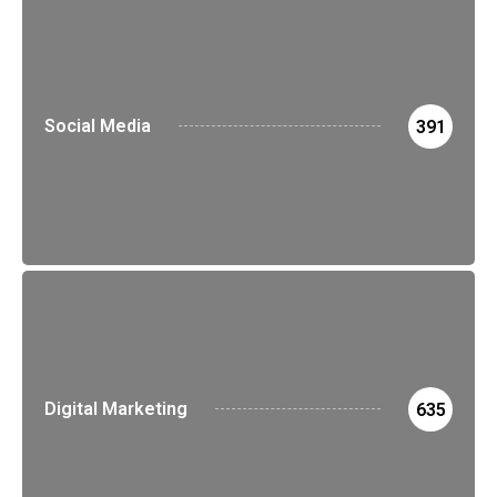
Social Media
391
Digital Marketing
635