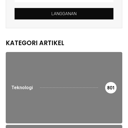
LANGGANAN
KATEGORI ARTIKEL
Teknologi
801