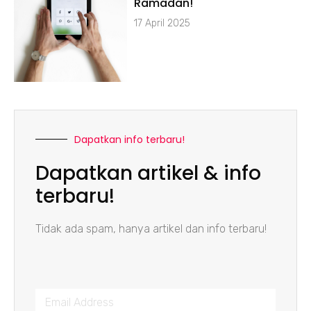
Ramadan!
17 April 2025
Dapatkan info terbaru!
Dapatkan artikel & info
terbaru!
Tidak ada spam, hanya artikel dan info terbaru!