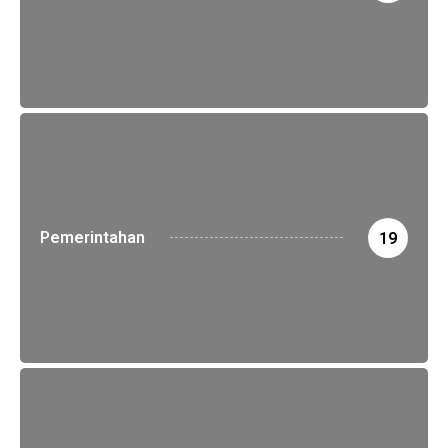
Pemerintahan
19