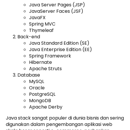
Java Server Pages (JSP)
JavaServer Faces (JSF)
JavaFX
Spring MVC
Thymeleaf
Back-end
Java Standard Edition (SE)
Java Enterprise Edition (EE)
Spring Framework
Hibernate
Apache Struts
Database
MySQL
Oracle
PostgreSQL
MongoDB
Apache Derby
Java stack sangat populer di dunia bisnis dan sering
digunakan dalam pengembangan aplikasi web