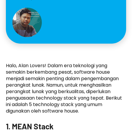
Halo, Alan Lovers! Dalam era teknologi yang
semakin berkembang pesat, software house
menjadi semakin penting dalam pengembangan
perangkat lunak. Namun, untuk menghasilkan
perangkat lunak yang berkualitas, diperlukan
penguasaan technology stack yang tepat. Berikut
ini adalah 5 technology stack yang umum
digunakan oleh software house.
1. MEAN Stack