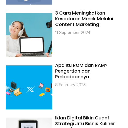
3 Cara Meningkatkan
Kesadaran Merek Melalui
Content Marketing
11 September 2024
Apa Itu ROM dan RAM?
Pengertian dan
Perbedaannya!
8 February 2023
Iklan Digital Bikin Cuan!
Strategi Jitu Bisnis Kuliner