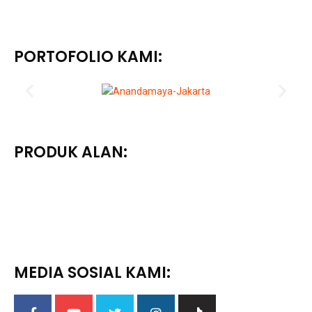
PORTOFOLIO KAMI:
PRODUK ALAN:
MEDIA SOSIAL KAMI: