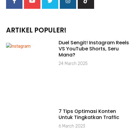
ARTIKEL POPULER!
Duel Sengit! Instagram Reels
VS YouTube Shorts, Seru
Mana?
24 March 2025
7 Tips Optimasi Konten
Untuk Tingkatkan Traffic
6 March 2023