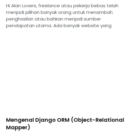
Hi Alan Lovers, freelance atau pekerja bebas telah
menjadi pilihan banyak orang untuk menambah
penghasilan atau bahkan menjadi sumber
pendapatan utama. Ada banyak website yang
Mengenal Django ORM (Object-Relational
Mapper)