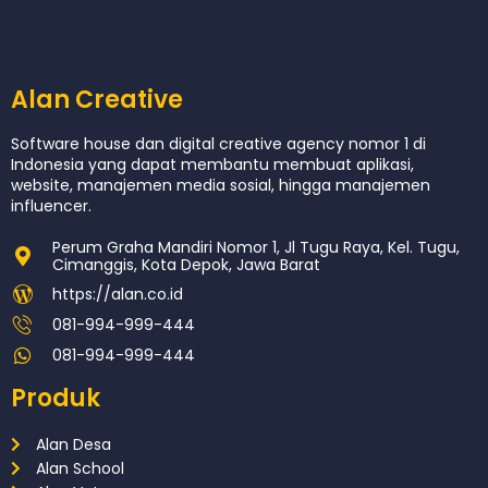
Alan Creative
Software house dan digital creative agency nomor 1 di
Indonesia yang dapat membantu membuat aplikasi,
website, manajemen media sosial, hingga manajemen
influencer.
Perum Graha Mandiri Nomor 1, Jl Tugu Raya, Kel. Tugu,
Cimanggis, Kota Depok, Jawa Barat
https://alan.co.id
081-994-999-444
081-994-999-444
Produk
Alan Desa
Alan School