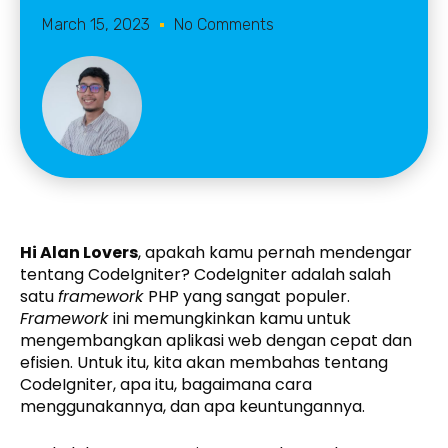
March 15, 2023
No Comments
Hi Alan Lovers
, apakah kamu pernah mendengar
tentang CodeIgniter? CodeIgniter adalah salah
satu
framework
PHP yang sangat populer.
Framework
ini memungkinkan kamu untuk
mengembangkan aplikasi web dengan cepat dan
efisien. Untuk itu, kita akan membahas tentang
CodeIgniter, apa itu, bagaimana cara
menggunakannya, dan apa keuntungannya.