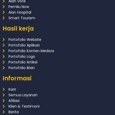
Alan Vote
Pemilu Now
Alan Hospital
Smart Tourism
Hasil kerja
Portofolio Website
Portofolio Aplikasi
Portofolio Konten Medsos
Portofolio Logo
Portofolio Artikel
Portofolio Iklan
Informasi
Karir
Semua Layanan
Afiliasi
Klien & Testimoni
Berita