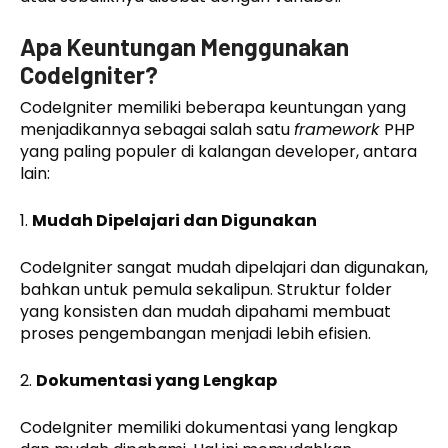
Apa Keuntungan Menggunakan
CodeIgniter?
CodeIgniter memiliki beberapa keuntungan yang
menjadikannya sebagai salah satu
framework
PHP
yang paling populer di kalangan developer, antara
lain:
1.
Mudah Dipelajari dan Digunakan
CodeIgniter sangat mudah dipelajari dan digunakan,
bahkan untuk pemula sekalipun. Struktur folder
yang konsisten dan mudah dipahami membuat
proses pengembangan menjadi lebih efisien.
2.
Dokumentasi yang Lengkap
CodeIgniter memiliki dokumentasi yang lengkap