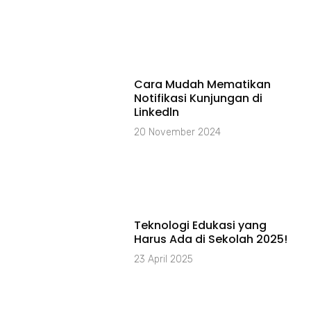
Cara Mudah Mematikan
Notifikasi Kunjungan di
Linkedln
20 November 2024
Teknologi Edukasi yang
Harus Ada di Sekolah 2025!
23 April 2025