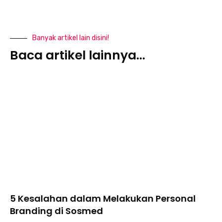
Banyak artikel lain disini!
Baca artikel lainnya...
5 Kesalahan dalam Melakukan Personal
Branding di Sosmed