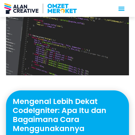
Mengenal Lebih Dekat
CodeIgniter: Apa Itu dan
Bagaimana Cara
Menggunakannya