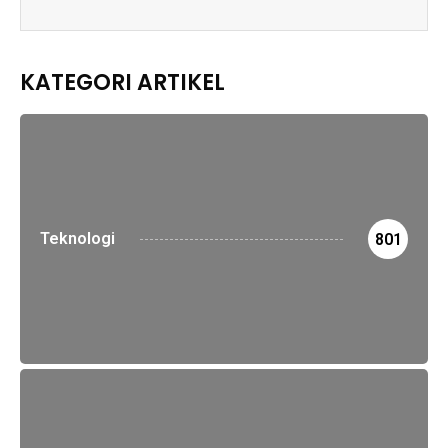
KATEGORI ARTIKEL
Teknologi
801