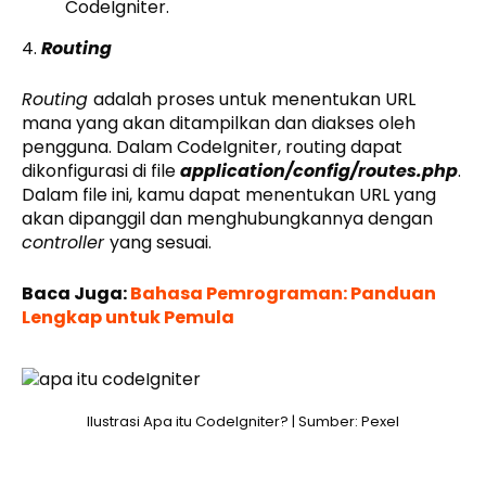
CodeIgniter.
4.
Routing
Routing
adalah proses untuk menentukan URL
mana yang akan ditampilkan dan diakses oleh
pengguna. Dalam CodeIgniter, routing dapat
dikonfigurasi di file
application/config/routes.php
.
Dalam file ini, kamu dapat menentukan URL yang
akan dipanggil dan menghubungkannya dengan
controller
yang sesuai.
Baca Juga:
Bahasa Pemrograman: Panduan
Lengkap untuk Pemula
Ilustrasi Apa itu CodeIgniter? | Sumber: Pexel