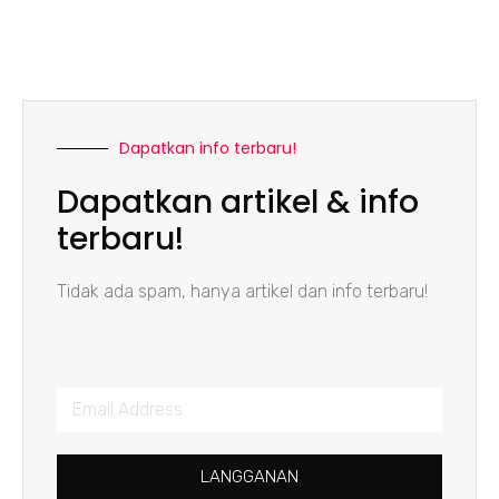
Dapatkan info terbaru!
Dapatkan artikel & info
terbaru!
Tidak ada spam, hanya artikel dan info terbaru!
LANGGANAN