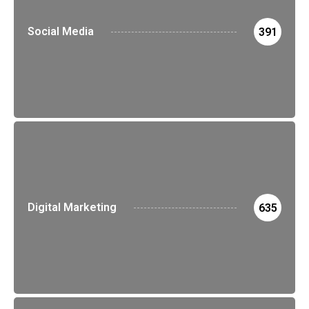
Social Media
391
Digital Marketing
635