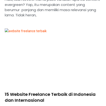
evergreen? Yap, itu merupakan content yang
berumur panjang dan memiliki masa relevansi yang
lama. Tidak heran,
15 Website Freelance Terbaik di Indonesia
dan Internasional