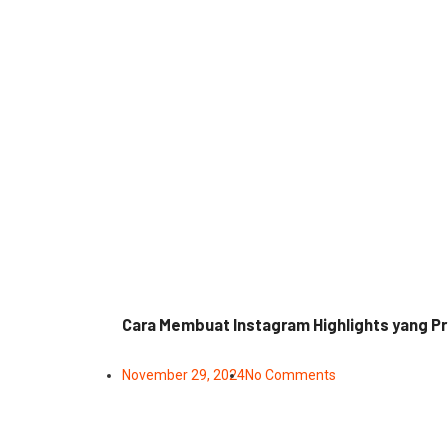
Cara Membuat Instagram Highlights yang Pr
November 29, 2024
No Comments