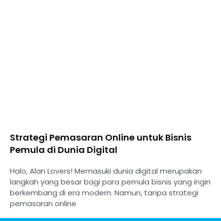
⁠Strategi Pemasaran Online untuk Bisnis
Pemula di Dunia Digital
Halo, Alan Lovers! Memasuki dunia digital merupakan
langkah yang besar bagi para pemula bisnis yang ingin
berkembang di era modern. Namun, tanpa strategi
pemasaran online