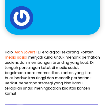
Halo,
Alan Lovers!
Di era digital sekarang, konten
media sosial
menjadi kunci untuk menarik perhatian
audiens dan membangun branding yang kuat. Di
tengah persaingan ketat di media sosial,
bagaimana cara memastikan konten yang kita
buat berkualitas tinggi dan menarik perhatian?
Berikut beberapa strategi yang bisa kamu
terapkan untuk meningkatkan kualitas konten
kamu!