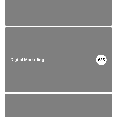
Digital Marketing
635