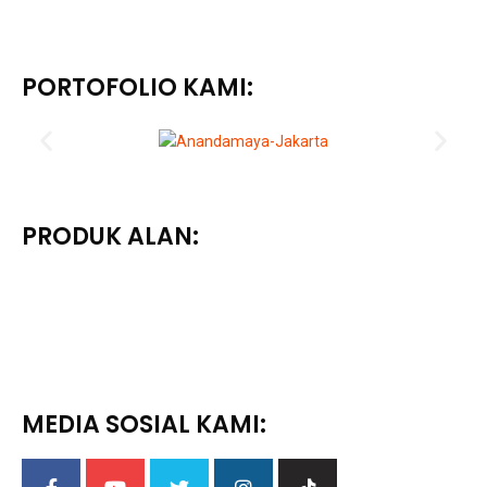
PORTOFOLIO KAMI:
PRODUK ALAN:
MEDIA SOSIAL KAMI: