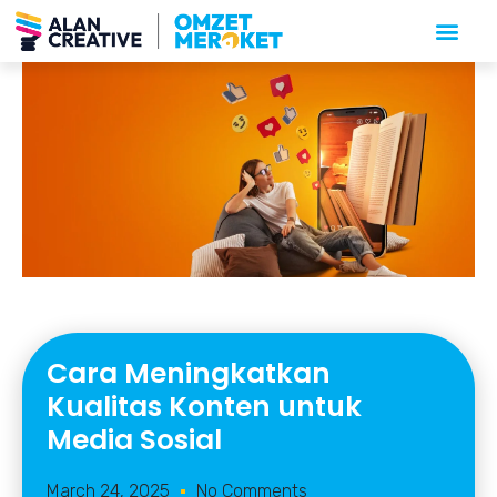
Cara Meningkatkan
Kualitas Konten untuk
Media Sosial
March 24, 2025
No Comments