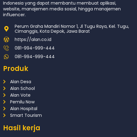
Indonesia yang dapat membantu membuat aplikasi,
website, manajemen media sosial, hingga manajemen
influencer.
Perum Graha Mandiri Nomor 1, Jl Tugu Raya, Kel. Tugu,
Cimanggis, Kota Depok, Jawa Barat
https://alan.co.id
081-994-999-444
081-994-999-444
Produk
Alan Desa
Alan School
Alan Vote
Pemilu Now
Alan Hospital
Smart Tourism
Hasil kerja