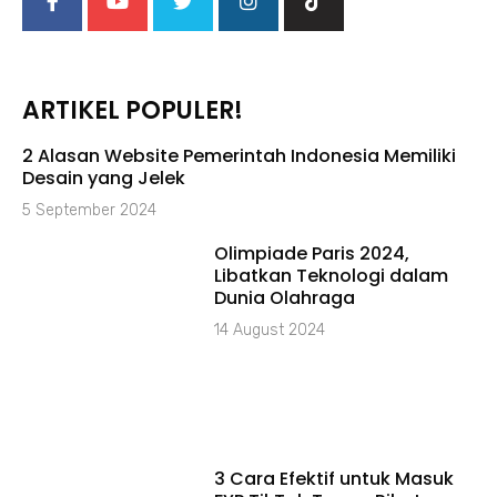
ARTIKEL POPULER!
2 Alasan Website Pemerintah Indonesia Memiliki
Desain yang Jelek
5 September 2024
Olimpiade Paris 2024,
Libatkan Teknologi dalam
Dunia Olahraga
14 August 2024
3 Cara Efektif untuk Masuk