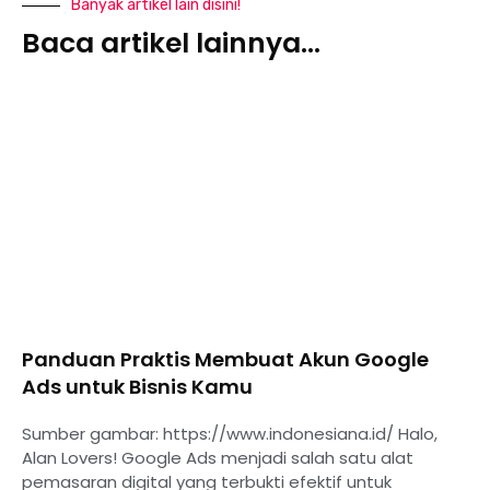
Banyak artikel lain disini!
Baca artikel lainnya...
Panduan Praktis Membuat Akun Google
Ads untuk Bisnis Kamu
Sumber gambar: https://www.indonesiana.id/ Halo,
Alan Lovers! Google Ads menjadi salah satu alat
pemasaran digital yang terbukti efektif untuk