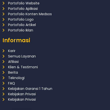
Portofolio Website
Portofolio Aplikasi
Portofolio Konten Medsos
Portofolio Logo
Portofolio Artikel
Portofolio Iklan
Informasi
Karir
Semua Layanan
Afiliasi
Klien & Testimoni
Berita
Teknologi
FAQ
Kebijakan Garansi 1 Tahun
Kebijakan Privasi
Kebijakan Privasi