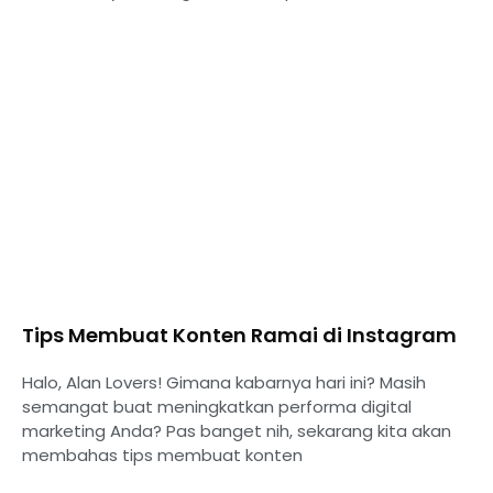
Tips Membuat Konten Ramai di Instagram
Halo, Alan Lovers! Gimana kabarnya hari ini? Masih
semangat buat meningkatkan performa digital
marketing Anda? Pas banget nih, sekarang kita akan
membahas tips membuat konten