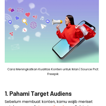
Cara Meningkatkan Kualitas Konten untuk Iklan | Source Pict:
Freepik
1. Pahami Target Audiens
Sebelum membuat konten, kamu wajib meriset