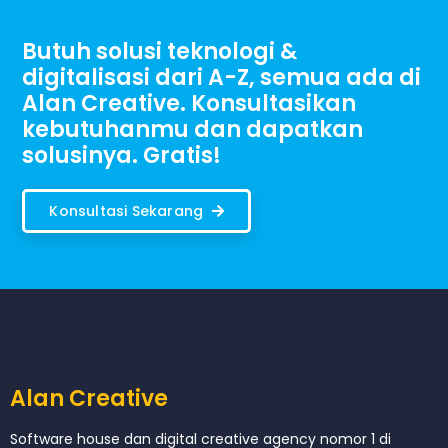
Butuh solusi teknologi &
digitalisasi dari A-Z, semua ada di
Alan Creative. Konsultasikan
kebutuhanmu dan dapatkan
solusinya. Gratis!
Konsultasi Sekarang
Alan Creative
Software house dan digital creative agency nomor 1 di