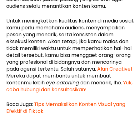
audiens selalu menantikan konten kamu.
Untuk meningkatkan kualitas konten di media sosial,
kamu perlu memahami audiens, menyampaikan
pesan yang menarik, serta konsisten dalam
eksekusi konten. Akan tetapi, jika kamu malas dan
tidak memiliki waktu untuk memperhatikan hal-hal
detail tersebut, kamu bisa menggaet orang-orang
yang profesional di bidangnya dan mencarinya
pada agensi tertentu. Salah satunya,
Alan Creative!
Mereka dapat membantu untuk membuat
kontenmu lebih
eye catching
dan menarik, lho.
Yuk,
coba hubungi dan konsultasikan!
Baca Juga:
Tips Memaksilkan Konten Visual yang
Efektif di Tiktok