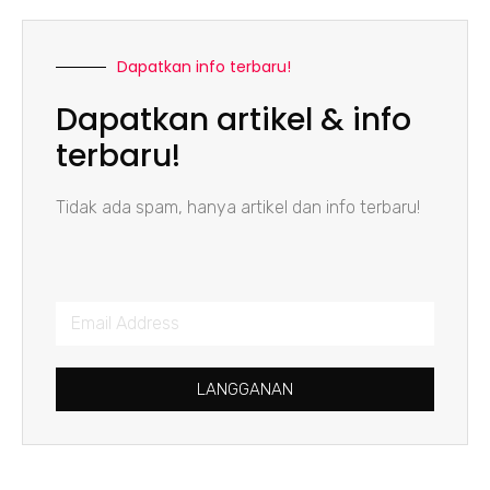
Dapatkan info terbaru!
Dapatkan artikel & info
terbaru!
Tidak ada spam, hanya artikel dan info terbaru!
LANGGANAN