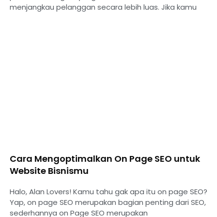
menjangkau pelanggan secara lebih luas. Jika kamu
Cara Mengoptimalkan On Page SEO untuk
Website Bisnismu
Halo, Alan Lovers! Kamu tahu gak apa itu on page SEO?
Yap, on page SEO merupakan bagian penting dari SEO,
sederhannya on Page SEO merupakan