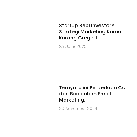
Startup Sepi Investor?
Strategi Marketing Kamu
Kurang Greget!
23 June 2025
Ternyata ini Perbedaan Cc
dan Bcc dalam Email
Marketing.
20 November 2024