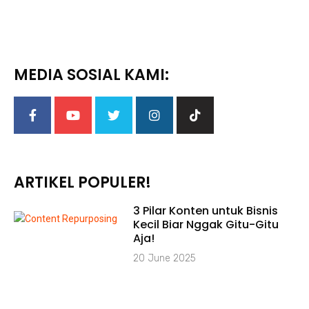
MEDIA SOSIAL KAMI:
ARTIKEL POPULER!
3 Pilar Konten untuk Bisnis
Kecil Biar Nggak Gitu-Gitu
Aja!
20 June 2025