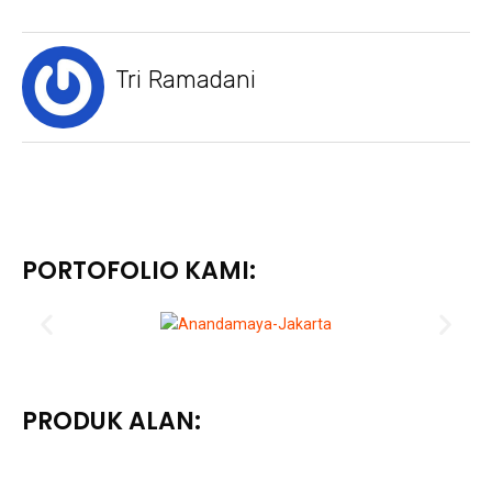
Tri Ramadani
PORTOFOLIO KAMI:
PRODUK ALAN: