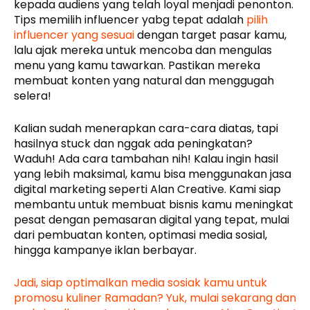
kepada audiens yang telah loyal menjadi penonton.
Tips memilih influencer yabg tepat adalah
pilih
influencer yang sesuai
dengan target pasar kamu,
lalu ajak mereka untuk mencoba dan mengulas
menu yang kamu tawarkan. Pastikan mereka
membuat konten yang natural dan menggugah
selera!
Kalian sudah menerapkan cara-cara diatas, tapi
hasilnya stuck dan nggak ada peningkatan?
Waduh! Ada cara tambahan nih! Kalau ingin hasil
yang lebih maksimal, kamu bisa menggunakan jasa
digital marketing seperti Alan Creative. Kami siap
membantu untuk membuat bisnis kamu meningkat
pesat dengan pemasaran digital yang tepat, mulai
dari pembuatan konten, optimasi media sosial,
hingga kampanye iklan berbayar.
Jadi, siap optimalkan media sosiak kamu untuk
promosu kuliner Ramadan? Yuk, mulai sekarang dan