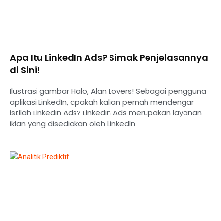
Apa Itu LinkedIn Ads? Simak Penjelasannya
di Sini!
Ilustrasi gambar Halo, Alan Lovers! Sebagai pengguna
aplikasi LinkedIn, apakah kalian pernah mendengar
istilah LinkedIn Ads? LinkedIn Ads merupakan layanan
iklan yang disediakan oleh LinkedIn