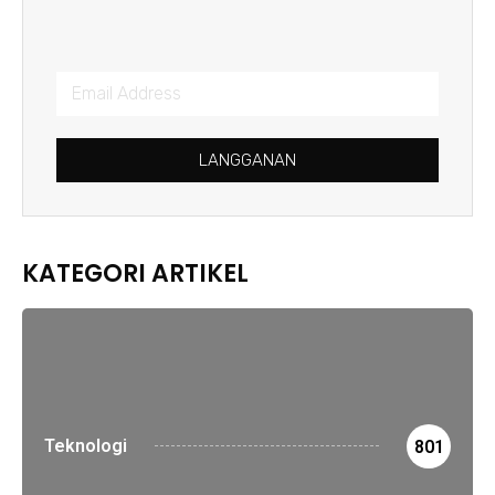
LANGGANAN
KATEGORI ARTIKEL
Teknologi
801