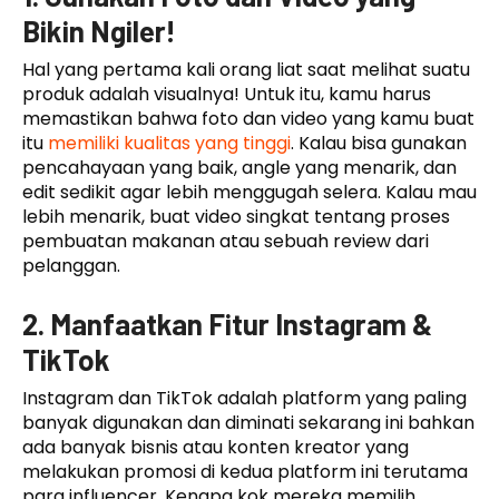
Bikin Ngiler!
Hal yang pertama kali orang liat saat melihat suatu
produk adalah visualnya! Untuk itu, kamu harus
memastikan bahwa foto dan video yang kamu buat
itu
memiliki kualitas yang tinggi
. Kalau bisa gunakan
pencahayaan yang baik, angle yang menarik, dan
edit sedikit agar lebih menggugah selera. Kalau mau
lebih menarik, buat video singkat tentang proses
pembuatan makanan atau sebuah review dari
pelanggan.
2. Manfaatkan Fitur Instagram &
TikTok
Instagram dan TikTok adalah platform yang paling
banyak digunakan dan diminati sekarang ini bahkan
ada banyak bisnis atau konten kreator yang
melakukan promosi di kedua platform ini terutama
para influencer. Kenapa kok mereka memilih