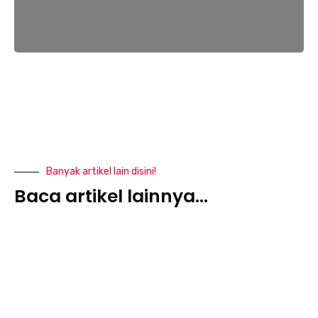
Banyak artikel lain disini!
Baca artikel lainnya...