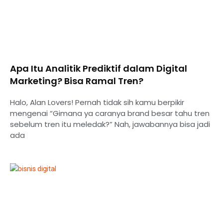
Apa Itu Analitik Prediktif dalam Digital
Marketing? Bisa Ramal Tren?
Halo, Alan Lovers! Pernah tidak sih kamu berpikir
mengenai “Gimana ya caranya brand besar tahu tren
sebelum tren itu meledak?” Nah, jawabannya bisa jadi
ada