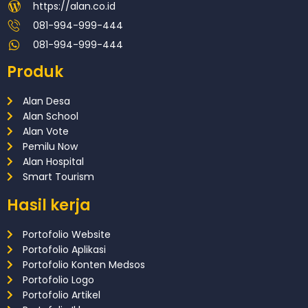
https://alan.co.id
081-994-999-444
081-994-999-444
Produk
Alan Desa
Alan School
Alan Vote
Pemilu Now
Alan Hospital
Smart Tourism
Hasil kerja
Portofolio Website
Portofolio Aplikasi
Portofolio Konten Medsos
Portofolio Logo
Portofolio Artikel