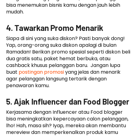
bisa menemukan bisnis kamu dengan jauh lebih
mudah.
4. Tawarkan Promo Menarik
Siapa di sini yang suka diskon? Pasti banyak dong!
Yap, orang-orang suka diskon apalagi di bulan
Ramadan! Berikan promo spesial seperti diskon beli
dua gratis satu, paket hemat berbuka, atau
cashback khusus pelanggan baru. Jangan lupa
buat
postingan promosi
yang jelas dan menarik
agar pelanggan langsung tertarik dengan
penawaran kamu.
5. Ajak Influencer dan Food Blogger
Kerjasama dengan Influencer atau Food blogger
bisa meningkatkan kepercayaan calon pelanggan,
lho! Hah, masa sih? Iyap, mereka akan membantu
mereview dan memperkenalkan produk kamu