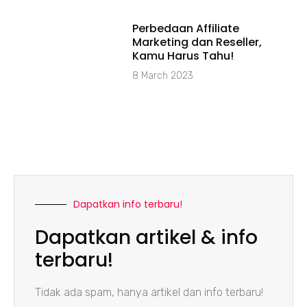
Perbedaan Affiliate
Marketing dan Reseller,
Kamu Harus Tahu!
8 March 2023
Dapatkan info terbaru!
Dapatkan artikel & info
terbaru!
Tidak ada spam, hanya artikel dan info terbaru!