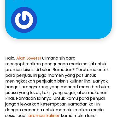
Halo,
Alan Lovers!
Gimana sih cara
mengoptimalkan penggunaan media sosial untuk
promosi bisnis di bulan Ramadan? Terutama untuk
para penjual, ini juga momen yang pas untuk
meningkatkan penjualan bisnis kuliner lho! Banyak
banget orang-orang yang mencari menu berbuka
puasa yang lezat, takjil yang segar, atau makanan
khas Ramadan lainnya. Untuk kamu para penjual,
jangan lewatkan kesempatan Ramadan kali ini
dengan mencoba untuk memaksimalkan media
sosial agar
promosi kuliner
kamu makin laris!