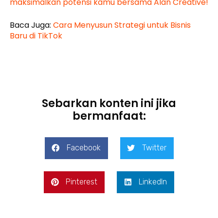
maksimalkan potensi kamu bersama Alan Creative!
Baca Juga:
Cara Menyusun Strategi untuk Bisnis
Baru di TikTok
Sebarkan konten ini jika
bermanfaat:
Facebook
Twitter
Pinterest
LinkedIn