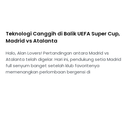
Teknologi Canggih di Balik UEFA Super Cup,
Madrid vs Atalanta
Halo, Alan Lovers! Pertandingan antara Madrid vs
Atalanta telah digelar. Hari ini, pendukung setia Madrid
full senyum banget setelah klub favoritenya
memenangkan perlombaan bergensi di