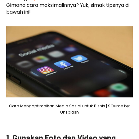
Gimana cara maksimalinnya? Yuk, simak tipsnya di
bawah ini!
Cara Mengoptimalkan Media Sosial untuk Bisnis | SOurce by:
Unsplash
1. Gunakan Foto dan Video yang