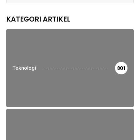
KATEGORI ARTIKEL
Teknologi
801