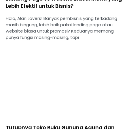
Lebih Efektif untuk Bisnis?
Halo, Alan Lovers! Banyak pembisnis yang terkadang
masih bingung, lebih baik pakai landing page atau
website biasa untuk promosi? Keduanya memang
punya fungsi masing-masing, tapi
Tutupnya Toko Buku Gunung Agung dan