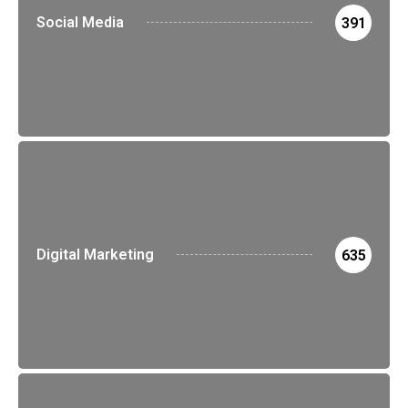
Social Media
391
Digital Marketing
635