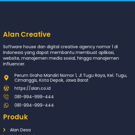
Alan Creative
Software house dan digital creative agency nomor 1 di
Indonesia yang dapat membantu membuat aplikasi,
website, manajemen media sosial, hingga manajemen
influencer.
Perum Graha Mandiri Nomor 1, Jl Tugu Raya, Kel. Tugu,
Cimanggis, Kota Depok, Jawa Barat
https://alan.co.id
081-994-999-444
081-994-999-444
Produk
Alan Desa