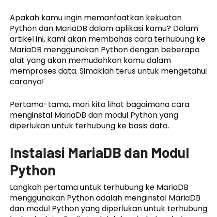
Apakah kamu ingin memanfaatkan kekuatan
Python dan MariaDB dalam aplikasi kamu? Dalam
artikel ini, kami akan membahas cara terhubung ke
MariaDB menggunakan Python dengan beberapa
alat yang akan memudahkan kamu dalam
memproses data. Simaklah terus untuk mengetahui
caranya!
Pertama-tama, mari kita lihat bagaimana cara
menginstal MariaDB dan modul Python yang
diperlukan untuk terhubung ke basis data.
Instalasi MariaDB dan Modul
Python
Langkah pertama untuk terhubung ke MariaDB
menggunakan Python adalah menginstal MariaDB
dan modul Python yang diperlukan untuk terhubung