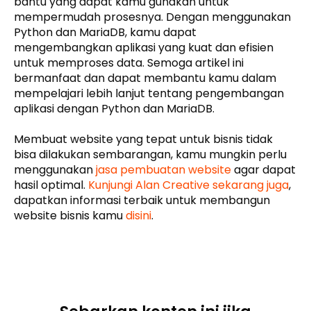
bantu yang dapat kamu gunakan untuk
mempermudah prosesnya. Dengan menggunakan
Python dan MariaDB, kamu dapat
mengembangkan aplikasi yang kuat dan efisien
untuk memproses data. Semoga artikel ini
bermanfaat dan dapat membantu kamu dalam
mempelajari lebih lanjut tentang pengembangan
aplikasi dengan Python dan MariaDB.
Membuat website yang tepat untuk bisnis tidak
bisa dilakukan sembarangan, kamu mungkin perlu
menggunakan
jasa pembuatan website
agar dapat
hasil optimal.
Kunjungi Alan Creative sekarang juga
,
dapatkan informasi terbaik untuk membangun
website bisnis kamu
disini
.