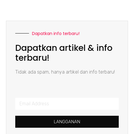
Dapatkan info terbaru!
Dapatkan artikel & info
terbaru!
Tidak ada spam, hanya artikel dan info terbaru!
LANGGANAN