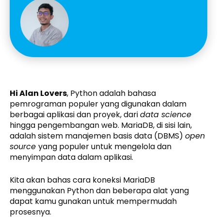
Hi Alan Lovers
, Python adalah bahasa
pemrograman populer yang digunakan dalam
berbagai aplikasi dan proyek, dari
data science
hingga pengembangan web. MariaDB, di sisi lain,
adalah sistem manajemen basis data (DBMS)
open
source
yang populer untuk mengelola dan
menyimpan data dalam aplikasi.
Kita akan bahas cara koneksi MariaDB
menggunakan Python dan beberapa alat yang
dapat kamu gunakan untuk mempermudah
prosesnya.