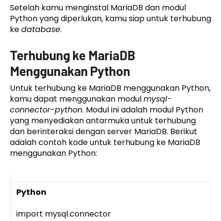
Setelah kamu menginstal MariaDB dan modul
Python yang diperlukan, kamu siap untuk terhubung
ke
database
.
Terhubung ke MariaDB
Menggunakan Python
Untuk terhubung ke MariaDB menggunakan Python,
kamu dapat menggunakan modul
mysql-
connector-python
. Modul ini adalah modul Python
yang menyediakan antarmuka untuk terhubung
dan berinteraksi dengan server MariaDB. Berikut
adalah contoh kode untuk terhubung ke MariaDB
menggunakan Python:
Python
import mysql.connector