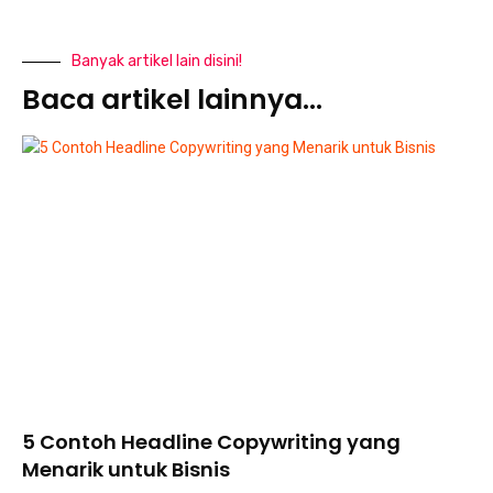
Banyak artikel lain disini!
Baca artikel lainnya...
5 Contoh Headline Copywriting yang
Menarik untuk Bisnis