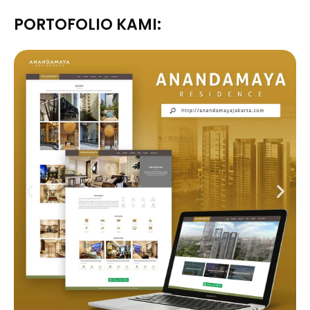
PORTOFOLIO KAMI: