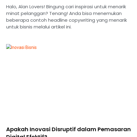
Halo, Alan Lovers! Bingung cari inspirasi untuk menarik
minat pelanggan? Tenang! Anda bisa menemukan
beberapa contoh headline copywriting yang menarik
untuk bisnis melalui artikel ini.
Apakah Inovasi Disruptif dalam Pemasaran
Digital Efektif?