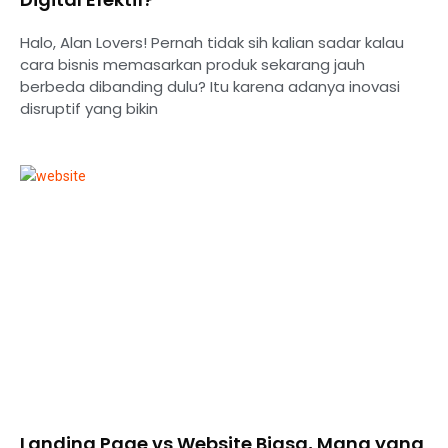
Halo, Alan Lovers! Pernah tidak sih kalian sadar kalau
cara bisnis memasarkan produk sekarang jauh
berbeda dibanding dulu? Itu karena adanya inovasi
disruptif yang bikin
Landing Page vs Website Biasa, Mana yang