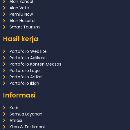
Alan School
Alan Vote
Pemilu Now
Alan Hospital
Smart Tourism
Hasil kerja
Portofolio Website
Portofolio Aplikasi
Portofolio Konten Medsos
Portofolio Logo
Portofolio Artikel
Portofolio Iklan
Informasi
Karir
Semua Layanan
Afiliasi
Klien & Testimoni