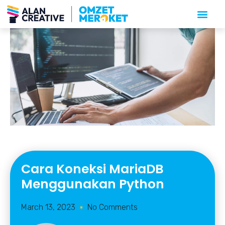
Cara Koneksi MariaDB
Menggunakan Python
March 13, 2023
No Comments