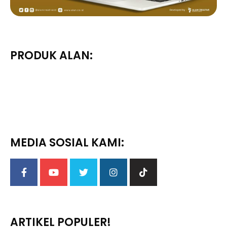
PRODUK ALAN:
MEDIA SOSIAL KAMI:
ARTIKEL POPULER!