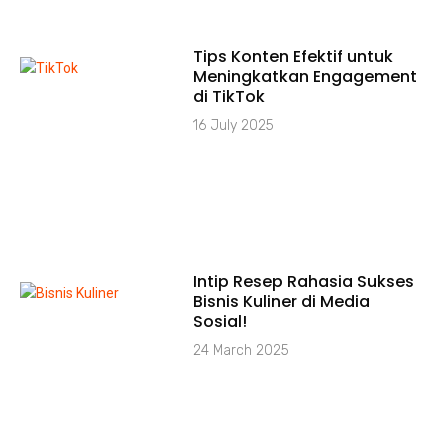
Tips Konten Efektif untuk
Meningkatkan Engagement
di TikTok
16 July 2025
Intip Resep Rahasia Sukses
Bisnis Kuliner di Media
Sosial!
24 March 2025