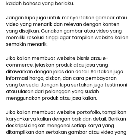
kaidah bahasa yang berlaku.
Jangan lupa juga untuk menyertakan gambar atau
video yang menarik dan relevan dengan konten
yang disajikan. Gunakan gambar atau video yang
memiliki resolusi tinggi agar tampilan website kalian
semakin menarik.
Jika kalian membuat website bisnis atau e-
commerce, jelaskan produk atau jasa yang
ditawarkan dengan jelas dan detail. Sertakan juga
informasi harga, diskon, dan cara pembayaran
yang tersedia. Jangan lupa sertakan juga testimoni
atau ulasan dari pelanggan yang sudah
menggunakan produk atau jasa kalian.
Jika kalian membuat website portofolio, tampilkan
karya-karya kalian dengan baik dan detail. Berikan
deskripsi singkat mengenai setiap karya yang
ditampilkan dan sertakan gambar atau video yang