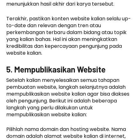
menunjukkan hasil akhir dari karya tersebut.
Terakhir, pastikan konten website kalian selalu up-
to-date dan relevan dengan tren atau
perkembangan terbaru dalam bidang atau topik
yang kalian bahas. Hal ini akan meningkatkan
kredibilitas dan kepercayaan pengunjung pada
website kalian.
5. Mempublikasikan Website
Setelah kalian menyelesaikan semua tahapan
pembuatan website, langkah selanjutnya adalah
mempublikasikan website kalian agar bisa diakses
oleh pengunjung. Berikut ini adalah beberapa
langkah yang perlu dilakukan untuk
mempublikasikan website kalian:
Pilihlah nama domain dan hosting website. Nama
domain adalah alamat website kalian di internet,