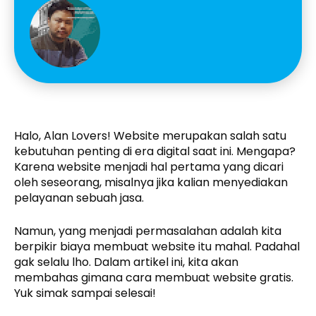
Halo, Alan Lovers! Website merupakan salah satu
kebutuhan penting di era digital saat ini. Mengapa?
Karena website menjadi hal pertama yang dicari
oleh seseorang, misalnya jika kalian menyediakan
pelayanan sebuah jasa.
Namun, yang menjadi permasalahan adalah kita
berpikir biaya membuat website itu mahal. Padahal
gak selalu lho. Dalam artikel ini, kita akan
membahas gimana cara membuat website gratis.
Yuk simak sampai selesai!