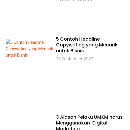
5 Contoh Headline
Copywriting yang Menarik
untuk Bisnis
27 September 2023
3 Alasan Pelaku UMKM harus
Menggunakan Digital
Marketing