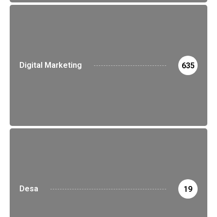
Digital Marketing
635
Desa
19