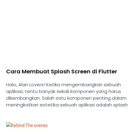
Cara Membuat Splash Screen di Flutter
Halo, Alan Lovers! Ketika mengembangkan sebuah
aplikasi, tentu banyak sekali komponen yang harus
dikembangkan. Salah satu komponen penting dalam
meningkatkan estetika sebuah aplikasi adalah splash