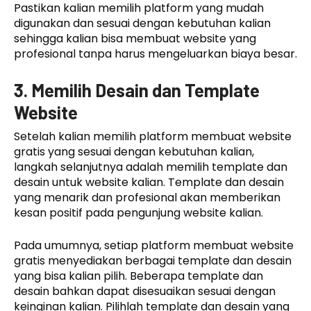
Pastikan kalian memilih platform yang mudah
digunakan dan sesuai dengan kebutuhan kalian
sehingga kalian bisa membuat website yang
profesional tanpa harus mengeluarkan biaya besar.
3. Memilih Desain dan Template
Website
Setelah kalian memilih platform membuat website
gratis yang sesuai dengan kebutuhan kalian,
langkah selanjutnya adalah memilih template dan
desain untuk website kalian. Template dan desain
yang menarik dan profesional akan memberikan
kesan positif pada pengunjung website kalian.
Pada umumnya, setiap platform membuat website
gratis menyediakan berbagai template dan desain
yang bisa kalian pilih. Beberapa template dan
desain bahkan dapat disesuaikan sesuai dengan
keinginan kalian. Pilihlah template dan desain yang