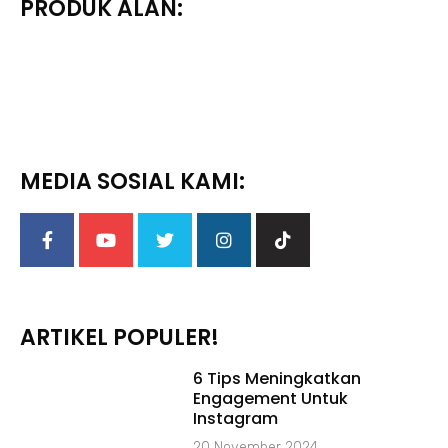
PRODUK ALAN:
MEDIA SOSIAL KAMI:
ARTIKEL POPULER!
6 Tips Meningkatkan
Engagement Untuk
Instagram
20 November 2024