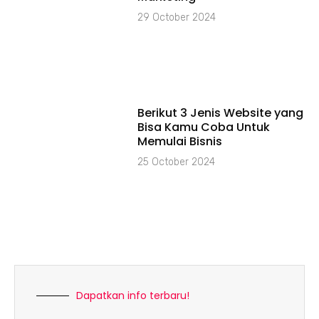
29 October 2024
Berikut 3 Jenis Website yang
Bisa Kamu Coba Untuk
Memulai Bisnis
25 October 2024
Dapatkan info terbaru!