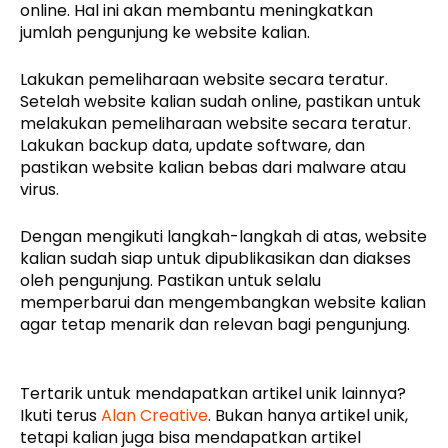
online. Hal ini akan membantu meningkatkan
jumlah pengunjung ke website kalian.
Lakukan pemeliharaan website secara teratur.
Setelah website kalian sudah online, pastikan untuk
melakukan pemeliharaan website secara teratur.
Lakukan backup data, update software, dan
pastikan website kalian bebas dari malware atau
virus.
Dengan mengikuti langkah-langkah di atas, website
kalian sudah siap untuk dipublikasikan dan diakses
oleh pengunjung. Pastikan untuk selalu
memperbarui dan mengembangkan website kalian
agar tetap menarik dan relevan bagi pengunjung.
Tertarik untuk mendapatkan artikel unik lainnya?
Ikuti terus
Alan Creative
. Bukan hanya artikel unik,
tetapi kalian juga bisa mendapatkan artikel