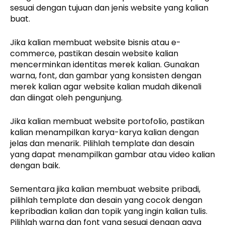
sesuai dengan tujuan dan jenis website yang kalian
buat.
Jika kalian membuat website bisnis atau e-
commerce, pastikan desain website kalian
mencerminkan identitas merek kalian. Gunakan
warna, font, dan gambar yang konsisten dengan
merek kalian agar website kalian mudah dikenali
dan diingat oleh pengunjung.
Jika kalian membuat website portofolio, pastikan
kalian menampilkan karya-karya kalian dengan
jelas dan menarik. Pilihlah template dan desain
yang dapat menampilkan gambar atau video kalian
dengan baik.
Sementara jika kalian membuat website pribadi,
pilihlah template dan desain yang cocok dengan
kepribadian kalian dan topik yang ingin kalian tulis.
Pilihlah warna dan font yang sesuai dengan gaya