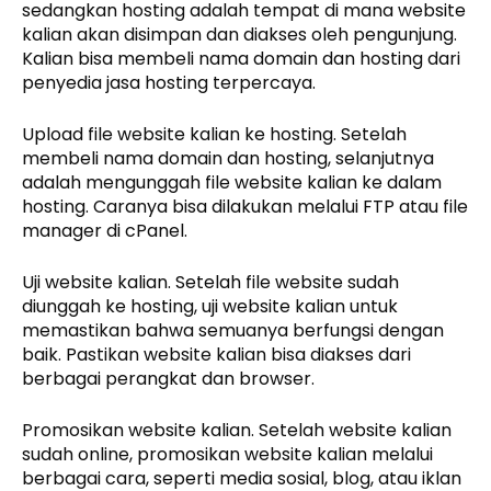
sedangkan hosting adalah tempat di mana website
kalian akan disimpan dan diakses oleh pengunjung.
Kalian bisa membeli nama domain dan hosting dari
penyedia jasa hosting terpercaya.
Upload file website kalian ke hosting. Setelah
membeli nama domain dan hosting, selanjutnya
adalah mengunggah file website kalian ke dalam
hosting. Caranya bisa dilakukan melalui FTP atau file
manager di cPanel.
Uji website kalian. Setelah file website sudah
diunggah ke hosting, uji website kalian untuk
memastikan bahwa semuanya berfungsi dengan
baik. Pastikan website kalian bisa diakses dari
berbagai perangkat dan browser.
Promosikan website kalian. Setelah website kalian
sudah online, promosikan website kalian melalui
berbagai cara, seperti media sosial, blog, atau iklan