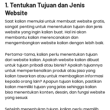
1. Tentukan Tujuan dan Jenis
Website
Saat kalian memulai untuk membuat website gratis,
sangat penting untuk menentukan tujuan dan jenis
website yang ingin kalian buat. Hal ini akan
membantu kalian merencanakan dan
mengembangkan website kalian dengan lebih baik.
Pertama-tama, kalian perlu menentukan tujuan
dari website kalian. Apakah website kalian dibuat
untuk tujuan pribadi atau bisnis? Apakah tujuannya
untuk memperkenalkan produk atau jasa yang
kalian tawarkan atau untuk membagikan informasi
kepada orang lain? Apapun tujuan kalian, pastikan
kalian memiliki tujuan yang jelas sehingga kalian
bisa menentukan konten, desain, dan fungsi website
yang sesuai.
Setelah menentukan tujuan, kalian perlu memilih