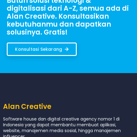
Butuh solusi teknologi &
digitalisasi dari A-Z, semua ada di
Alan Creative. Konsultasikan
kebutuhanmu dan dapatkan
solusinya. Gratis!
Konsultasi Sekarang
Alan Creative
Software house dan digital creative agency nomor 1 di
Indonesia yang dapat membantu membuat aplikasi,
website, manajemen media sosial, hingga manajemen
influencer.