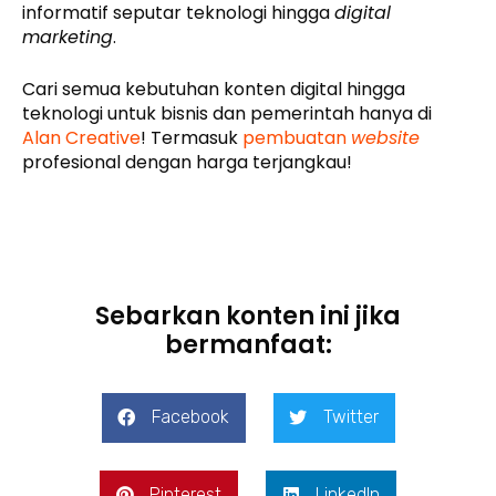
informatif seputar teknologi hingga
digital
marketing
.
Cari semua kebutuhan konten digital hingga
teknologi untuk bisnis dan pemerintah hanya di
Alan Creative
! Termasuk
pembuatan
website
profesional dengan harga terjangkau!
Sebarkan konten ini jika
bermanfaat:
Facebook
Twitter
Pinterest
LinkedIn