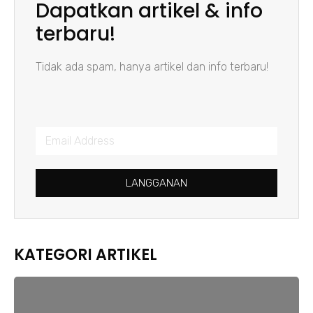
Dapatkan artikel & info
terbaru!
Tidak ada spam, hanya artikel dan info terbaru!
LANGGANAN
KATEGORI ARTIKEL