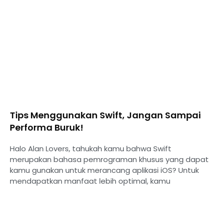
Tips Menggunakan Swift, Jangan Sampai
Performa Buruk!
Halo Alan Lovers, tahukah kamu bahwa Swift
merupakan bahasa pemrograman khusus yang dapat
kamu gunakan untuk merancang aplikasi iOS? Untuk
mendapatkan manfaat lebih optimal, kamu