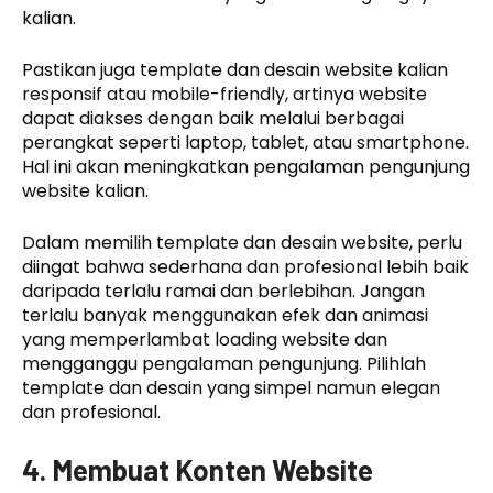
kalian.
Pastikan juga template dan desain website kalian
responsif atau mobile-friendly, artinya website
dapat diakses dengan baik melalui berbagai
perangkat seperti laptop, tablet, atau smartphone.
Hal ini akan meningkatkan pengalaman pengunjung
website kalian.
Dalam memilih template dan desain website, perlu
diingat bahwa sederhana dan profesional lebih baik
daripada terlalu ramai dan berlebihan. Jangan
terlalu banyak menggunakan efek dan animasi
yang memperlambat loading website dan
mengganggu pengalaman pengunjung. Pilihlah
template dan desain yang simpel namun elegan
dan profesional.
4. Membuat Konten Website