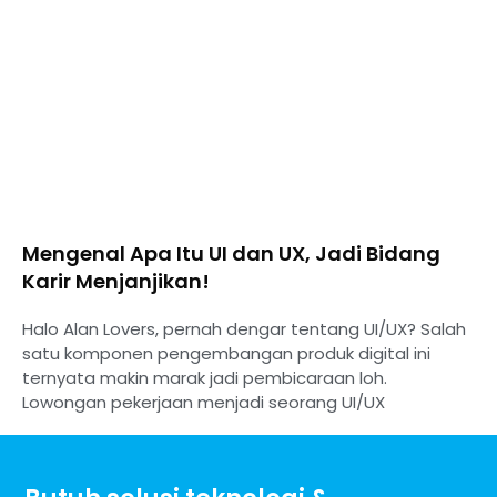
Mengenal Apa Itu UI dan UX, Jadi Bidang
Karir Menjanjikan!
Halo Alan Lovers, pernah dengar tentang UI/UX? Salah
satu komponen pengembangan produk digital ini
ternyata makin marak jadi pembicaraan loh.
Lowongan pekerjaan menjadi seorang UI/UX