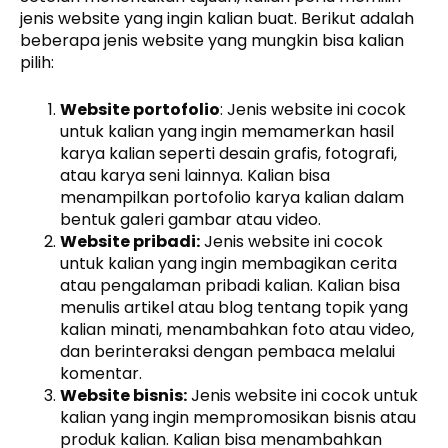
jenis website yang ingin kalian buat. Berikut adalah
beberapa jenis website yang mungkin bisa kalian
pilih:
Website portofolio
: Jenis website ini cocok
untuk kalian yang ingin memamerkan hasil
karya kalian seperti desain grafis, fotografi,
atau karya seni lainnya. Kalian bisa
menampilkan portofolio karya kalian dalam
bentuk galeri gambar atau video.
Website pribadi:
Jenis website ini cocok
untuk kalian yang ingin membagikan cerita
atau pengalaman pribadi kalian. Kalian bisa
menulis artikel atau blog tentang topik yang
kalian minati, menambahkan foto atau video,
dan berinteraksi dengan pembaca melalui
komentar.
Website bisnis:
Jenis website ini cocok untuk
kalian yang ingin mempromosikan bisnis atau
produk kalian. Kalian bisa menambahkan