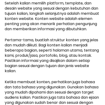
Setelah kalian memilih platform, template, dan
desain website yang sesuai dengan kebutuhan dan
tujuan kalian, langkah selanjutnya adalah membuat
konten website. Konten website adalah elemen
penting yang akan menarik perhatian pengunjung
dan memberikan informasi yang dibutuhkan.
Pertama-tama, buatlah struktur konten yang jelas
dan mudah diikuti. Bagi konten kalian menjadi
beberapa bagian, seperti halaman utama, tentang
kami, produk/jasa, portofolio, blog, atau kontak.
Pastikan informasi yang disajikan dalam setiap
bagian sesuai dengan tujuan dan jenis website
kalian.
Ketika membuat konten, perhatikan juga bahasa
dan tata bahasa yang digunakan. Gunakan bahasa
yang mudah dipahami dan sesuai dengan target
audiens kalian. Pastikan juga tata bahasa dan ejaan
yang digunakan sudah benar dan sesuai dengan