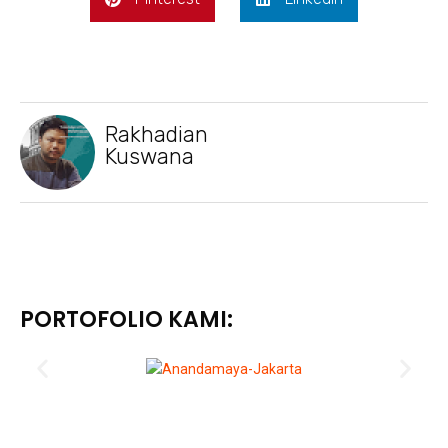
Rakhadian
Kuswana
PORTOFOLIO KAMI: