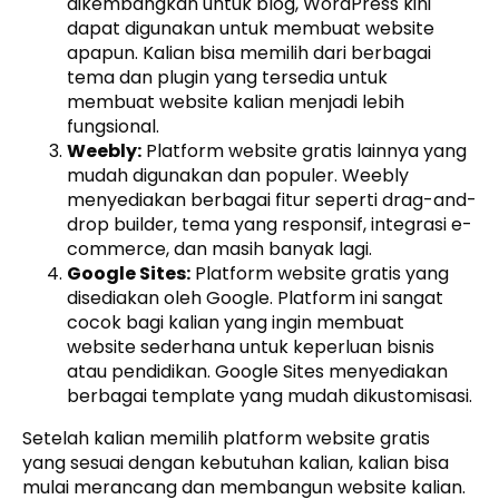
dikembangkan untuk blog, WordPress kini
dapat digunakan untuk membuat website
apapun. Kalian bisa memilih dari berbagai
tema dan plugin yang tersedia untuk
membuat website kalian menjadi lebih
fungsional.
Weebly:
Platform website gratis lainnya yang
mudah digunakan dan populer. Weebly
menyediakan berbagai fitur seperti drag-and-
drop builder, tema yang responsif, integrasi e-
commerce, dan masih banyak lagi.
Google Sites:
Platform website gratis yang
disediakan oleh Google. Platform ini sangat
cocok bagi kalian yang ingin membuat
website sederhana untuk keperluan bisnis
atau pendidikan. Google Sites menyediakan
berbagai template yang mudah dikustomisasi.
Setelah kalian memilih platform website gratis
yang sesuai dengan kebutuhan kalian, kalian bisa
mulai merancang dan membangun website kalian.