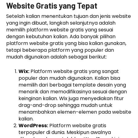
Website Gratis yang Tepat
Setelah kalian menentukan tujuan dan jenis website
yang ingin dibuat, langkah selanjutnya adalah
memilih platform website gratis yang sesuai
dengan kebutuhan kalian. Ada banyak pilihan
platform website gratis yang bisa kalian gunakan,
tetapi beberapa platform yang populer dan
mudah digunakan adalah sebagai berikut:
Wix:
Platform website gratis yang sangat
populer dan mudah digunakan. Kalian bisa
memilih dari berbagai template desain yang
menarik dan memodifikasinya sesuai dengan
keinginan kalian. Wix juga menyediakan fitur
drag-and-drop sehingga mudah untuk
menambahkan elemen-elemen pada website
kalian.
WordPress:
Platform website gratis
terpopuler di dunia. Meskipun awalnya