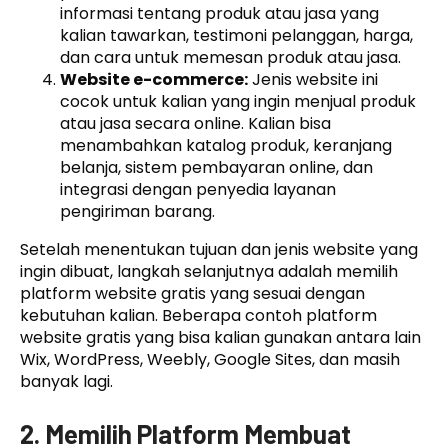
informasi tentang produk atau jasa yang
kalian tawarkan, testimoni pelanggan, harga,
dan cara untuk memesan produk atau jasa.
Website e-commerce:
Jenis website ini
cocok untuk kalian yang ingin menjual produk
atau jasa secara online. Kalian bisa
menambahkan katalog produk, keranjang
belanja, sistem pembayaran online, dan
integrasi dengan penyedia layanan
pengiriman barang.
Setelah menentukan tujuan dan jenis website yang
ingin dibuat, langkah selanjutnya adalah memilih
platform website gratis yang sesuai dengan
kebutuhan kalian. Beberapa contoh platform
website gratis yang bisa kalian gunakan antara lain
Wix, WordPress, Weebly, Google Sites, dan masih
banyak lagi.
2. Memilih Platform Membuat