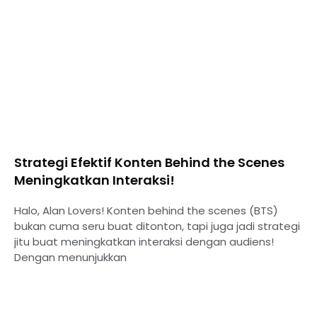
Strategi Efektif Konten Behind the Scenes
Meningkatkan Interaksi!
Halo, Alan Lovers! Konten behind the scenes (BTS)
bukan cuma seru buat ditonton, tapi juga jadi strategi
jitu buat meningkatkan interaksi dengan audiens!
Dengan menunjukkan