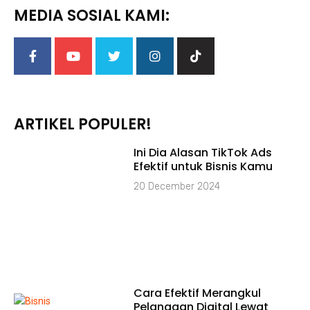
MEDIA SOSIAL KAMI:
ARTIKEL POPULER!
⁠Ini Dia Alasan TikTok Ads
Efektif untuk Bisnis Kamu
20 December 2024
Cara Efektif Merangkul
Pelanggan Digital Lewat