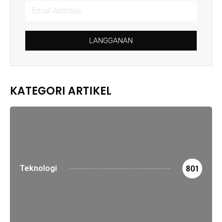
LANGGANAN
KATEGORI ARTIKEL
Teknologi
801