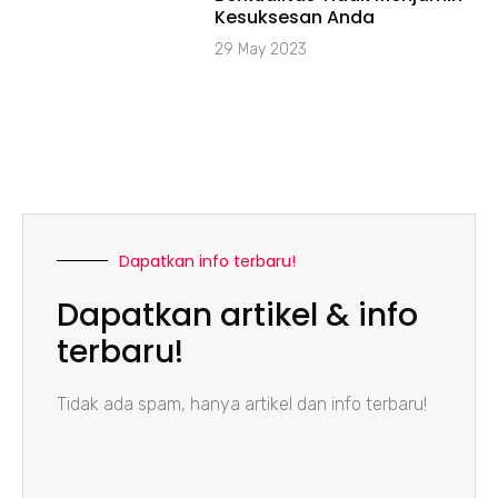
Kesuksesan Anda
29 May 2023
Dapatkan info terbaru!
Dapatkan artikel & info
terbaru!
Tidak ada spam, hanya artikel dan info terbaru!