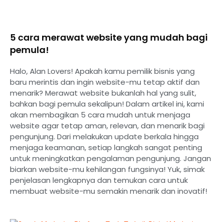
5 cara merawat website yang mudah bagi
pemula!
Halo, Alan Lovers! Apakah kamu pemilik bisnis yang
baru merintis dan ingin website-mu tetap aktif dan
menarik? Merawat website bukanlah hal yang sulit,
bahkan bagi pemula sekalipun! Dalam artikel ini, kami
akan membagikan 5 cara mudah untuk menjaga
website agar tetap aman, relevan, dan menarik bagi
pengunjung. Dari melakukan update berkala hingga
menjaga keamanan, setiap langkah sangat penting
untuk meningkatkan pengalaman pengunjung. Jangan
biarkan website-mu kehilangan fungsinya! Yuk, simak
penjelasan lengkapnya dan temukan cara untuk
membuat website-mu semakin menarik dan inovatif!