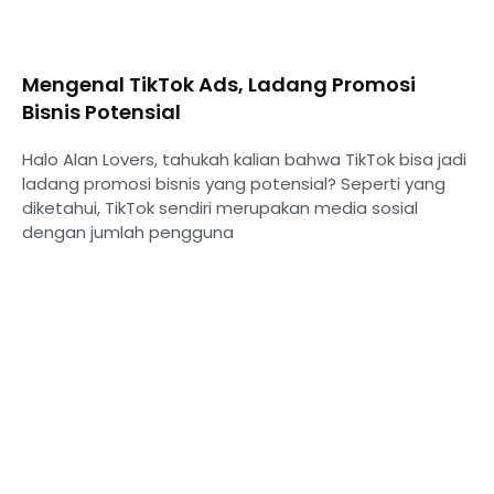
Mengenal TikTok Ads, Ladang Promosi
Bisnis Potensial
Halo Alan Lovers, tahukah kalian bahwa TikTok bisa jadi
ladang promosi bisnis yang potensial? Seperti yang
diketahui, TikTok sendiri merupakan media sosial
dengan jumlah pengguna