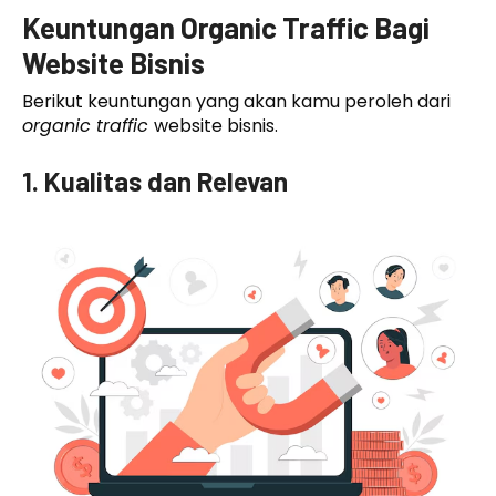
Keuntungan Organic Traffic Bagi
Website Bisnis
Berikut keuntungan yang akan kamu peroleh dari
organic traffic
website bisnis.
1. Kualitas dan Relevan