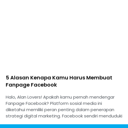
5 Alasan Kenapa Kamu Harus Membuat
Fanpage Facebook
Halo, Alan Lovers! Apakah kamu pernah mendengar
Fanpage Facebook? Platform sosial media ini
diketahui memiliki peran penting dalam penerapan
strategi digital marketing. Facebook sendiri menduduki