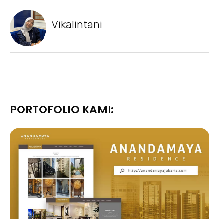
Vikalintani
PORTOFOLIO KAMI: