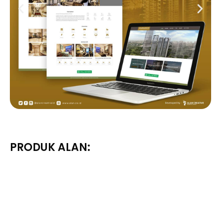
PRODUK ALAN: