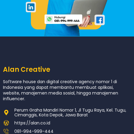
Alan Creative
Software house dan digital creative agency nomor 1 di
Indonesia yang dapat membantu membuat aplikasi,
website, manajemen media sosial, hingga manajemen
influencer.
Perum Graha Mandiri Nomor 1, Jl Tugu Raya, Kel. Tugu,
Cimanggis, Kota Depok, Jawa Barat
https://alan.co.id
081-994-999-444