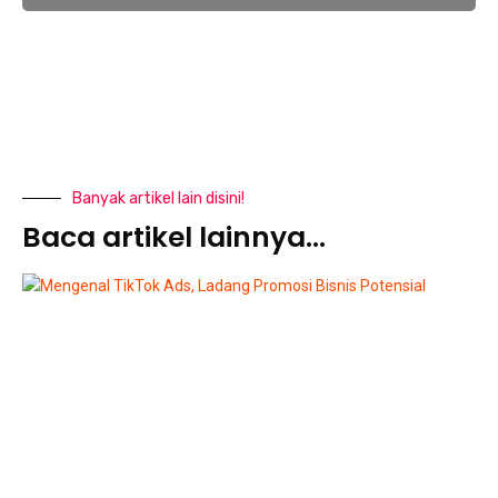
Banyak artikel lain disini!
Baca artikel lainnya...