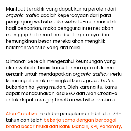
Manfaat terakhir yang dapat kamu peroleh dari
organic traffic
adalah kepercayaan dari para
pengunjung website. Jika website-mu muncul di
hasil pencarian, maka pengguna internet akan
menggap halaman tersebut terpercaya dan
kemungkinan besar mereka akan mengklik
halaman website yang kita miliki.
Gimana? Setelah mengetahui keuntungan yang
akan website bisnis kamu terima apakah kamu
tertarik untuk mendapatkan
organic traffic?
Perlu
kamu ingat untuk meningkatkan
organic traffic
bukanlah hal yang mudah. Oleh karena itu, kamu
dapat menggunakan jasa SEO dari Alan Creative
untuk dapat mengoptimalkan website bisnismu.
Alan Creative
telah berpengalaman lebih dari 7++
tahun dan telah
bekerja sama dengan berbagai
brand besar mulai dari Bank Mandiri, KPI, Pahamify,