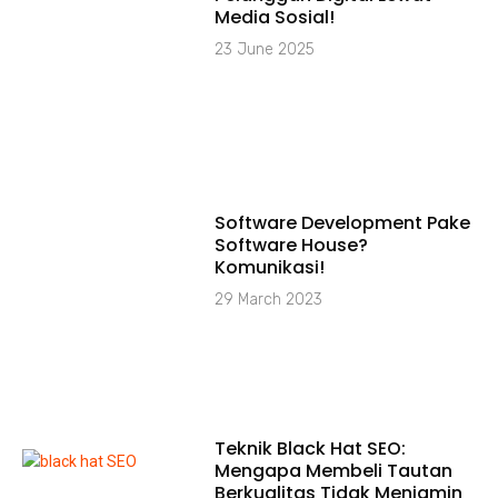
Media Sosial!
23 June 2025
Software Development Pake
Software House?
Komunikasi!
29 March 2023
Teknik Black Hat SEO:
Mengapa Membeli Tautan
Berkualitas Tidak Menjamin