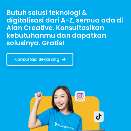
Butuh solusi teknologi &
digitalisasi dari A-Z, semua ada di
Alan Creative. Konsultasikan
kebutuhanmu dan dapatkan
solusinya. Gratis!
Konsultasi Sekarang