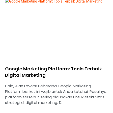
Google Marketing Platform: Tools Terbaik
Digital Marketing
Halo, Alan Lovers! Beberapa Google Marketing
Platform berikut ini wajib untuk Anda ketahui. Pasalnya,
platform tersebut sering digunakan untuk efektivitas
strategi di digital marketing. Di