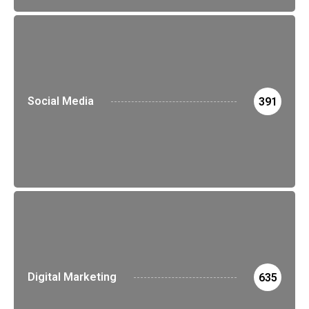
Social Media
391
Digital Marketing
635