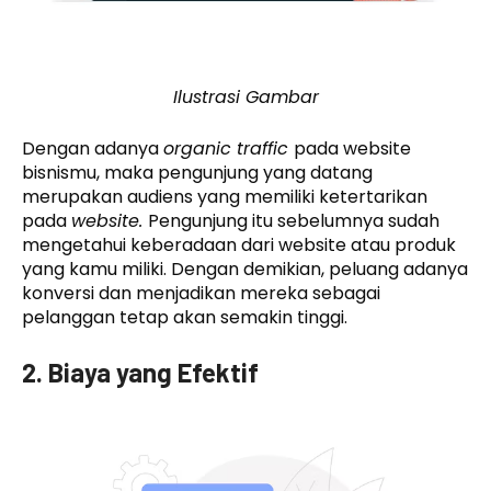
Ilustrasi Gambar
Dengan adanya
organic traffic
pada website
bisnismu, maka pengunjung yang datang
merupakan audiens yang memiliki ketertarikan
pada
website.
Pengunjung itu sebelumnya sudah
mengetahui keberadaan dari website atau produk
yang kamu miliki. Dengan demikian, peluang adanya
konversi dan menjadikan mereka sebagai
pelanggan tetap akan semakin tinggi.
2. Biaya yang Efektif