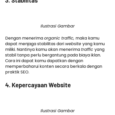
3. Stabilitas
Ilustrasi Gambar
Dengan menerima
organic traffic,
maka kamu
dapat menjaga stabilitas dari
website
yang kamu
miliki. Nantinya kamu akan menerima
traffic
yang
stabil tanpa perlu bergantung pada biaya iklan.
Cara ini dapat kamu dapatkan dengan
memperbaharui konten secara berkala dengan
praktik SEO.
4. Kepercayaan Website
Ilustrasi Gambar