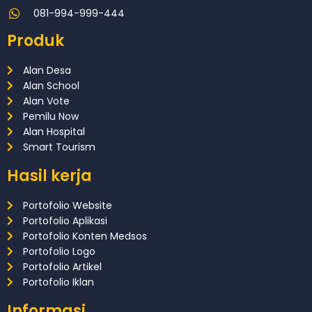
081-994-999-444
Produk
Alan Desa
Alan School
Alan Vote
Pemilu Now
Alan Hospital
Smart Tourism
Hasil kerja
Portofolio Website
Portofolio Aplikasi
Portofolio Konten Medsos
Portofolio Logo
Portofolio Artikel
Portofolio Iklan
Informasi