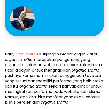
Halo,
Alan Lovers!
Kunjungan secara organik atau
organic traffic
merupakan pengunjung yang
datang ke halaman website kita secara alami atau
tidak dibayar. Untuk menghasilkan
organic traffic
pastinya kamu memerlukan penggunaan
keyword
yang sesuai dan memiliki performa yang baik. Maka
dari itu,
organic traffic
sendiri banyak diincar untuk
meningkatkan performa pada website dan bisnis.
Namun, apa kira-kira manfaat yang akan website
bisnis peroleh dari
organic traffic?