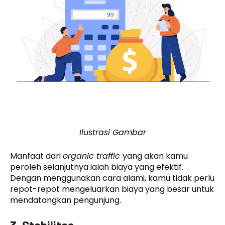
Ilustrasi Gambar
Manfaat dari
organic traffic
yang akan kamu
peroleh selanjutnya ialah biaya yang efektif.
Dengan menggunakan cara alami, kamu tidak perlu
repot-repot mengeluarkan biaya yang besar untuk
mendatangkan pengunjung.