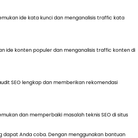
ukan ide kata kunci dan menganalisis traffic kata
 ide konten populer dan menganalisis traffic konten di
 audit SEO lengkap dan memberikan rekomendasi
mukan dan memperbaiki masalah teknis SEO di situs
g dapat Anda coba. Dengan menggunakan bantuan