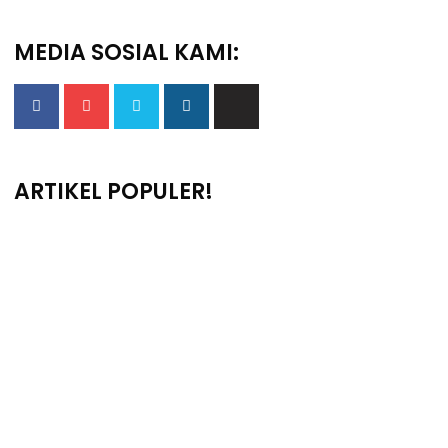
MEDIA SOSIAL KAMI:
ARTIKEL POPULER!