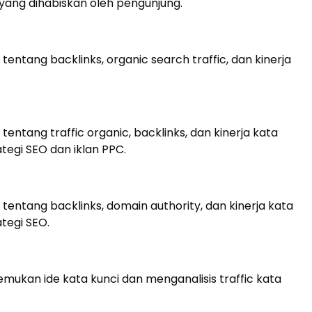
 yang dihabiskan oleh pengunjung.
tentang backlinks, organic search traffic, dan kinerja
tentang traffic organic, backlinks, dan kinerja kata
tegi SEO dan iklan PPC.
tentang backlinks, domain authority, dan kinerja kata
tegi SEO.
ukan ide kata kunci dan menganalisis traffic kata