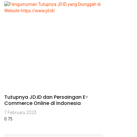
Tutupnya JD.ID dan Persaingan E-
Commerce Online di Indonesia
7 February 2023