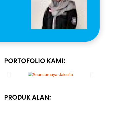
PORTOFOLIO KAMI:
PRODUK ALAN: