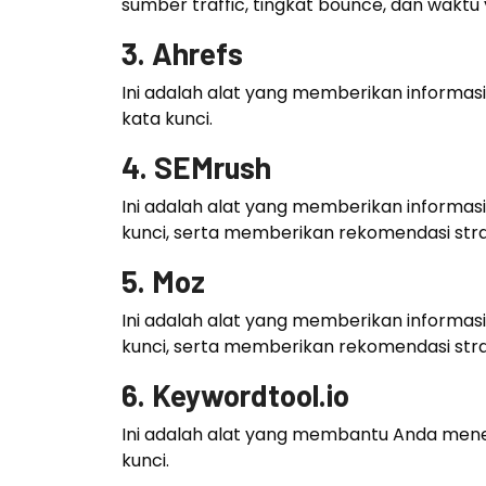
sumber traffic, tingkat bounce, dan waktu
3. Ahrefs
Ini adalah alat yang memberikan informasi 
kata kunci.
4. SEMrush
Ini adalah alat yang memberikan informasi 
kunci, serta memberikan rekomendasi stra
5. Moz
Ini adalah alat yang memberikan informasi 
kunci, serta memberikan rekomendasi stra
6. Keywordtool.io
Ini adalah alat yang membantu Anda menem
kunci.