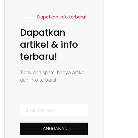
Dapatkan info terbaru!
Dapatkan
artikel & info
terbaru!
Tidak ada spam, hanya artikel
dan info terbaru!
LANGGANAN