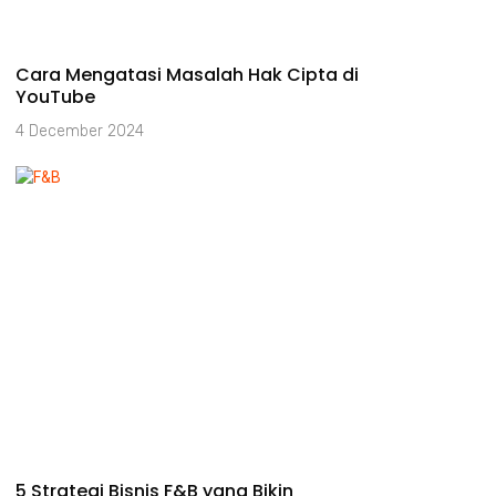
Cara Mengatasi Masalah Hak Cipta di
YouTube
4 December 2024
5 Strategi Bisnis F&B yang Bikin