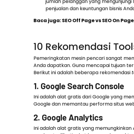
jumlah pelanggan yang mengunjungi 
penjualan dan keuntungan bisnis Anda
Baca juga: SEO Off Page vs SEO On Pag
10 Rekomendasi Tool
Pemeringkatan mesin pencari sangat mem
Anda dapatkan. Guna mencapai tujuan te
Berikut ini adalah beberapa rekomendasi
t
1. Google Search Console
Ini adalah alat gratis dari Google yang 
Google dan memantau performa situs web 
2. Google Analytics
Ini adalah alat gratis yang memungkinkan 