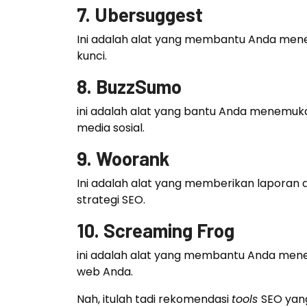
7. Ubersuggest
Ini adalah alat yang membantu Anda menem
kunci.
8. BuzzSumo
ini adalah alat yang bantu Anda menemukan
media sosial.
9. Woorank
Ini adalah alat yang memberikan laporan
strategi SEO.
10. Screaming Frog
ini adalah alat yang membantu Anda mene
web Anda.
Nah, itulah tadi rekomendasi
tools
SEO yan