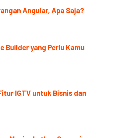
rangan Angular, Apa Saja?
e Builder yang Perlu Kamu
tur IGTV untuk Bisnis dan