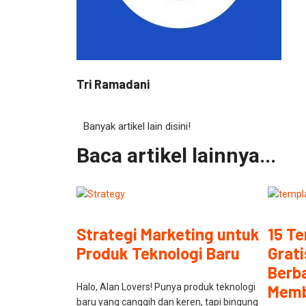
Tri Ramadani
Banyak artikel lain disini!
Baca artikel lainnya...
Strategi Marketing untuk
15 T
Produk Teknologi Baru
Grati
Berba
Halo, Alan Lovers! Punya produk teknologi
Memb
baru yang canggih dan keren, tapi bingung