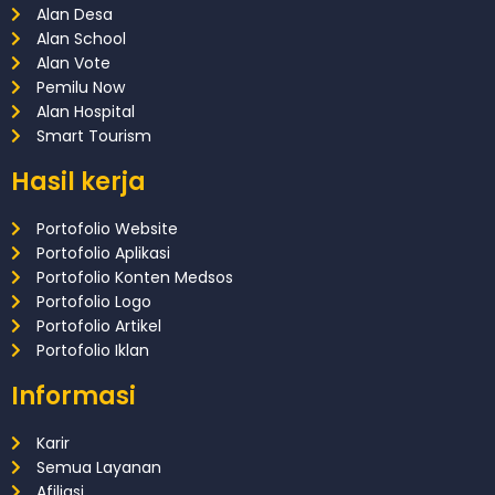
Alan Desa
Alan School
Alan Vote
Pemilu Now
Alan Hospital
Smart Tourism
Hasil kerja
Portofolio Website
Portofolio Aplikasi
Portofolio Konten Medsos
Portofolio Logo
Portofolio Artikel
Portofolio Iklan
Informasi
Karir
Semua Layanan
Afiliasi