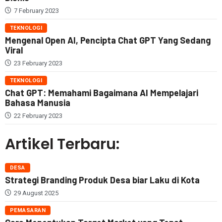
7 February 2023
TEKNOLOGI
Mengenal Open AI, Pencipta Chat GPT Yang Sedang
Viral
23 February 2023
TEKNOLOGI
Chat GPT: Memahami Bagaimana AI Mempelajari
Bahasa Manusia
22 February 2023
Artikel Terbaru:
DESA
Strategi Branding Produk Desa biar Laku di Kota
29 August 2025
PEMASARAN