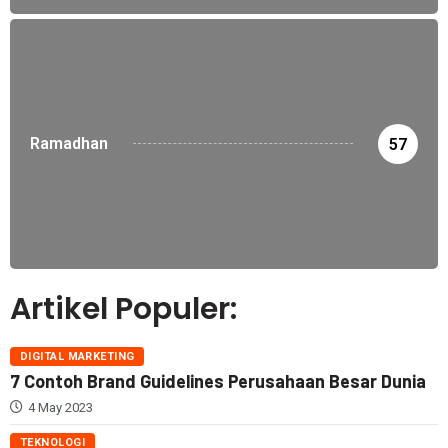
Ramadhan
57
Artikel Populer:
DIGITAL MARKETING
7 Contoh Brand Guidelines Perusahaan Besar Dunia
4 May 2023
TEKNOLOGI