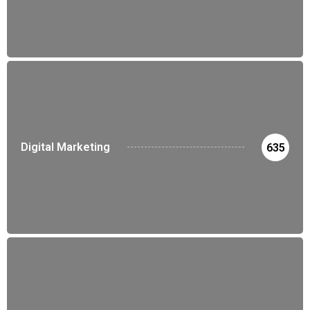
Digital Marketing
635