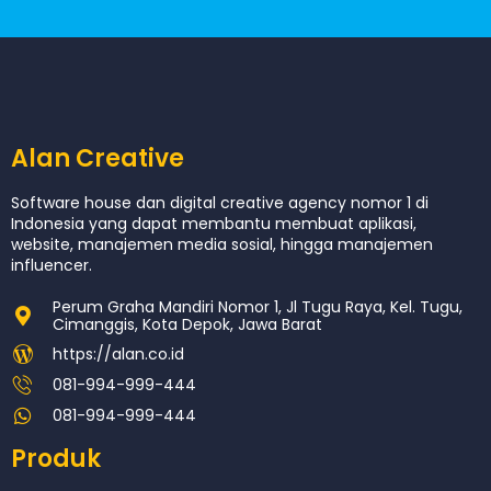
Alan Creative
Software house dan digital creative agency nomor 1 di
Indonesia yang dapat membantu membuat aplikasi,
website, manajemen media sosial, hingga manajemen
influencer.
Perum Graha Mandiri Nomor 1, Jl Tugu Raya, Kel. Tugu,
Cimanggis, Kota Depok, Jawa Barat
https://alan.co.id
081-994-999-444
081-994-999-444
Produk