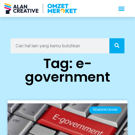
Tag: e-
government
PEMERINTAHAN