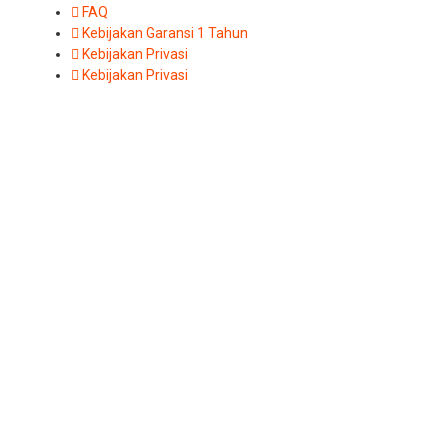
FAQ
Kebijakan Garansi 1 Tahun
Kebijakan Privasi
Kebijakan Privasi