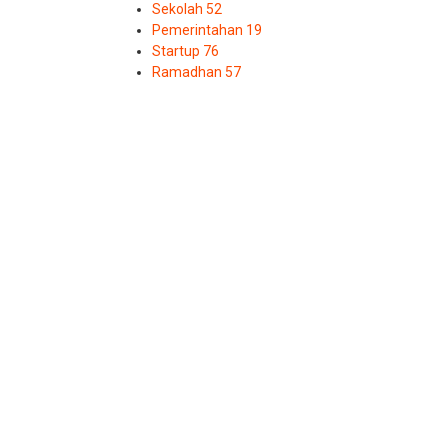
Sekolah
52
Pemerintahan
19
Startup
76
Ramadhan
57