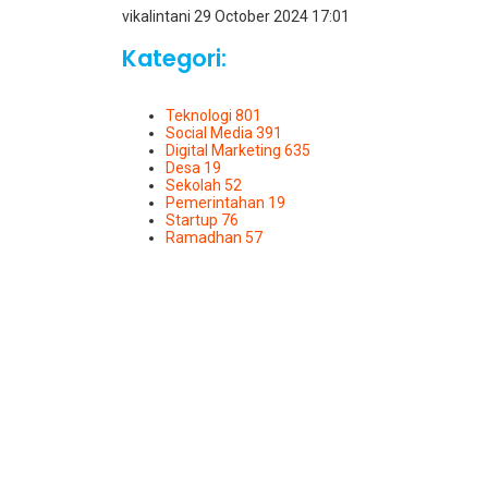
vikalintani
29 October 2024
17:01
Kategori:
Teknologi
801
Social Media
391
Digital Marketing
635
Desa
19
Sekolah
52
Pemerintahan
19
Startup
76
Ramadhan
57