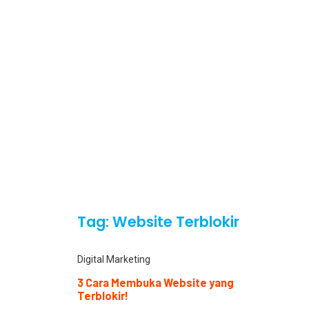
Tag: Website Terblokir
Digital Marketing
⁠3 Cara Membuka Website yang
Terblokir!