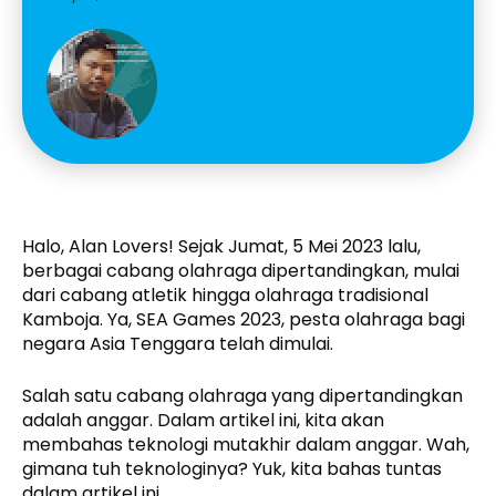
Halo, Alan Lovers! Sejak Jumat, 5 Mei 2023 lalu,
berbagai cabang olahraga dipertandingkan, mulai
dari cabang atletik hingga olahraga tradisional
Kamboja. Ya, SEA Games 2023, pesta olahraga bagi
negara Asia Tenggara telah dimulai.
Salah satu cabang olahraga yang dipertandingkan
adalah anggar. Dalam artikel ini, kita akan
membahas teknologi mutakhir dalam anggar. Wah,
gimana tuh teknologinya? Yuk, kita bahas tuntas
dalam artikel ini.