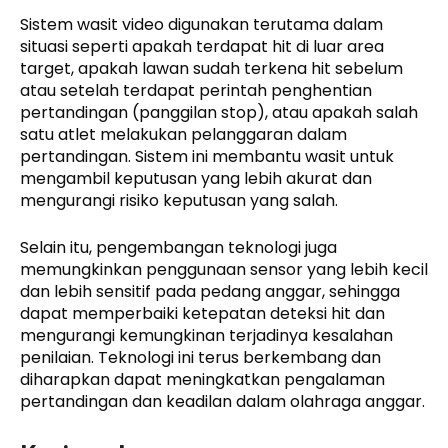
Sistem wasit video digunakan terutama dalam
situasi seperti apakah terdapat hit di luar area
target, apakah lawan sudah terkena hit sebelum
atau setelah terdapat perintah penghentian
pertandingan (panggilan stop), atau apakah salah
satu atlet melakukan pelanggaran dalam
pertandingan. Sistem ini membantu wasit untuk
mengambil keputusan yang lebih akurat dan
mengurangi risiko keputusan yang salah.
Selain itu, pengembangan teknologi juga
memungkinkan penggunaan sensor yang lebih kecil
dan lebih sensitif pada pedang anggar, sehingga
dapat memperbaiki ketepatan deteksi hit dan
mengurangi kemungkinan terjadinya kesalahan
penilaian. Teknologi ini terus berkembang dan
diharapkan dapat meningkatkan pengalaman
pertandingan dan keadilan dalam olahraga anggar.