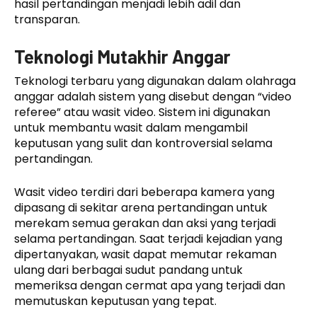
hasil pertandingan menjadi lebih adil dan
transparan.
Teknologi Mutakhir Anggar
Teknologi terbaru yang digunakan dalam olahraga
anggar adalah sistem yang disebut dengan “video
referee” atau wasit video. Sistem ini digunakan
untuk membantu wasit dalam mengambil
keputusan yang sulit dan kontroversial selama
pertandingan.
Wasit video terdiri dari beberapa kamera yang
dipasang di sekitar arena pertandingan untuk
merekam semua gerakan dan aksi yang terjadi
selama pertandingan. Saat terjadi kejadian yang
dipertanyakan, wasit dapat memutar rekaman
ulang dari berbagai sudut pandang untuk
memeriksa dengan cermat apa yang terjadi dan
memutuskan keputusan yang tepat.