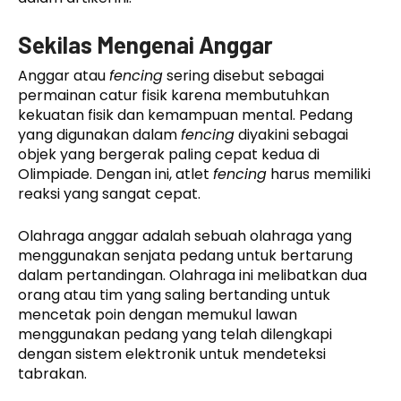
Sekilas Mengenai Anggar
Anggar atau
fencing
sering disebut sebagai
permainan catur fisik karena membutuhkan
kekuatan fisik dan kemampuan mental. Pedang
yang digunakan dalam
fencing
diyakini sebagai
objek yang bergerak paling cepat kedua di
Olimpiade. Dengan ini, atlet
fencing
harus memiliki
reaksi yang sangat cepat.
Olahraga anggar adalah sebuah olahraga yang
menggunakan senjata pedang untuk bertarung
dalam pertandingan. Olahraga ini melibatkan dua
orang atau tim yang saling bertanding untuk
mencetak poin dengan memukul lawan
menggunakan pedang yang telah dilengkapi
dengan sistem elektronik untuk mendeteksi
tabrakan.