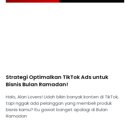
Strategi Optimalkan TikTok Ads untuk
Bisnis Bulan Ramadan!
Halo, Alan Lovers! Udah bikin banyak konten di TikTok,
tapi nggak ada pelanggan yang membeli produk
bisnis kamu? Itu gawat banget apalagi di Bulan
Ramadan