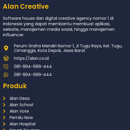
Alan Creative
Software house dan digital creative agency nomor 1 di
Indonesia yang dapat membantu membuat aplikasi,
website, manajemen media sosial, hingga manajemen
influencer.
Perum Graha Mandiri Nomor 1, Jl Tugu Raya, Kel. Tugu,
Cimanggis, Kota Depok, Jawa Barat
https://alan.co.id
081-994-999-444
081-994-999-444
Produk
Alan Desa
Alan School
Alan Vote
Pemilu Now
Alan Hospital