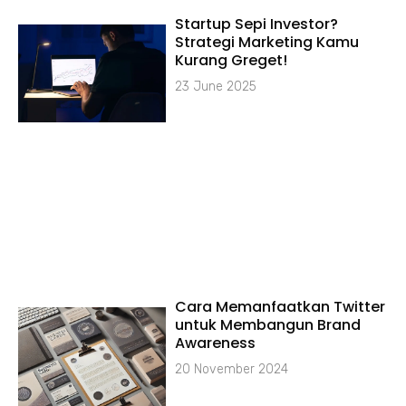
Startup Sepi Investor?
Strategi Marketing Kamu
Kurang Greget!
23 June 2025
Cara Memanfaatkan Twitter
untuk Membangun Brand
Awareness
20 November 2024