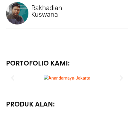
Rakhadian
Kuswana
PORTOFOLIO KAMI:
PRODUK ALAN: