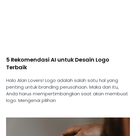
5 Rekomendasi AI untuk Desain Logo
Terbaik
Halo Alan Lovers! Logo adalah salah satu hal yang
penting untuk branding perusahaan. Maka dari itu,
Anda harus mempertimbangkan saat akan membuat
logo. Mengenai pilihan