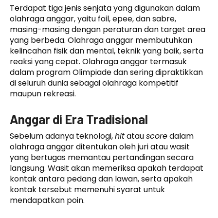
Terdapat tiga jenis senjata yang digunakan dalam
olahraga anggar, yaitu foil, epee, dan sabre,
masing-masing dengan peraturan dan target area
yang berbeda. Olahraga anggar membutuhkan
kelincahan fisik dan mental, teknik yang baik, serta
reaksi yang cepat. Olahraga anggar termasuk
dalam program Olimpiade dan sering dipraktikkan
di seluruh dunia sebagai olahraga kompetitif
maupun rekreasi.
Anggar di Era Tradisional
Sebelum adanya teknologi,
hit
atau
score
dalam
olahraga anggar ditentukan oleh juri atau wasit
yang bertugas memantau pertandingan secara
langsung. Wasit akan memeriksa apakah terdapat
kontak antara pedang dan lawan, serta apakah
kontak tersebut memenuhi syarat untuk
mendapatkan poin.