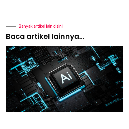
Banyak artikel lain disini!
Baca artikel lainnya...