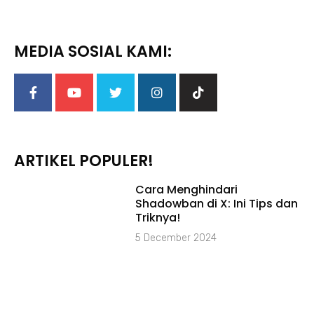
MEDIA SOSIAL KAMI:
ARTIKEL POPULER!
Cara Menghindari
Shadowban di X: Ini Tips dan
Triknya!
5 December 2024