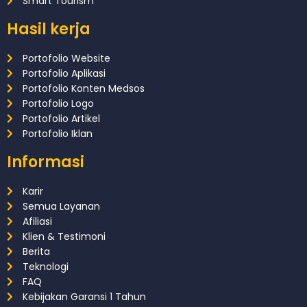
Smart Tourism
Hasil kerja
Portofolio Website
Portofolio Aplikasi
Portofolio Konten Medsos
Portofolio Logo
Portofolio Artikel
Portofolio Iklan
Informasi
Karir
Semua Layanan
Afiliasi
Klien & Testimoni
Berita
Teknologi
FAQ
Kebijakan Garansi 1 Tahun