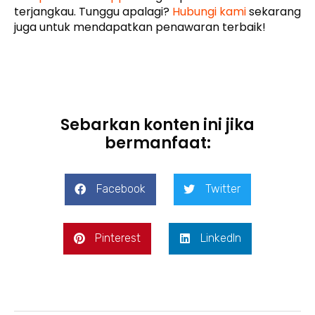
terjangkau. Tunggu apalagi?
Hubungi kami
sekarang
juga untuk mendapatkan penawaran terbaik!
Sebarkan konten ini jika
bermanfaat:
Facebook
Twitter
Pinterest
LinkedIn