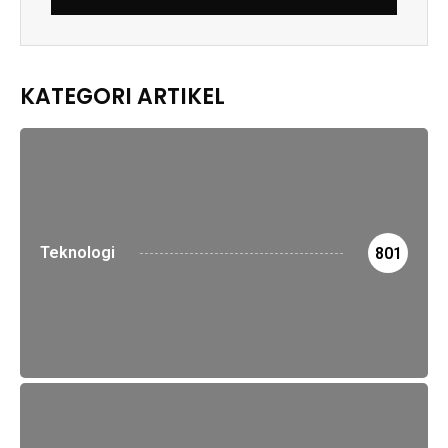
KATEGORI ARTIKEL
Teknologi
801