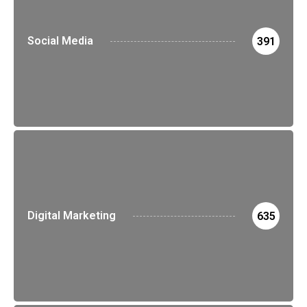
Social Media
391
Digital Marketing
635