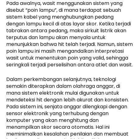
Pada awalnya, wasit menggunakan sistem yang
disebut “poin lampu”, di mana terdapat sebuah
sistem kabel yang menghubungkan pedang
dengan lampu kecil di atas layar skor. Ketika terjadi
tabrakan antara pedang, maka sirkuit listrik akan
terputus dan lampu akan menyala untuk
menunjukkan bahwa hit telah terjadi. Namun, sistem
poin lampu ini masih mengandalkan interpretasi
wasit untuk menentukan poin yang valid, sehingga
seringkali terjadi perselisihan antara atlet dan wasit.
Dalam perkembangan selanjutnya, teknologi
semakin diterapkan dalam olahraga anggar, di
mana sistem elektronik mulai digunakan untuk
mendeteksi hit dengan lebih akurat dan konsisten.
Pada sistem ini, senjata anggar dilengkapi dengan
sensor elektronik yang terhubung dengan
komputer yang akan menghitung dan
menampilkan skor secara otomatis. Hal ini
meminimalkan kesalahan penilaian dan membuat