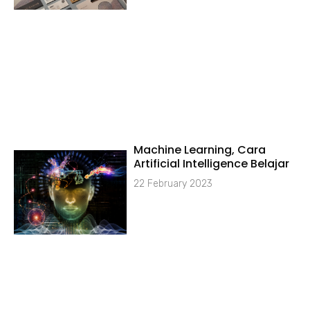
Machine Learning, Cara
Artificial Intelligence Belajar
22 February 2023