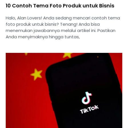
10 Contoh Tema Foto Produk untuk Bisnis
Halo, Alan Lovers! Anda sedang mencari contoh tema
foto produk untuk bisnis? Tenang! Anda bisa
menemukan jawabannya melalui artikel ini. Pastikan
Anda menyimaknya hingga tuntas,