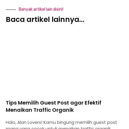
Banyak artikel lain disini!
Baca artikel lainnya...
Tips Memilih Guest Post agar Efektif
Menaikan Traffic Organik
Halo, Alan Lovers! Kamu bingung memilih guest post
mana yang cocok untuk menaikan traffic organik