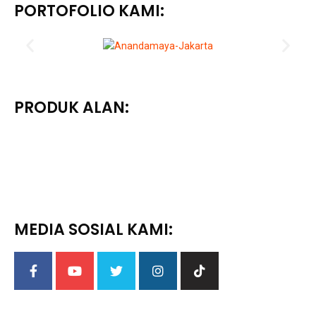
PORTOFOLIO KAMI:
PRODUK ALAN:
MEDIA SOSIAL KAMI: