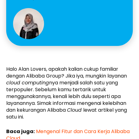
Halo Alan Lovers, apakah kalian cukup familiar
dengan Alibaba Group? Jika iya, mungkin layanan
cloud computing
nya menjadi salah satu yang
terpopuler. Sebelum kamu tertarik untuk
menggunakannya, kenali lebih dulu seperti apa
layanannya. Simak informasi mengenai kelebihan
dan kekurangan Alibaba
Cloud
lewat artikel yang
satu ini.
Baca juga:
Mengenal Fitur dan Cara Kerja Alibaba
Cloud