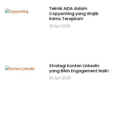
Teknik AIDA dalam
Copywriting yang Wajib
Kamu Terapkan!
18 April 2025
Strategi Konten Linkedin
yang Bikin Engagement Naik!
25 April 2025