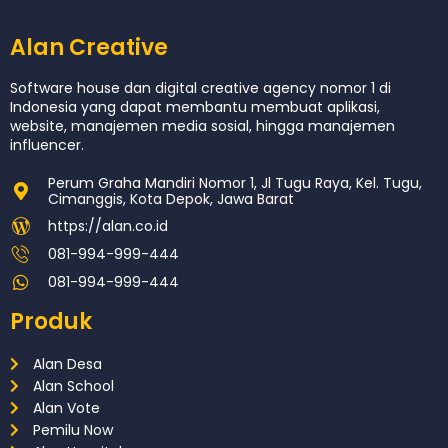
Alan Creative
Software house dan digital creative agency nomor 1 di
Indonesia yang dapat membantu membuat aplikasi,
website, manajemen media sosial, hingga manajemen
influencer.
Perum Graha Mandiri Nomor 1, Jl Tugu Raya, Kel. Tugu,
Cimanggis, Kota Depok, Jawa Barat
https://alan.co.id
081-994-999-444
081-994-999-444
Produk
Alan Desa
Alan School
Alan Vote
Pemilu Now