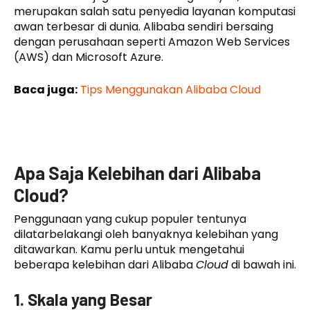
merupakan salah satu penyedia layanan komputasi
awan terbesar di dunia. Alibaba sendiri bersaing
dengan perusahaan seperti Amazon Web Services
(AWS) dan Microsoft Azure.
Baca juga:
Tips Menggunakan Alibaba Cloud
Apa Saja Kelebihan dari Alibaba
Cloud?
Penggunaan yang cukup populer tentunya
dilatarbelakangi oleh banyaknya kelebihan yang
ditawarkan. Kamu perlu untuk mengetahui
beberapa kelebihan dari Alibaba
Cloud
di bawah ini.
1. Skala yang Besar