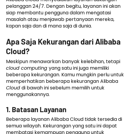
pelanggan 24/7. Dengan begitu, layanan ini akan
siap membantu pengguna dalam mengatasi
masalah atau menjawab pertanyaan mereka,
kapan saja dan di mana saja di dunia.
Apa Saja Kekurangan dari Alibaba
Cloud?
Meskipun menawarkan banyak kelebihan, tetapi
cloud computing
yang satu ini juga memiliki
beberapa kekurangan. Kamu mungkin perlu untuk
memperhatikan beberapa kekurangan Alibaba
Cloud
di bawah ini sebelum memilih untuk
menggunakannya.
1. Batasan Layanan
Beberapa layanan Alibaba Cloud tidak tersedia di
semua wilayah. Kekurangan yang satu ini dapat
membatasi kemampuan pengguna untuk