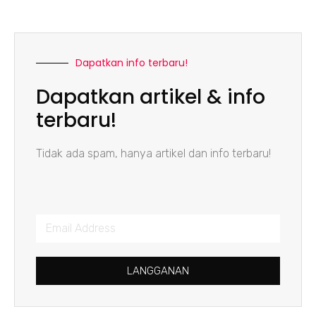
Dapatkan info terbaru!
Dapatkan artikel & info
terbaru!
Tidak ada spam, hanya artikel dan info terbaru!
LANGGANAN