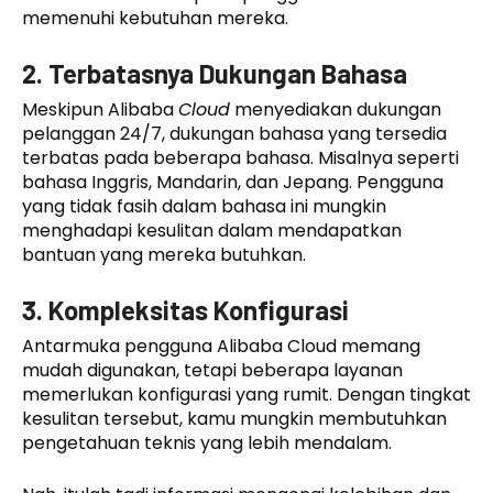
memenuhi kebutuhan mereka.
2. Terbatasnya Dukungan Bahasa
Meskipun Alibaba
Cloud
menyediakan dukungan
pelanggan 24/7, dukungan bahasa yang tersedia
terbatas pada beberapa bahasa. Misalnya seperti
bahasa Inggris, Mandarin, dan Jepang. Pengguna
yang tidak fasih dalam bahasa ini mungkin
menghadapi kesulitan dalam mendapatkan
bantuan yang mereka butuhkan.
3. Kompleksitas Konfigurasi
Antarmuka pengguna Alibaba Cloud memang
mudah digunakan, tetapi beberapa layanan
memerlukan konfigurasi yang rumit. Dengan tingkat
kesulitan tersebut, kamu mungkin membutuhkan
pengetahuan teknis yang lebih mendalam.