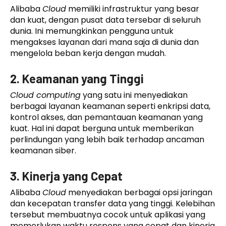
Alibaba
Cloud
memiliki infrastruktur yang besar
dan kuat, dengan pusat data tersebar di seluruh
dunia. Ini memungkinkan pengguna untuk
mengakses layanan dari mana saja di dunia dan
mengelola beban kerja dengan mudah.
2. Keamanan yang Tinggi
Cloud computing
yang satu ini menyediakan
berbagai layanan keamanan seperti enkripsi data,
kontrol akses, dan pemantauan keamanan yang
kuat. Hal ini dapat berguna untuk memberikan
perlindungan yang lebih baik terhadap ancaman
keamanan siber.
3. Kinerja yang Cepat
Alibaba
Cloud
menyediakan berbagai opsi jaringan
dan kecepatan transfer data yang tinggi. Kelebihan
tersebut membuatnya cocok untuk aplikasi yang
memerlukan waktu respons yang cepat dan kinerja