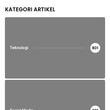
KATEGORI ARTIKEL
Teknologi
801