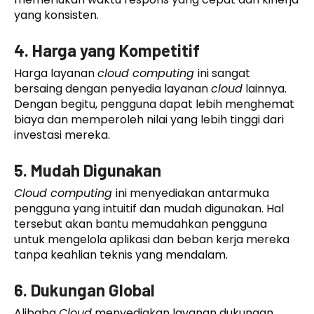
yang konsisten.
4. Harga yang Kompetitif
Harga layanan
cloud computing
ini sangat
bersaing dengan penyedia layanan
cloud
lainnya.
Dengan begitu, pengguna dapat lebih menghemat
biaya dan memperoleh nilai yang lebih tinggi dari
investasi mereka.
5. Mudah Digunakan
Cloud computing
ini menyediakan antarmuka
pengguna yang intuitif dan mudah digunakan. Hal
tersebut akan bantu memudahkan pengguna
untuk mengelola aplikasi dan beban kerja mereka
tanpa keahlian teknis yang mendalam.
6. Dukungan Global
Alibaba
Cloud
menyediakan layanan dukungan