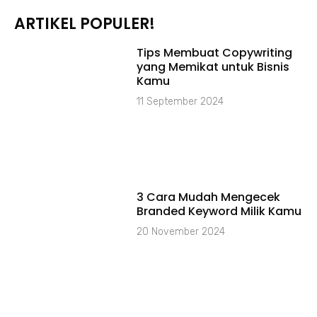
ARTIKEL POPULER!
Tips Membuat Copywriting
yang Memikat untuk Bisnis
Kamu
11 September 2024
3 Cara Mudah Mengecek
Branded Keyword Milik Kamu
20 November 2024