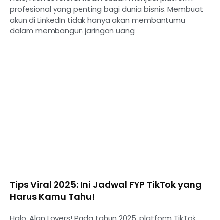
profesional yang penting bagi dunia bisnis. Membuat
akun di LinkedIn tidak hanya akan membantumu
dalam membangun jaringan uang
Tips Viral 2025: Ini Jadwal FYP TikTok yang
Harus Kamu Tahu!
Halo, Alan Lovers! Pada tahun 2025, platform TikTok