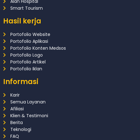
Alan Hospital
Smart Tourism
Hasil kerja
Portofolio Website
Portofolio Aplikasi
Portofolio Konten Medsos
Portofolio Logo
Portofolio Artikel
Portofolio Iklan
Informasi
Karir
Semua Layanan
Afiliasi
Klien & Testimoni
Berita
Teknologi
FAQ