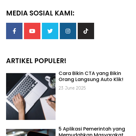
MEDIA SOSIAL KAMI:
ARTIKEL POPULER!
Cara Bikin CTA yang Bikin
Orang Langsung Auto Klik!
23 June 2025
5 Aplikasi Pemerintah yang
Memudahkan Masyarakat