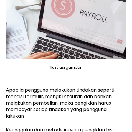
Ilustrasi gambar
Apabila pengguna melakukan tindakan seperti
mengisi formulir, mengklik tautan dan bahkan
melakukan pembelian, maka pengiklan harus
membayar setiap tindakan yang pengguna
lakukan.
Keunggulan dari metode ini yaitu pengiklan bisa