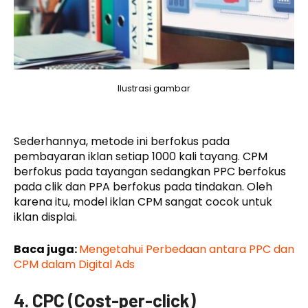
Ilustrasi gambar
Sederhannya, metode ini berfokus pada
pembayaran iklan setiap 1000 kali tayang. CPM
berfokus pada tayangan sedangkan PPC berfokus
pada clik dan PPA berfokus pada tindakan. Oleh
karena itu, model iklan CPM sangat cocok untuk
iklan displai.
Baca juga:
Mengetahui Perbedaan antara PPC dan
CPM dalam Digital Ads
4. CPC (Cost-per-click)