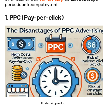
perbedaan keempatnya ini.
1. PPC (Pay-per-click)
Ilustrasi gambar