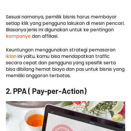
Sesuai namanya, pemilik bisnis harus membayar
setiap klik yang pengguna lakukan di mesin pencari.
Biasanya jenis ini digunakan untuk ke pentingan
kampanye
dan affiliasi.
Keuntungan menggunakan strategi pemasaran
iklan
ini yaitu, kamu bisa mendapatkan traffic
secara cepat dan pengguna yang spesifik serta
bisa dibilang hemat biaya dan pas untuk bisnis yang
memiliki anggaran terbatas.
2. PPA ( Pay-per-Action)