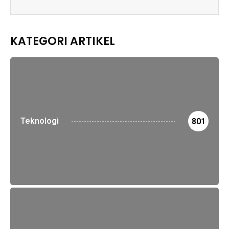
KATEGORI ARTIKEL
Teknologi
801