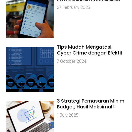
27 February 2023
Tips Mudah Mengatasi
Cyber Crime dengan Efektif
7 October 2024
3 Strategi Pemasaran Minim
Budget, Hasil Maksimal!
1 July 2025