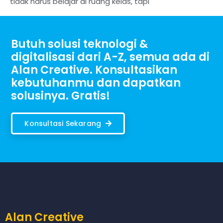
tidak harus belajar di ruang kelas, tapi
Butuh solusi teknologi &
digitalisasi dari A-Z, semua ada di
Alan Creative. Konsultasikan
kebutuhanmu dan dapatkan
solusinya. Gratis!
Konsultasi Sekarang
Alan Creative