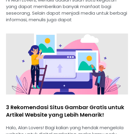
yang dapat memberikan banyak manfaat bagi
seseorang. Selain dapat menjadi media untuk berbagi
informasi, menulis juga dapat
⁠3 Rekomendasi Situs Gambar Gratis untuk
Artikel Website yang Lebih Menarik!
Halo, Alan Lovers! Bagi kalian yang hendak mengelola