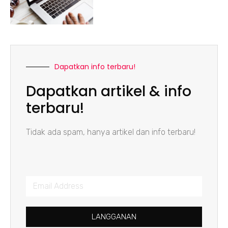
Dapatkan info terbaru!
Dapatkan artikel & info
terbaru!
Tidak ada spam, hanya artikel dan info terbaru!
LANGGANAN