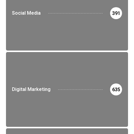
Social Media
391
Digital Marketing
635