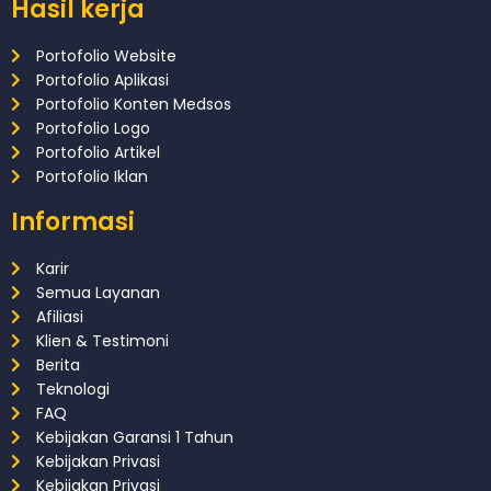
Hasil kerja
Portofolio Website
Portofolio Aplikasi
Portofolio Konten Medsos
Portofolio Logo
Portofolio Artikel
Portofolio Iklan
Informasi
Karir
Semua Layanan
Afiliasi
Klien & Testimoni
Berita
Teknologi
FAQ
Kebijakan Garansi 1 Tahun
Kebijakan Privasi
Kebijakan Privasi