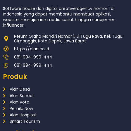
Software house dan digital creative agency nomor 1 di
Indonesia yang dapat membantu membuat aplikasi,
website, manajemen media sosial, hingga manajemen
influencer.
Perum Graha Mandiri Nomor 1, Jl Tugu Raya, Kel. Tugu,
Cimanggis, Kota Depok, Jawa Barat
https://alan.co.id
081-994-999-444
081-994-999-444
Produk
Alan Desa
Alan School
Alan Vote
Pemilu Now
Alan Hospital
Smart Tourism