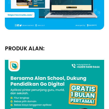
PRODUK ALAN: