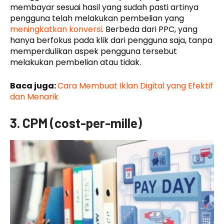
membayar sesuai hasil yang sudah pasti artinya
pengguna telah melakukan pembelian yang
meningkatkan konversi
. Berbeda dari PPC, yang
hanya berfokus pada klik dari pengguna saja, tanpa
memperdulikan aspek pengguna tersebut
melakukan pembelian atau tidak.
Baca juga:
Cara Membuat Iklan Digital yang Efektif
dan Menarik
3. CPM (cost-per-mille)