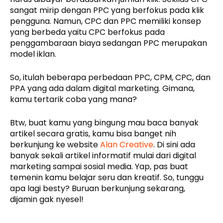
sangat mirip dengan PPC yang berfokus pada klik
pengguna. Namun, CPC dan PPC memiliki konsep
yang berbeda yaitu CPC berfokus pada
penggambaraan biaya sedangan PPC merupakan
model iklan.
So, itulah beberapa perbedaan PPC, CPM, CPC, dan
PPA yang ada dalam digital marketing. Gimana,
kamu tertarik coba yang mana?
Btw, buat kamu yang bingung mau baca banyak
artikel secara gratis, kamu bisa banget nih
berkunjung ke website
Alan Creative
. Di sini ada
banyak sekali artikel informatif mulai dari digital
marketing sampai sosial media. Yap, pas buat
temenin kamu belajar seru dan kreatif. So, tunggu
apa lagi besty? Buruan berkunjung sekarang,
dijamin gak nyesel!