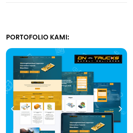
PORTOFOLIO KAMI: