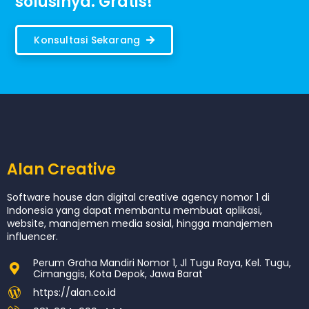
solusinya. Gratis!
Konsultasi Sekarang
Alan Creative
Software house dan digital creative agency nomor 1 di
Indonesia yang dapat membantu membuat aplikasi,
website, manajemen media sosial, hingga manajemen
influencer.
Perum Graha Mandiri Nomor 1, Jl Tugu Raya, Kel. Tugu,
Cimanggis, Kota Depok, Jawa Barat
https://alan.co.id