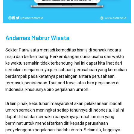
Andamas Mabrur Wisata
Sektor Pariwisata menjadi komoditas bisnis di banyak negara
maju dan berkembang. Perkembangan dunia usaha dari waktu
ke waktu semakin tidak terbendung, hal ini dapat kita lihat dari
semakin menjamurnya perusahaan-perusahaan yang kemudian
berdampak pada ketatnya persaingan antara perusahaan,
termasuk perusahaan Tour and travel atau biro perjalanan di
Indonesia, khususnya biro perjalanan umroh.
Di lain pihak, kebutuhan masyarakat akan pelaksanaan ibadah
umroh semakin meningkat setiap tahunnya di Indonesia. Hal ini
dapat dilihat dari semakin banyaknya jamaah umroh yang
berminat untuk mendaftarkan diri kepada perusahaan
penyelenggara perjalanan ibadah umroh. Selain itu, tingginya