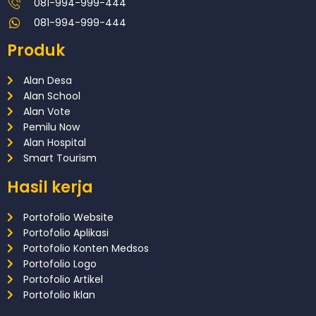
081-994-999-444
081-994-999-444
Produk
Alan Desa
Alan School
Alan Vote
Pemilu Now
Alan Hospital
Smart Tourism
Hasil kerja
Portofolio Website
Portofolio Aplikasi
Portofolio Konten Medsos
Portofolio Logo
Portofolio Artikel
Portofolio Iklan