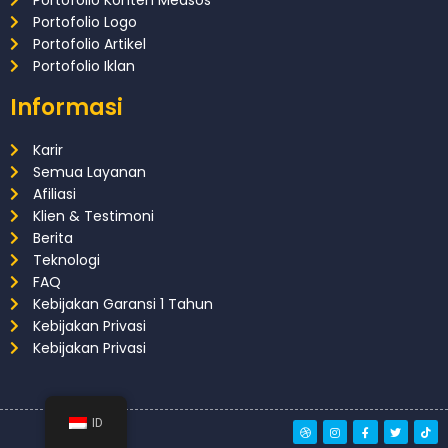
Portofolio Konten Medsos
Portofolio Logo
Portofolio Artikel
Portofolio Iklan
Informasi
Karir
Semua Layanan
Afiliasi
Klien & Testimoni
Berita
Teknologi
FAQ
Kebijakan Garansi 1 Tahun
Kebijakan Privasi
Kebijakan Privasi
ID