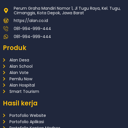
Perum Graha Mandiri Nomor 1, Jl Tugu Raya, Kel. Tugu,
Cimanggis, Kota Depok, Jawa Barat
https://alan.co.id
081-994-999-444
081-994-999-444
Produk
Alan Desa
Alan School
Alan Vote
Pemilu Now
Alan Hospital
Smart Tourism
Hasil kerja
Portofolio Website
Portofolio Aplikasi