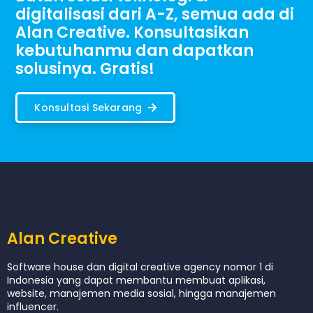
digitalisasi dari A-Z, semua ada di
Alan Creative. Konsultasikan
kebutuhanmu dan dapatkan
solusinya. Gratis!
Konsultasi Sekarang
Alan Creative
Software house dan digital creative agency nomor 1 di
Indonesia yang dapat membantu membuat aplikasi,
website, manajemen media sosial, hingga manajemen
influencer.